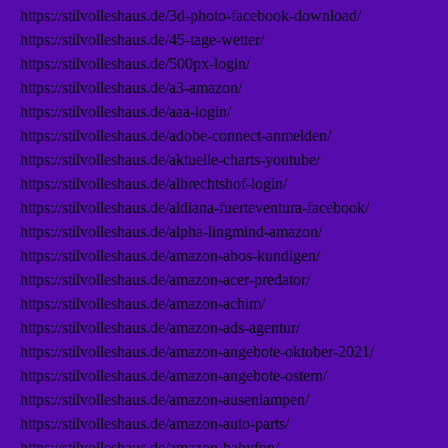
https://stilvolleshaus.de/3d-photo-facebook-download/
https://stilvolleshaus.de/45-tage-wetter/
https://stilvolleshaus.de/500px-login/
https://stilvolleshaus.de/a3-amazon/
https://stilvolleshaus.de/aaa-login/
https://stilvolleshaus.de/adobe-connect-anmelden/
https://stilvolleshaus.de/aktuelle-charts-youtube/
https://stilvolleshaus.de/albrechtshof-login/
https://stilvolleshaus.de/aldiana-fuerteventura-facebook/
https://stilvolleshaus.de/alpha-lingmind-amazon/
https://stilvolleshaus.de/amazon-abos-kundigen/
https://stilvolleshaus.de/amazon-acer-predator/
https://stilvolleshaus.de/amazon-achim/
https://stilvolleshaus.de/amazon-ads-agentur/
https://stilvolleshaus.de/amazon-angebote-oktober-2021/
https://stilvolleshaus.de/amazon-angebote-ostern/
https://stilvolleshaus.de/amazon-ausenlampen/
https://stilvolleshaus.de/amazon-auto-parts/
https://stilvolleshaus.de/amazon-babyfon/