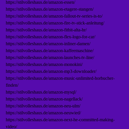
https://stilvolleshaus.de/amazon-essen/
https://stilvolleshaus.de/amazon-etagere-stangen/
https://stilvolleshaus.de/amazon-fallout-tv-series-is-to/
https://stilvolleshaus.de/amazon-fire-tv-stick-anleitung/
https://stilvolleshaus.de/amazon-fitbit-alta-hr/
https://stilvolleshaus.de/amazon-flex-logo-for-car/
https://stilvolleshaus.de/amazon-inliner-damen/
https://stilvolleshaus.de/amazon-kaffeemaschine/
https://stilvolleshaus.de/amazon-launches-tv-line/
https://stilvolleshaus.de/amazon-monokini/
https://stilvolleshaus.de/amazon-mp3-downloader/
https://stilvolleshaus.de/amazon-music-unlimited-horbucher-
finden/
https://stilvolleshaus.de/amazon-mysql/
https://stilvolleshaus.de/amazon-nagellack/
https://stilvolleshaus.de/amazon-neu-ulm/
https://stilvolleshaus.de/amazon-neuwied/
https://stilvolleshaus.de/amazon-next-he-committed-making-
video/