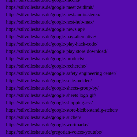
https://stilvolleshaus.de/google-meet-zeitlimit/
https://stilvolleshaus.de/google-nest-audio-stereo/
https://stilvolleshaus.de/google-nest-hub-max/
https://stilvolleshaus.de/google-news-api/
https://stilvolleshaus.de/google-pay-alternative/
https://stilvolleshaus.de/google-play-hack-code/
https://stilvolleshaus.de/google-play-store-download/
https://stilvolleshaus.de/google-products/
https://stilvolleshaus.de/google-recherche/
https://stilvolleshaus.de/google-safety-engineering-center/
https://stilvolleshaus.de/google-seite-melden/
https://stilvolleshaus.de/google-sheets-group-by/
https://stilvolleshaus.de/google-sheets-logo-gif/
https://stilvolleshaus.de/google-shopping-css/
https://stilvolleshaus.de/google-store-bleibt-standig-stehen/
https://stilvolleshaus.de/google-suchen/
https://stilvolleshaus.de/google-wortmarke/
https://stilvolleshaus.de/gregorian-voices-youtube/