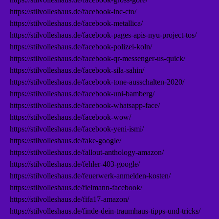
https://stilvolleshaus.de/facebook-inc-cto/
https://stilvolleshaus.de/facebook-metallica/
https://stilvolleshaus.de/facebook-pages-apis-nyu-project-tos/
https://stilvolleshaus.de/facebook-polizei-koln/
https://stilvolleshaus.de/facebook-qr-messenger-us-quick/
https://stilvolleshaus.de/facebook-sila-sahin/
https://stilvolleshaus.de/facebook-tone-ausschalten-2020/
https://stilvolleshaus.de/facebook-uni-bamberg/
https://stilvolleshaus.de/facebook-whatsapp-face/
https://stilvolleshaus.de/facebook-wow/
https://stilvolleshaus.de/facebook-yeni-ismi/
https://stilvolleshaus.de/fake-google/
https://stilvolleshaus.de/fallout-anthology-amazon/
https://stilvolleshaus.de/fehler-403-google/
https://stilvolleshaus.de/feuerwerk-anmelden-kosten/
https://stilvolleshaus.de/fielmann-facebook/
https://stilvolleshaus.de/fifa17-amazon/
https://stilvolleshaus.de/finde-dein-traumhaus-tipps-und-tricks/