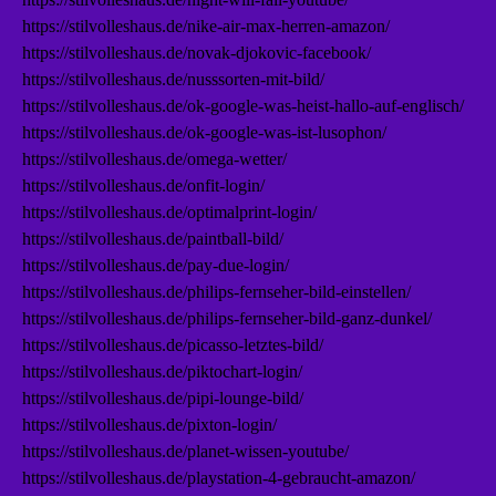
https://stilvolleshaus.de/nike-air-max-herren-amazon/
https://stilvolleshaus.de/novak-djokovic-facebook/
https://stilvolleshaus.de/nusssorten-mit-bild/
https://stilvolleshaus.de/ok-google-was-heist-hallo-auf-englisch/
https://stilvolleshaus.de/ok-google-was-ist-lusophon/
https://stilvolleshaus.de/omega-wetter/
https://stilvolleshaus.de/onfit-login/
https://stilvolleshaus.de/optimalprint-login/
https://stilvolleshaus.de/paintball-bild/
https://stilvolleshaus.de/pay-due-login/
https://stilvolleshaus.de/philips-fernseher-bild-einstellen/
https://stilvolleshaus.de/philips-fernseher-bild-ganz-dunkel/
https://stilvolleshaus.de/picasso-letztes-bild/
https://stilvolleshaus.de/piktochart-login/
https://stilvolleshaus.de/pipi-lounge-bild/
https://stilvolleshaus.de/pixton-login/
https://stilvolleshaus.de/planet-wissen-youtube/
https://stilvolleshaus.de/playstation-4-gebraucht-amazon/