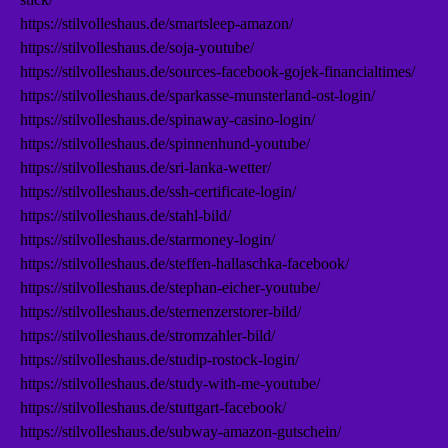
https://stilvolleshaus.de/smartsleep-amazon/
https://stilvolleshaus.de/soja-youtube/
https://stilvolleshaus.de/sources-facebook-gojek-financialtimes/
https://stilvolleshaus.de/sparkasse-munsterland-ost-login/
https://stilvolleshaus.de/spinaway-casino-login/
https://stilvolleshaus.de/spinnenhund-youtube/
https://stilvolleshaus.de/sri-lanka-wetter/
https://stilvolleshaus.de/ssh-certificate-login/
https://stilvolleshaus.de/stahl-bild/
https://stilvolleshaus.de/starmoney-login/
https://stilvolleshaus.de/steffen-hallaschka-facebook/
https://stilvolleshaus.de/stephan-eicher-youtube/
https://stilvolleshaus.de/sternenzerstorer-bild/
https://stilvolleshaus.de/stromzahler-bild/
https://stilvolleshaus.de/studip-rostock-login/
https://stilvolleshaus.de/study-with-me-youtube/
https://stilvolleshaus.de/stuttgart-facebook/
https://stilvolleshaus.de/subway-amazon-gutschein/