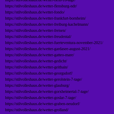
https://stilvolleshaus.de/wetter-flensburg-ndr/
https://stilvolleshaus.de/wetter-fondo/
https://stilvolleshaus.de/wetter-frankfurt-bornheim/
https://stilvolleshaus.de/wetter-freiburg-kachelmann/
https://stilvolleshaus.de/wetter-freisen/
https://stilvolleshaus.de/wetter-freudental/
https://stilvolleshaus.de/wetter-fuerteventura-november-2021/
https://stilvolleshaus.de/wetter-gardasee-august-2021/
https://stilvolleshaus.de/wetter-gatteo-mare/
https://stilvolleshaus.de/wetter-gedicht/
https://stilvolleshaus.de/wetter-geithain/
https://stilvolleshaus.de/wetter-georgsdorf/
https://stilvolleshaus.de/wetter-gerolstein-7-tage/
https://stilvolleshaus.de/wetter-glauburg/
https://stilvolleshaus.de/wetter-gorxheimertal-7-tage/
https://stilvolleshaus.de/wetter-goslar-7-tage/
https://stilvolleshaus.de/wetter-graben-neudorf/
https://stilvolleshaus.de/wetter-grolland/