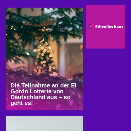
Die Teilnahme an der El
Gordo Lotterie von
Deutschland aus – so
geht es!