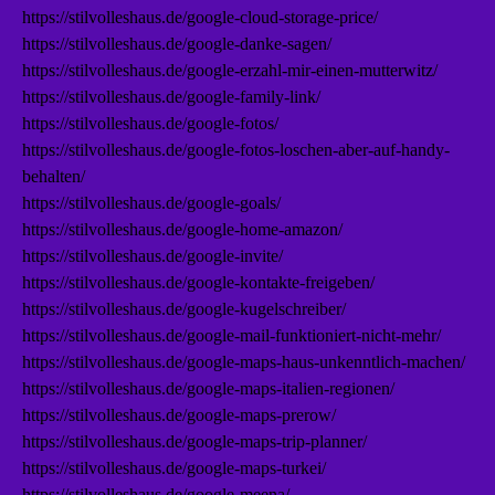
https://stilvolleshaus.de/google-cloud-storage-price/
https://stilvolleshaus.de/google-danke-sagen/
https://stilvolleshaus.de/google-erzahl-mir-einen-mutterwitz/
https://stilvolleshaus.de/google-family-link/
https://stilvolleshaus.de/google-fotos/
https://stilvolleshaus.de/google-fotos-loschen-aber-auf-handy-
behalten/
https://stilvolleshaus.de/google-goals/
https://stilvolleshaus.de/google-home-amazon/
https://stilvolleshaus.de/google-invite/
https://stilvolleshaus.de/google-kontakte-freigeben/
https://stilvolleshaus.de/google-kugelschreiber/
https://stilvolleshaus.de/google-mail-funktioniert-nicht-mehr/
https://stilvolleshaus.de/google-maps-haus-unkenntlich-machen/
https://stilvolleshaus.de/google-maps-italien-regionen/
https://stilvolleshaus.de/google-maps-prerow/
https://stilvolleshaus.de/google-maps-trip-planner/
https://stilvolleshaus.de/google-maps-turkei/
https://stilvolleshaus.de/google-meena/