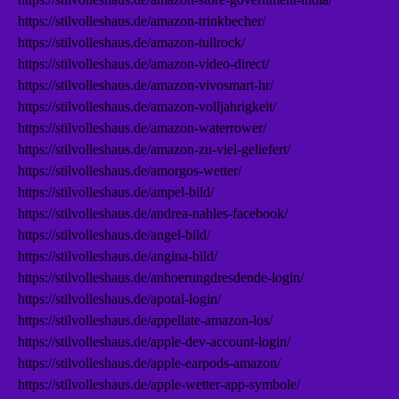
https://stilvolleshaus.de/amazon-trinkbecher/
https://stilvolleshaus.de/amazon-tullrock/
https://stilvolleshaus.de/amazon-video-direct/
https://stilvolleshaus.de/amazon-vivosmart-hr/
https://stilvolleshaus.de/amazon-volljahrigkeit/
https://stilvolleshaus.de/amazon-waterrower/
https://stilvolleshaus.de/amazon-zu-viel-geliefert/
https://stilvolleshaus.de/amorgos-wetter/
https://stilvolleshaus.de/ampel-bild/
https://stilvolleshaus.de/andrea-nahles-facebook/
https://stilvolleshaus.de/angel-bild/
https://stilvolleshaus.de/angina-bild/
https://stilvolleshaus.de/anhoerungdresdende-login/
https://stilvolleshaus.de/apotal-login/
https://stilvolleshaus.de/appellate-amazon-los/
https://stilvolleshaus.de/apple-dev-account-login/
https://stilvolleshaus.de/apple-earpods-amazon/
https://stilvolleshaus.de/apple-wetter-app-symbole/