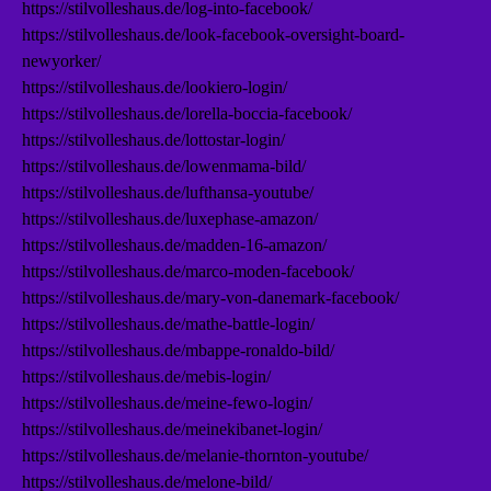
https://stilvolleshaus.de/log-into-facebook/
https://stilvolleshaus.de/look-facebook-oversight-board-
newyorker/
https://stilvolleshaus.de/lookiero-login/
https://stilvolleshaus.de/lorella-boccia-facebook/
https://stilvolleshaus.de/lottostar-login/
https://stilvolleshaus.de/lowenmama-bild/
https://stilvolleshaus.de/lufthansa-youtube/
https://stilvolleshaus.de/luxephase-amazon/
https://stilvolleshaus.de/madden-16-amazon/
https://stilvolleshaus.de/marco-moden-facebook/
https://stilvolleshaus.de/mary-von-danemark-facebook/
https://stilvolleshaus.de/mathe-battle-login/
https://stilvolleshaus.de/mbappe-ronaldo-bild/
https://stilvolleshaus.de/mebis-login/
https://stilvolleshaus.de/meine-fewo-login/
https://stilvolleshaus.de/meinekibanet-login/
https://stilvolleshaus.de/melanie-thornton-youtube/
https://stilvolleshaus.de/melone-bild/