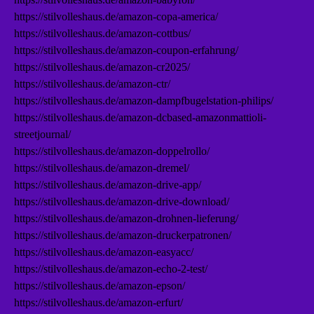
https://stilvolleshaus.de/amazon-copa-america/
https://stilvolleshaus.de/amazon-cottbus/
https://stilvolleshaus.de/amazon-coupon-erfahrung/
https://stilvolleshaus.de/amazon-cr2025/
https://stilvolleshaus.de/amazon-ctr/
https://stilvolleshaus.de/amazon-dampfbugelstation-philips/
https://stilvolleshaus.de/amazon-dcbased-amazonmattioli-
streetjournal/
https://stilvolleshaus.de/amazon-doppelrollo/
https://stilvolleshaus.de/amazon-dremel/
https://stilvolleshaus.de/amazon-drive-app/
https://stilvolleshaus.de/amazon-drive-download/
https://stilvolleshaus.de/amazon-drohnen-lieferung/
https://stilvolleshaus.de/amazon-druckerpatronen/
https://stilvolleshaus.de/amazon-easyacc/
https://stilvolleshaus.de/amazon-echo-2-test/
https://stilvolleshaus.de/amazon-epson/
https://stilvolleshaus.de/amazon-erfurt/