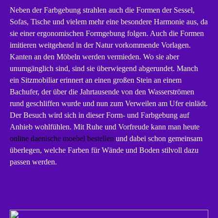
Neben der Farbgebung strahlen auch die Formen der Sessel,
Sofas, Tische und vielem mehr eine besondere Harmonie aus, da
sie einer ergonomischen Formgebung folgen. Auch die Formen
imitieren weitgehend in der Natur vorkommende Vorlagen.
Kanten an den Möbeln werden vermieden. Wo sie aber
unumgänglich sind, sind sie überwiegend abgerundet. Manch
ein Sitzmobiliar erinnert an einen großen Stein an einem
Bachufer, der über die Jahrtausende von den Wasserströmen
rund geschliffen wurde und nun zum Verweilen am Ufer einlädt.
Der Besuch wird sich in dieser Form- und Farbgebung auf
Anhieb wohlfühlen. Mit Ruhe und Vorfreude kann man heute
online daenische moebel bestellen
und dabei schon gemeinsam
überlegen, welche Farben für Wände und Boden stilvoll dazu
passen werden.