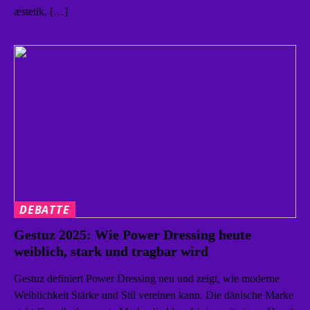
æstetik, […]
DEBATTE
Gestuz 2025: Wie Power Dressing heute
weiblich, stark und tragbar wird
Gestuz definiert Power Dressing neu und zeigt, wie moderne
Weiblichkeit Stärke und Stil vereinen kann. Die dänische Marke