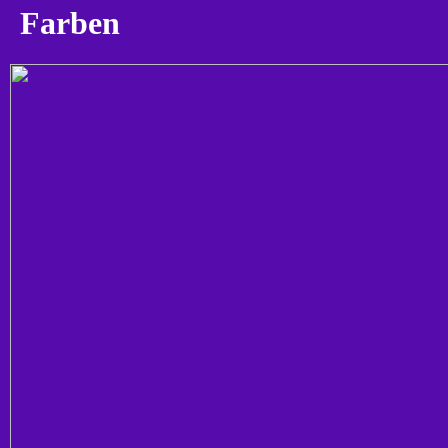
Farben