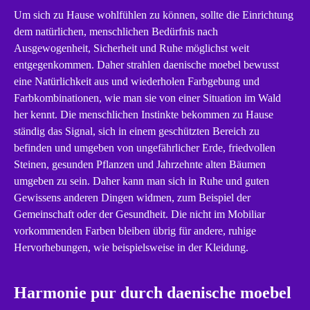
Um sich zu Hause wohlfühlen zu können, sollte die Einrichtung
dem natürlichen, menschlichen Bedürfnis nach
Ausgewogenheit, Sicherheit und Ruhe möglichst weit
entgegenkommen. Daher strahlen daenische moebel bewusst
eine Natürlichkeit aus und wiederholen Farbgebung und
Farbkombinationen, wie man sie von einer Situation im Wald
her kennt. Die menschlichen Instinkte bekommen zu Hause
ständig das Signal, sich in einem geschützten Bereich zu
befinden und umgeben von ungefährlicher Erde, friedvollen
Steinen, gesunden Pflanzen und Jahrzehnte alten Bäumen
umgeben zu sein. Daher kann man sich in Ruhe und guten
Gewissens anderen Dingen widmen, zum Beispiel der
Gemeinschaft oder der Gesundheit. Die nicht im Mobiliar
vorkommenden Farben bleiben übrig für andere, ruhige
Hervorhebungen, wie beispielsweise in der Kleidung.
Harmonie pur durch daenische moebel