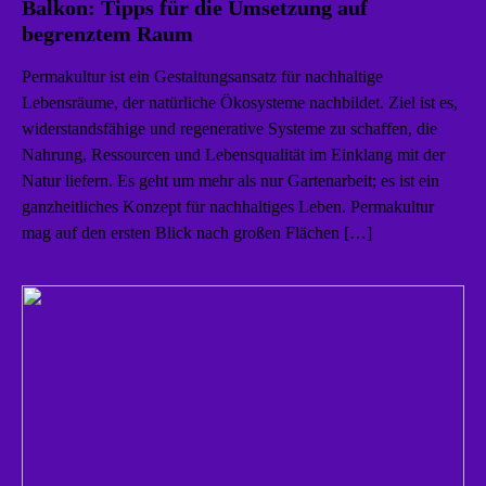
Balkon: Tipps für die Umsetzung auf
begrenztem Raum
Permakultur ist ein Gestaltungsansatz für nachhaltige
Lebensräume, der natürliche Ökosysteme nachbildet. Ziel ist es,
widerstandsfähige und regenerative Systeme zu schaffen, die
Nahrung, Ressourcen und Lebensqualität im Einklang mit der
Natur liefern. Es geht um mehr als nur Gartenarbeit; es ist ein
ganzheitliches Konzept für nachhaltiges Leben. Permakultur
mag auf den ersten Blick nach großen Flächen […]