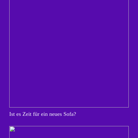
Ist es Zeit für ein neues Sofa?