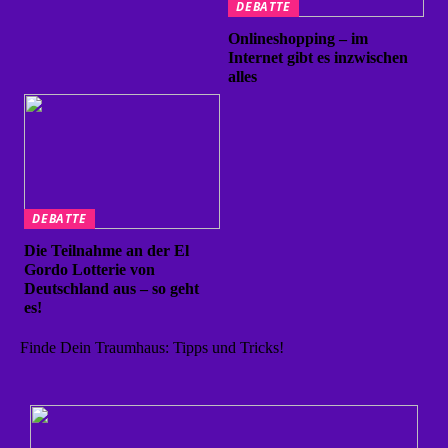
DEBATTE
Onlineshopping – im
Internet gibt es inzwischen
alles
DEBATTE
Die Teilnahme an der El
Gordo Lotterie von
Deutschland aus – so geht
es!
Finde Dein Traumhaus: Tipps und Tricks!