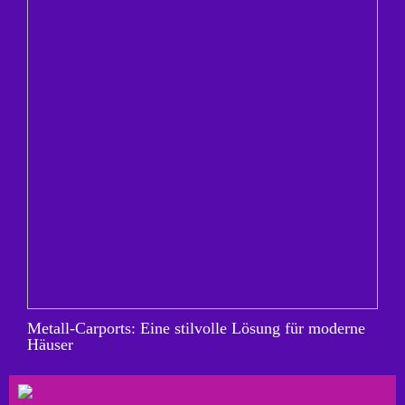
Metall-Carports: Eine stilvolle Lösung für moderne
Häuser