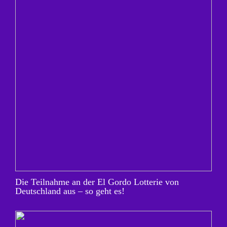
Die Teilnahme an der El Gordo Lotterie von
Deutschland aus – so geht es!