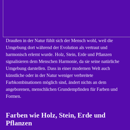
Draußen in der Natur fühlt sich der Mensch wohl, weil die
Umgebung dort während der Evolution als vertraut und
harmonisch erlernt wurde. Holz, Stein, Erde und Pflanzen
signalisieren dem Menschen Harmonie, da sie seine natürliche
Umgebung darstellen. Dass in einer modernen Welt auch
künstliche oder in der Natur weniger verbreitete
Farbkombinationen möglich sind, ändert nichts an dem
angeborenen, menschlichen Grundempfinden für Farben und
Formen.
Farben wie Holz, Stein, Erde und
Pflanzen