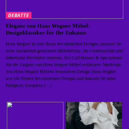
DEBATTE
Eleganz von Hans Wegner Möbel:
Designklassiker für Ihr Zuhause
Hans Wegner ist eine Ikone des dänischen Designs, bekannt für
seine meisterhaft gestalteten Möbelstücke, die Funktionalität und
ästhetische Perfektion vereinen. Bei Carl Hansen & Søn können
Sie die Eleganz von Hans Wegner Möbel entdecken. Merkmale
von Hans Wegner Möbeln Innovatives Design Hans Wegner
war ein Pionier des modernen Designs und bekannt für seine
Fähigkeit, komplexe […]