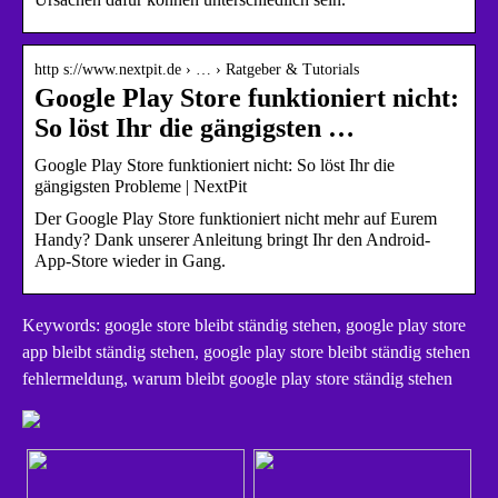
http s://www.nextpit.de › … › Ratgeber & Tutorials
Google Play Store funktioniert nicht:
So löst Ihr die gängigsten …
Google Play Store funktioniert nicht: So löst Ihr die
gängigsten Probleme | NextPit
Der Google Play Store funktioniert nicht mehr auf Eurem
Handy? Dank unserer Anleitung bringt Ihr den Android-
App-Store wieder in Gang.
Keywords: google store bleibt ständig stehen, google play store
app bleibt ständig stehen, google play store bleibt ständig stehen
fehlermeldung, warum bleibt google play store ständig stehen