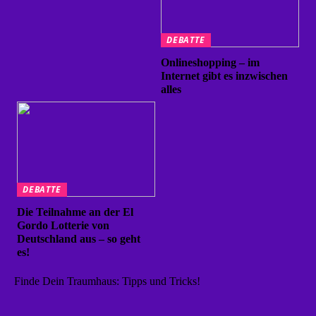
DEBATTE
Onlineshopping – im
Internet gibt es inzwischen
alles
DEBATTE
Die Teilnahme an der El
Gordo Lotterie von
Deutschland aus – so geht
es!
Finde Dein Traumhaus: Tipps und Tricks!