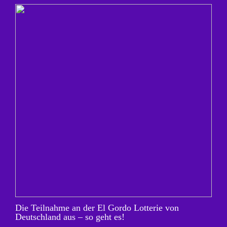
Die Teilnahme an der El Gordo Lotterie von
Deutschland aus – so geht es!