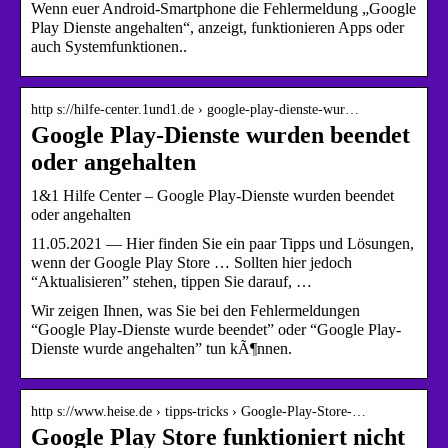
Wenn euer Android-Smartphone die Fehlermeldung „Google
Play Dienste angehalten“, anzeigt, funktionieren Apps oder
auch Systemfunktionen..
http s://hilfe-center.1und1.de › google-play-dienste-wur…
Google Play-Dienste wurden beendet
oder angehalten
1&1 Hilfe Center – Google Play-Dienste wurden beendet
oder angehalten
11.05.2021 — Hier finden Sie ein paar Tipps und Lösungen,
wenn der Google Play Store … Sollten hier jedoch
“Aktualisieren” stehen, tippen Sie darauf, …
Wir zeigen Ihnen, was Sie bei den Fehlermeldungen
“Google Play-Dienste wurde beendet” oder “Google Play-
Dienste wurde angehalten” tun kÃ¶nnen.
http s://www.heise.de › tipps-tricks › Google-Play-Store-…
Google Play Store funktioniert nicht