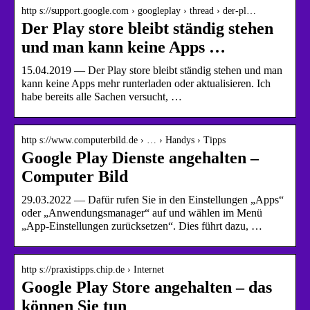
http s://support.google.com › googleplay › thread › der-pl…
Der Play store bleibt ständig stehen
und man kann keine Apps …
15.04.2019 — Der Play store bleibt ständig stehen und man
kann keine Apps mehr runterladen oder aktualisieren. Ich
habe bereits alle Sachen versucht, …
http s://www.computerbild.de › … › Handys › Tipps
Google Play Dienste angehalten –
Computer Bild
29.03.2022 — Dafür rufen Sie in den Einstellungen „Apps“
oder „Anwendungsmanager“ auf und wählen im Menü
„App-Einstellungen zurücksetzen“. Dies führt dazu, …
http s://praxistipps.chip.de › Internet
Google Play Store angehalten – das
können Sie tun