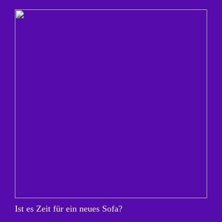
Ist es Zeit für ein neues Sofa?