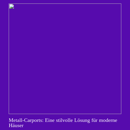
Metall-Carports: Eine stilvolle Lösung für moderne
Häuser