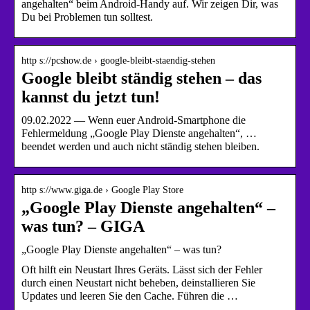
angehalten“ beim Android-Handy auf. Wir zeigen Dir, was
Du bei Problemen tun solltest.
http s://pcshow.de › google-bleibt-staendig-stehen
Google bleibt ständig stehen – das
kannst du jetzt tun!
09.02.2022 — Wenn euer Android-Smartphone die
Fehlermeldung „Google Play Dienste angehalten“, …
beendet werden und auch nicht ständig stehen bleiben.
http s://www.giga.de › Google Play Store
„Google Play Dienste angehalten“ –
was tun? – GIGA
„Google Play Dienste angehalten“ – was tun?
Oft hilft ein Neustart Ihres Geräts. Lässt sich der Fehler
durch einen Neustart nicht beheben, deinstallieren Sie
Updates und leeren Sie den Cache. Führen die …