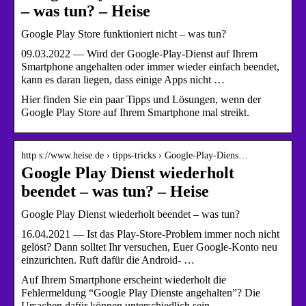
– was tun? – Heise
Google Play Store funktioniert nicht – was tun?
09.03.2022 — Wird der Google-Play-Dienst auf Ihrem
Smartphone angehalten oder immer wieder einfach beendet,
kann es daran liegen, dass einige Apps nicht …
Hier finden Sie ein paar Tipps und Lösungen, wenn der
Google Play Store auf Ihrem Smartphone mal streikt.
http s://www.heise.de › tipps-tricks › Google-Play-Diens…
Google Play Dienst wiederholt
beendet – was tun? – Heise
Google Play Dienst wiederholt beendet – was tun?
16.04.2021 — Ist das Play-Store-Problem immer noch nicht
gelöst? Dann solltet Ihr versuchen, Euer Google-Konto neu
einzurichten. Ruft dafür die Android- …
Auf Ihrem Smartphone erscheint wiederholt die
Fehlermeldung “Google Play Dienste angehalten”? Die
Ursachen dafür können unterschiedlich sein.