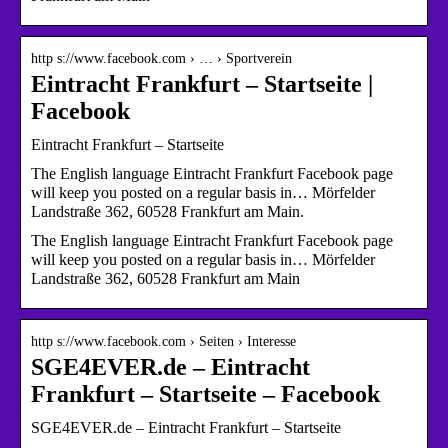
http s://www.facebook.com › … › Sportverein
Eintracht Frankfurt – Startseite |
Facebook
Eintracht Frankfurt – Startseite
The English language Eintracht Frankfurt Facebook page
will keep you posted on a regular basis in… Mörfelder
Landstraße 362, 60528 Frankfurt am Main.
The English language Eintracht Frankfurt Facebook page
will keep you posted on a regular basis in… Mörfelder
Landstraße 362, 60528 Frankfurt am Main
http s://www.facebook.com › Seiten › Interesse
SGE4EVER.de – Eintracht
Frankfurt – Startseite – Facebook
SGE4EVER.de – Eintracht Frankfurt – Startseite