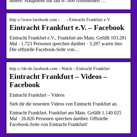
unsere. Hauptseite mit fast 67.000 Abonnenten …
http s://www.facebook.com › … › Eintracht Frankfurt e.V.
Eintracht Frankfurt e.V. – Facebook
Eintracht Frankfurt e.V., Frankfurt am Main. Gefällt 103.281
Mal · 1.723 Personen sprechen darüber · 3.287 waren hier.
Die offizielle Facebook-Seite von…
http s://de-de.facebook.com › Watch › Eintracht Frankfurt
Eintracht Frankfurt – Videos –
Facebook
Eintracht Frankfurt – Videos
Sieh dir die neuesten Videos von Eintracht Frankfurt an.
Eintracht Frankfurt, Frankfurt am Main. Gefällt 1.140.025
Mal · 26.820 Personen sprechen darüber. Offizielle
Facebook-Seite von Eintracht Frankfurt!