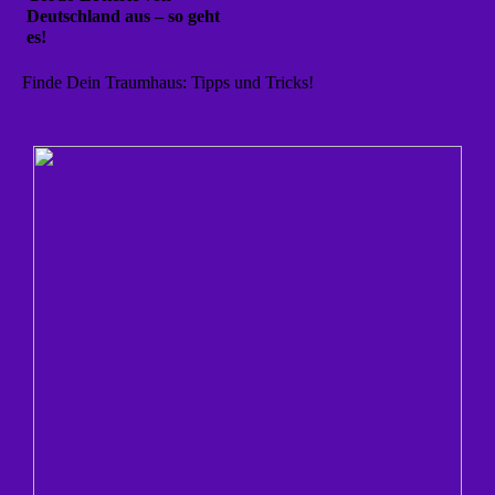
Deutschland aus – so geht
es!
Finde Dein Traumhaus: Tipps und Tricks!