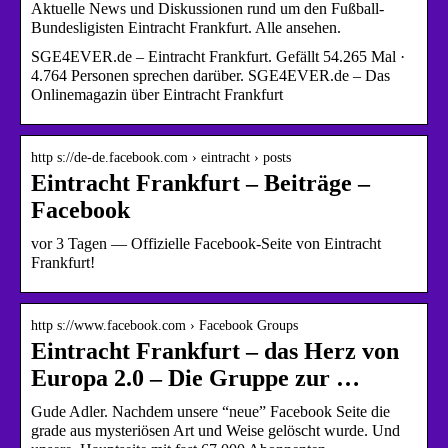
Aktuelle News und Diskussionen rund um den Fußball-
Bundesligisten Eintracht Frankfurt. Alle ansehen.
SGE4EVER.de – Eintracht Frankfurt. Gefällt 54.265 Mal ·
4.764 Personen sprechen darüber. SGE4EVER.de – Das
Onlinemagazin über Eintracht Frankfurt
http s://de-de.facebook.com › eintracht › posts
Eintracht Frankfurt – Beiträge –
Facebook
vor 3 Tagen — Offizielle Facebook-Seite von Eintracht
Frankfurt!
http s://www.facebook.com › Facebook Groups
Eintracht Frankfurt – das Herz von
Europa 2.0 – Die Gruppe zur …
Gude Adler. Nachdem unsere “neue” Facebook Seite die
grade aus mysteriösen Art und Weise gelöscht wurde. Und