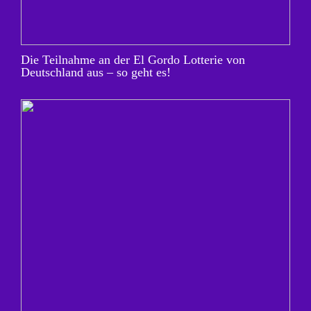
Die Teilnahme an der El Gordo Lotterie von
Deutschland aus – so geht es!