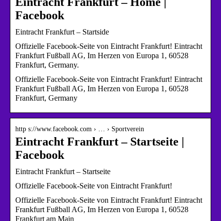
Eintracht Frankfurt – Home |
Facebook
Eintracht Frankfurt – Startside
Offizielle Facebook-Seite von Eintracht Frankfurt! Eintracht
Frankfurt Fußball AG, Im Herzen von Europa 1, 60528
Frankfurt, Germany.
Offizielle Facebook-Seite von Eintracht Frankfurt! Eintracht
Frankfurt Fußball AG, Im Herzen von Europa 1, 60528
Frankfurt, Germany
http s://www.facebook.com › … › Sportverein
Eintracht Frankfurt – Startseite |
Facebook
Eintracht Frankfurt – Startseite
Offizielle Facebook-Seite von Eintracht Frankfurt!
Offizielle Facebook-Seite von Eintracht Frankfurt! Eintracht
Frankfurt Fußball AG, Im Herzen von Europa 1, 60528
Frankfurt am Main