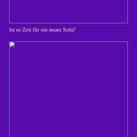
Ist es Zeit für ein neues Sofa?