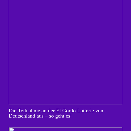
Die Teilnahme an der El Gordo Lotterie von
Deutschland aus – so geht es!