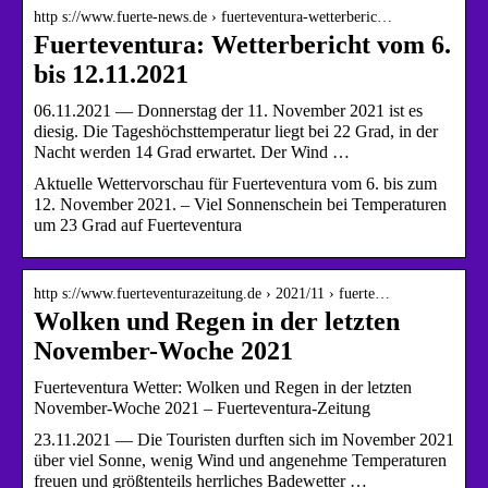
http s://www.fuerte-news.de › fuerteventura-wetterberic…
Fuerteventura: Wetterbericht vom 6.
bis 12.11.2021
06.11.2021 — Donnerstag der 11. November 2021 ist es
diesig. Die Tageshöchsttemperatur liegt bei 22 Grad, in der
Nacht werden 14 Grad erwartet. Der Wind …
Aktuelle Wettervorschau für Fuerteventura vom 6. bis zum
12. November 2021. – Viel Sonnenschein bei Temperaturen
um 23 Grad auf Fuerteventura
http s://www.fuerteventurazeitung.de › 2021/11 › fuerte…
Wolken und Regen in der letzten
November-Woche 2021
Fuerteventura Wetter: Wolken und Regen in der letzten
November-Woche 2021 – Fuerteventura-Zeitung
23.11.2021 — Die Touristen durften sich im November 2021
über viel Sonne, wenig Wind und angenehme Temperaturen
freuen und größtenteils herrliches Badewetter …