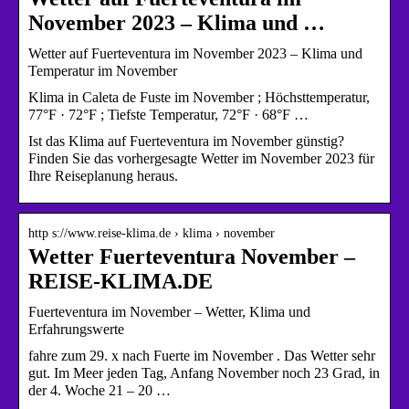
November 2023 – Klima und …
Wetter auf Fuerteventura im November 2023 – Klima und
Temperatur im November
Klima in Caleta de Fuste im November ; Höchsttemperatur,
77°F · 72°F ; Tiefste Temperatur, 72°F · 68°F …
Ist das Klima auf Fuerteventura im November günstig?
Finden Sie das vorhergesagte Wetter im November 2023 für
Ihre Reiseplanung heraus.
http s://www.reise-klima.de › klima › november
Wetter Fuerteventura November –
REISE-KLIMA.DE
Fuerteventura im November – Wetter, Klima und
Erfahrungswerte
fahre zum 29. x nach Fuerte im November . Das Wetter sehr
gut. Im Meer jeden Tag, Anfang November noch 23 Grad, in
der 4. Woche 21 – 20 …