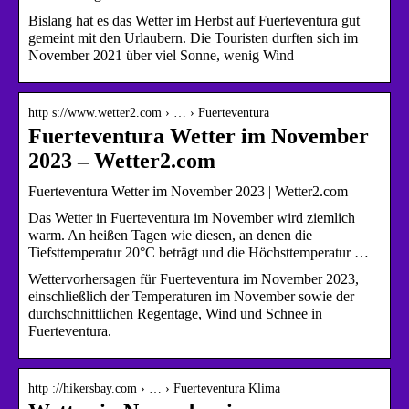
Bislang hat es das Wetter im Herbst auf Fuerteventura gut
gemeint mit den Urlaubern. Die Touristen durften sich im
November 2021 über viel Sonne, wenig Wind
http s://www.wetter2.com › … › Fuerteventura
Fuerteventura Wetter im November
2023 – Wetter2.com
Fuerteventura Wetter im November 2023 | Wetter2.com
Das Wetter in Fuerteventura im November wird ziemlich
warm. An heißen Tagen wie diesen, an denen die
Tiefsttemperatur 20°C beträgt und die Höchsttemperatur …
Wettervorhersagen für Fuerteventura im November 2023,
einschließlich der Temperaturen im November sowie der
durchschnittlichen Regentage, Wind und Schnee in
Fuerteventura.
http ://hikersbay.com › … › Fuerteventura Klima