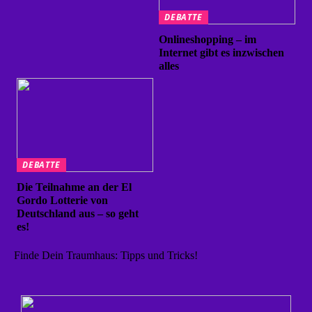
DEBATTE
Onlineshopping – im
Internet gibt es inzwischen
alles
DEBATTE
Die Teilnahme an der El
Gordo Lotterie von
Deutschland aus – so geht
es!
Finde Dein Traumhaus: Tipps und Tricks!