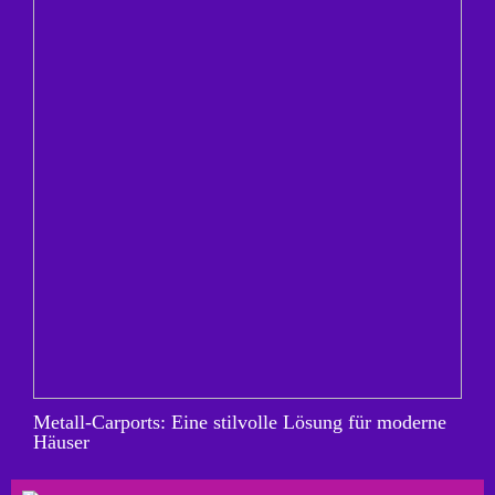
Metall-Carports: Eine stilvolle Lösung für moderne
Häuser