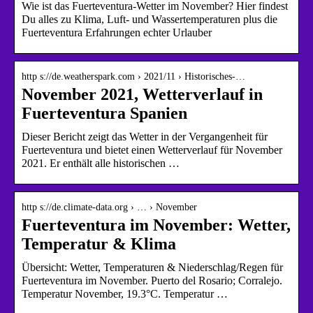
Wie ist das Fuerteventura-Wetter im November? Hier findest
Du alles zu Klima, Luft- und Wassertemperaturen plus die
Fuerteventura Erfahrungen echter Urlauber
http s://de.weatherspark.com › 2021/11 › Historisches-…
November 2021, Wetterverlauf in
Fuerteventura Spanien
Dieser Bericht zeigt das Wetter in der Vergangenheit für
Fuerteventura und bietet einen Wetterverlauf für November
2021. Er enthält alle historischen …
http s://de.climate-data.org › … › November
Fuerteventura im November: Wetter,
Temperatur & Klima
Übersicht: Wetter, Temperaturen & Niederschlag/Regen für
Fuerteventura im November. Puerto del Rosario; Corralejo.
Temperatur November, 19.3°C. Temperatur …