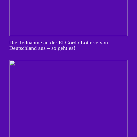
Die Teilnahme an der El Gordo Lotterie von
Deutschland aus – so geht es!