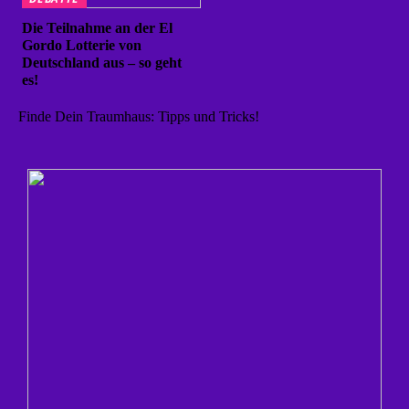
Die Teilnahme an der El
Gordo Lotterie von
Deutschland aus – so geht
es!
Finde Dein Traumhaus: Tipps und Tricks!