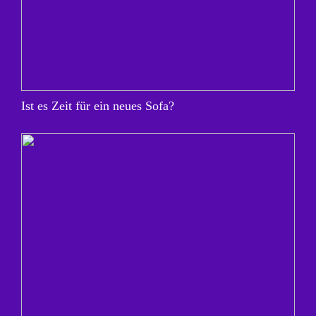
Ist es Zeit für ein neues Sofa?