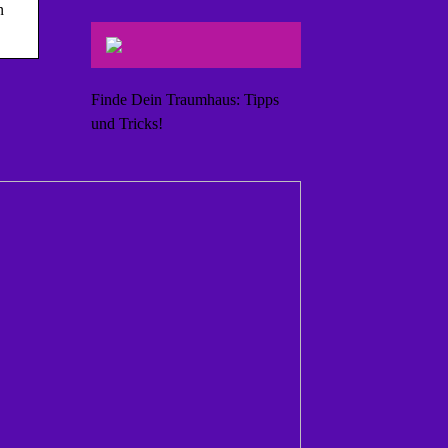
n
Finde Dein Traumhaus: Tipps
und Tricks!