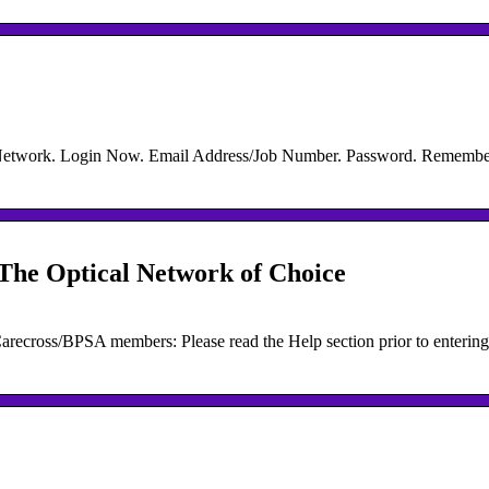
 Network. Login Now. Email Address/Job Number. Password. Remembe
The Optical Network of Choice
ecross/BPSA members: Please read the Help section prior to entering