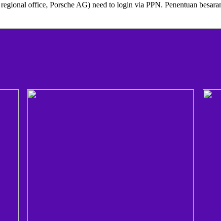
, regional office, Porsche AG) need to login via PPN. Penentuan besara