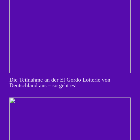
Die Teilnahme an der El Gordo Lotterie von
Deutschland aus – so geht es!