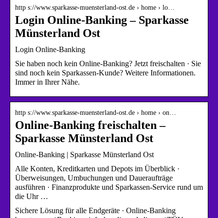
http s://www.sparkasse-muensterland-ost.de › home › lo…
Login Online-Banking – Sparkasse
Münsterland Ost
Login Online-Banking
Sie haben noch kein Online-Banking? Jetzt freischalten · Sie
sind noch kein Sparkassen-Kunde? Weitere Informationen.
Immer in Ihrer Nähe.
http s://www.sparkasse-muensterland-ost.de › home › on…
Online-Banking freischalten –
Sparkasse Münsterland Ost
Online-Banking | Sparkasse Münsterland Ost
Alle Konten, Kreditkarten und Depots im Überblick ·
Überweisungen, Umbuchungen und Daueraufträge
ausführen · Finanzprodukte und Sparkassen-Service rund um
die Uhr …
Sichere Lösung für alle Endgeräte · Online-Banking