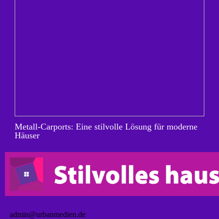
Metall-Carports: Eine stilvolle Lösung für moderne
Häuser
admin@urbanmedien.de