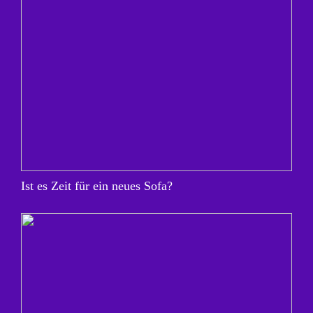
Ist es Zeit für ein neues Sofa?