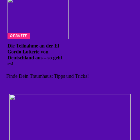
DEBATTE
Die Teilnahme an der El
Gordo Lotterie von
Deutschland aus – so geht
es!
Finde Dein Traumhaus: Tipps und Tricks!