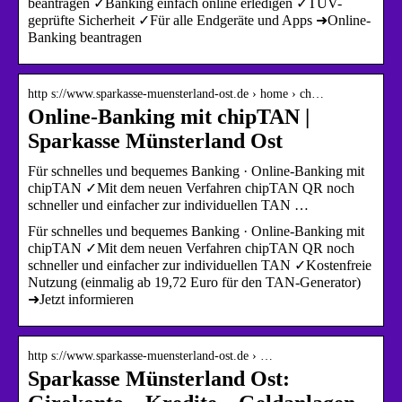
beantragen ✓Banking einfach online erledigen ✓TÜV-
geprüfte Sicherheit ✓Für alle Endgeräte und Apps ➜Online-
Banking beantragen
http s://www.sparkasse-muensterland-ost.de › home › ch…
Online-Banking mit chipTAN |
Sparkasse Münsterland Ost
Für schnelles und bequemes Banking · Online-Banking mit
chipTAN ✓Mit dem neuen Verfahren chipTAN QR noch
schneller und einfacher zur individuellen TAN …
Für schnelles und bequemes Banking · Online-Banking mit
chipTAN ✓Mit dem neuen Verfahren chipTAN QR noch
schneller und einfacher zur individuellen TAN ✓Kostenfreie
Nutzung (einmalig ab 19,72 Euro für den TAN-Generator)
➜Jetzt informieren
http s://www.sparkasse-muensterland-ost.de › …
Sparkasse Münsterland Ost: