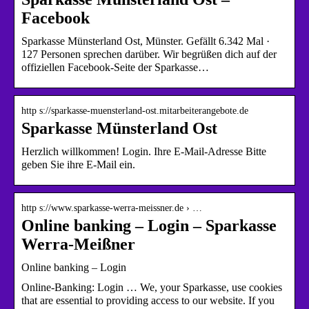
Facebook
Sparkasse Münsterland Ost, Münster. Gefällt 6.342 Mal ·
127 Personen sprechen darüber. Wir begrüßen dich auf der
offiziellen Facebook-Seite der Sparkasse…
http s://sparkasse-muensterland-ost.mitarbeiterangebote.de
Sparkasse Münsterland Ost
Herzlich willkommen! Login. Ihre E-Mail-Adresse Bitte
geben Sie ihre E-Mail ein.
http s://www.sparkasse-werra-meissner.de › …
Online banking – Login – Sparkasse
Werra-Meißner
Online banking – Login
Online-Banking: Login … We, your Sparkasse, use cookies
that are essential to providing access to our website. If you