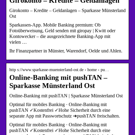
Girokonto – Kredite – Geldanlagen
Girokonto – Kredite – Geldanlagen – Sparkasse Münsterland
Ost
Sparkassen-App. Mobile Banking premium: Ob
Fotoüberweisung, Geld senden mit giropay | Kwitt oder
Kontowecker – die ausgezeichnete Banking-App mit
vielen …
Ihr Finanzpartner in Münster, Warendorf, Oelde und Ahlen.
http s://www.sparkasse-muensterland-ost.de › home › pu…
Online-Banking mit pushTAN –
Sparkasse Münsterland Ost
Online-Banking mit pushTAN | Sparkasse Münsterland Ost
Optimal für mobiles Banking · Online-Banking mit
pushTAN ✓Kostenfrei ✓Hohe Sicherheit durch eine
separate App mit Passwortschutz ➜pushTAN freischalten.
Optimal für mobiles Banking · Online-Banking mit
pushTAN ✓Kostenfrei ✓Hohe Sicherheit durch eine