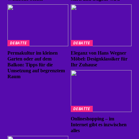
DEBATTE
DEBATTE
Permakultur im kleinen
Eleganz von Hans Wegner
Garten oder auf dem
Möbel: Designklassiker für
Balkon: Tipps für die
Ihr Zuhause
Umsetzung auf begrenztem
Raum
DEBATTE
Onlineshopping – im
Internet gibt es inzwischen
alles