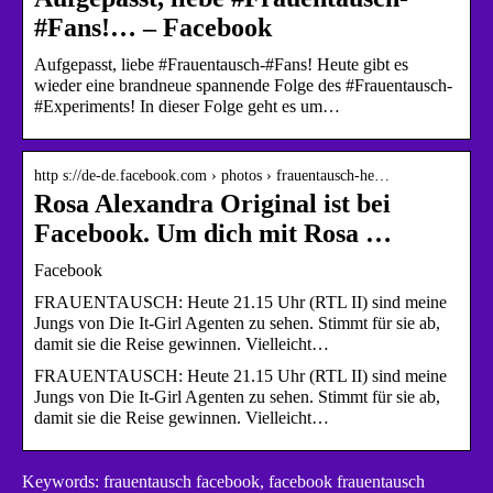
#Fans!… – Facebook
Aufgepasst, liebe #Frauentausch-#Fans! Heute gibt es
wieder eine brandneue spannende Folge des #Frauentausch-
#Experiments! In dieser Folge geht es um…
http s://de-de.facebook.com › photos › frauentausch-he…
Rosa Alexandra Original ist bei
Facebook. Um dich mit Rosa …
Facebook
FRAUENTAUSCH: Heute 21.15 Uhr (RTL II) sind meine
Jungs von Die It-Girl Agenten zu sehen. Stimmt für sie ab,
damit sie die Reise gewinnen. Vielleicht…
FRAUENTAUSCH: Heute 21.15 Uhr (RTL II) sind meine
Jungs von Die It-Girl Agenten zu sehen. Stimmt für sie ab,
damit sie die Reise gewinnen. Vielleicht…
Keywords: frauentausch facebook, facebook frauentausch