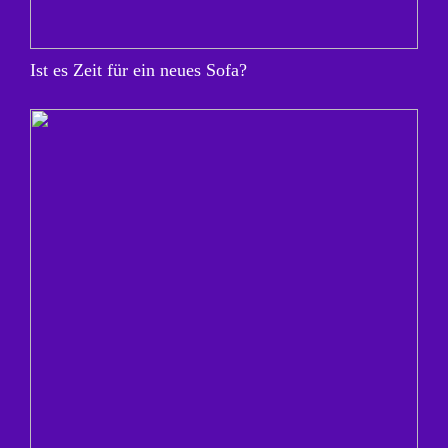
Ist es Zeit für ein neues Sofa?