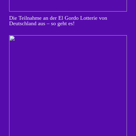
Die Teilnahme an der El Gordo Lotterie von
Deutschland aus – so geht es!