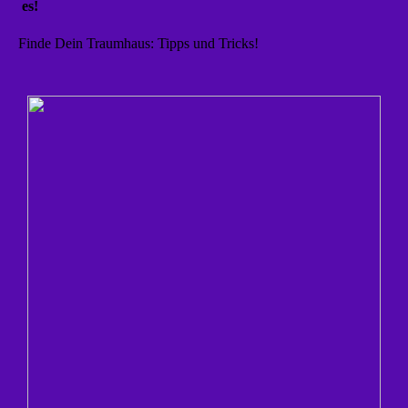
es!
Finde Dein Traumhaus: Tipps und Tricks!