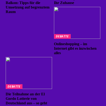
Balkon: Tipps für die
Ihr Zuhause
Umsetzung auf begrenztem
Raum
DEBATTE
Onlineshopping – im
Internet gibt es inzwischen
alles
DEBATTE
Die Teilnahme an der El
Gordo Lotterie von
Deutschland aus – so geht