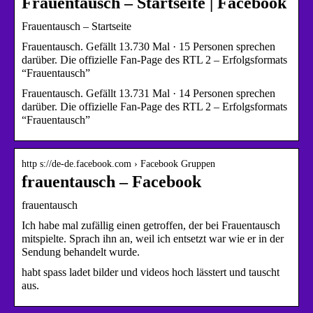
Frauentausch – Startseite | Facebook
Frauentausch – Startseite
Frauentausch. Gefällt 13.730 Mal · 15 Personen sprechen
darüber. Die offizielle Fan-Page des RTL 2 – Erfolgsformats
“Frauentausch”
Frauentausch. Gefällt 13.731 Mal · 14 Personen sprechen
darüber. Die offizielle Fan-Page des RTL 2 – Erfolgsformats
“Frauentausch”
http s://de-de.facebook.com › Facebook Gruppen
frauentausch – Facebook
frauentausch
Ich habe mal zufällig einen getroffen, der bei Frauentausch
mitspielte. Sprach ihn an, weil ich entsetzt war wie er in der
Sendung behandelt wurde.
habt spass ladet bilder und videos hoch lässtert und tauscht
aus.