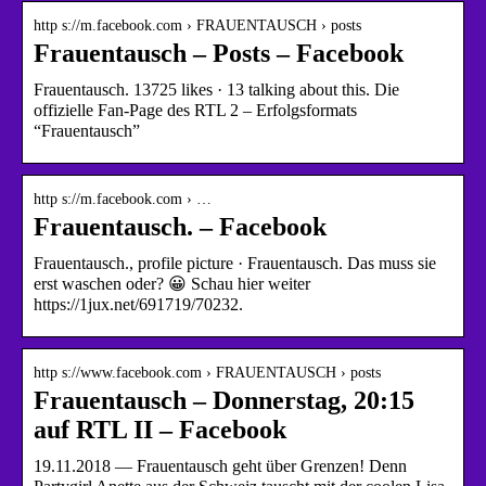
http s://m.facebook.com › FRAUENTAUSCH › posts
Frauentausch – Posts – Facebook
Frauentausch. 13725 likes · 13 talking about this. Die
offizielle Fan-Page des RTL 2 – Erfolgsformats
“Frauentausch”
http s://m.facebook.com › …
Frauentausch. – Facebook
Frauentausch., profile picture · Frauentausch. Das muss sie
erst waschen oder? 😀 Schau hier weiter
https://1jux.net/691719/70232.
http s://www.facebook.com › FRAUENTAUSCH › posts
Frauentausch – Donnerstag, 20:15
auf RTL II – Facebook
19.11.2018 — Frauentausch geht über Grenzen! Denn