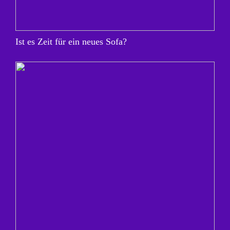
Ist es Zeit für ein neues Sofa?