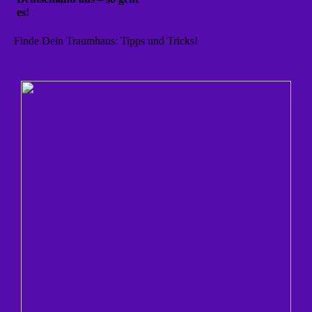
es!
Finde Dein Traumhaus: Tipps und Tricks!