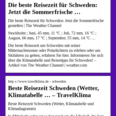
Die beste Reisezeit für Schweden:
Jetzt die Sommerfrische …
Die beste Reisezeit für Schweden: Jetzt die Sommerfrische
genießen | The Weather Channel
Stockholm ; Juni, 45 mm, 11 °C ; Juli, 72 mm, 16 °C ;
August, 66 mm, 17 °C ; September, 55 mm, 14 °C …
Die beste Reisezeit um Schweden mit seiner
Mitternachtssonne oder Polarlichtern zu erleben oder um
Skifahren zu gehen, erfahren Sie hier. Informieren Sie sich
über die Klimatabelle und Reisetipps für Schweden! –
Artikel von The Weather Channel | weather.com
http s://www.travelklima.de › schweden
Beste Reisezeit Schweden (Wetter,
Klimatabelle … – TravelKlima
Beste Reisezeit Schweden (Wetter, Klimatabelle und
Klimadiagramm)