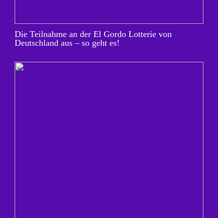
Die Teilnahme an der El Gordo Lotterie von
Deutschland aus – so geht es!