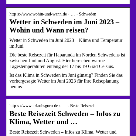
http s://www.wohin-und-wann.de › … › Schweden
Wetter in Schweden im Juni 2023 –
Wohin und Wann reisen?
Wetter in Schweden im Juni 2023 – Klima und Temperatur
im Juni
Die beste Reisezeit für Haparanda im Norden Schwedens ist
zwischen Juni und August. Hier herrschen warme
Tagestemperaturen entlang der 17 bis 19 Grad Celsius.
Ist das Klima in Schweden im Juni günstig? Finden Sie das
vorhergesagte Wetter im Juni 2023 für Ihre Reiseplanung
heraus.
http s://www.urlaubsguru.de › … › Beste Reisezeit
Beste Reisezeit Schweden – Infos zu
Klima, Wetter und …
Beste Reisezeit Schweden – Infos zu Klima, Wetter und