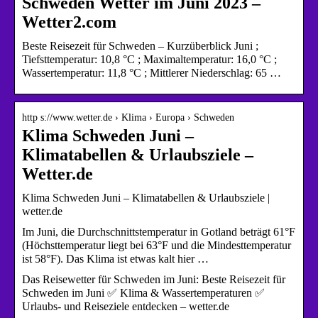
Schweden Wetter im Juni 2023 –
Wetter2.com
Beste Reisezeit für Schweden – Kurzüberblick Juni ;
Tiefsttemperatur: 10,8 °C ; Maximaltemperatur: 16,0 °C ;
Wassertemperatur: 11,8 °C ; Mittlerer Niederschlag: 65 …
http s://www.wetter.de › Klima › Europa › Schweden
Klima Schweden Juni –
Klimatabellen & Urlaubsziele –
Wetter.de
Klima Schweden Juni – Klimatabellen & Urlaubsziele |
wetter.de
Im Juni, die Durchschnittstemperatur in Gotland beträgt 61°F
(Höchsttemperatur liegt bei 63°F und die Mindesttemperatur
ist 58°F). Das Klima ist etwas kalt hier …
Das Reisewetter für Schweden im Juni: Beste Reisezeit für
Schweden im Juni ✅ Klima & Wassertemperaturen ✅
Urlaubs- und Reiseziele entdecken – wetter.de