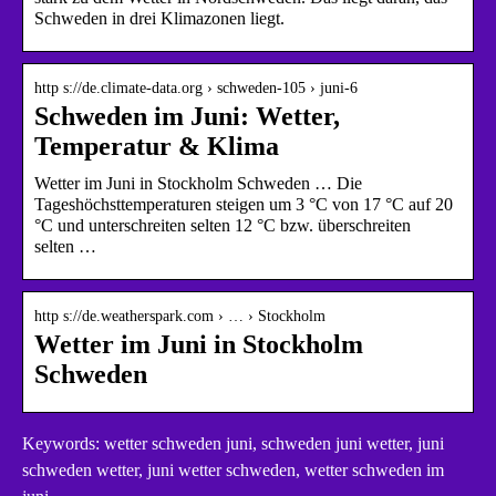
Schweden in drei Klimazonen liegt.
http s://de.climate-data.org › schweden-105 › juni-6
Schweden im Juni: Wetter,
Temperatur & Klima
Wetter im Juni in Stockholm Schweden … Die
Tageshöchsttemperaturen steigen um 3 °C von 17 °C auf 20
°C und unterschreiten selten 12 °C bzw. überschreiten
selten …
http s://de.weatherspark.com › … › Stockholm
Wetter im Juni in Stockholm
Schweden
Keywords: wetter schweden juni, schweden juni wetter, juni
schweden wetter, juni wetter schweden, wetter schweden im