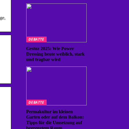
ge,
DEBATTE
Gestuz 2025: Wie Power
Dressing heute weiblich, stark
und tragbar wird
DEBATTE
Permakultur im kleinen
Garten oder auf dem Balkon:
Tipps für die Umsetzung auf
begrenztem Raum