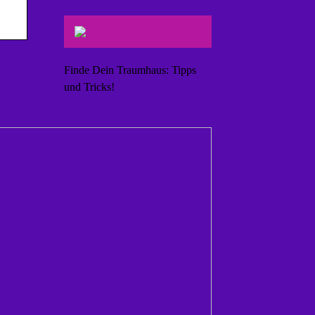
Finde Dein Traumhaus: Tipps
und Tricks!