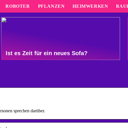
ROBOTER
PFLANZEN
HEIMWERKEN
BAU
Ist es Zeit für ein neues Sofa?
ersonen sprechen darüber.