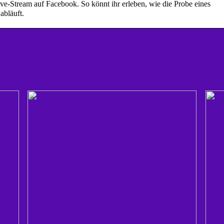
ive-Stream auf Facebook. So könnt ihr erleben, wie die Probe eines
abläuft.