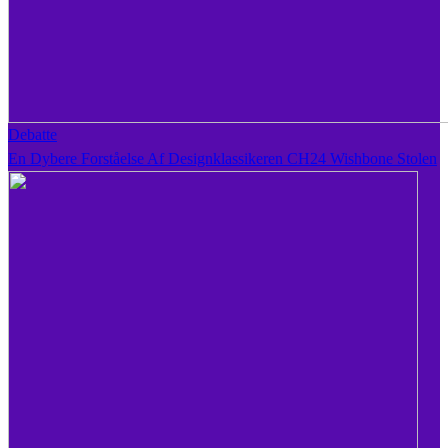
Debatte
En Dybere Forståelse Af Designklassikeren CH24 Wishbone Stolen