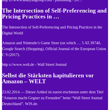
The Intersection of Self-Preferencing and
Pricing Practices in …
The Intersection of Self-Preferencing and Pricing Practices in the
Digital World
Amazon and Nintendo’s Game Store (on which … 5 AT.39740,
Google Search (Shopping), Official Journal of the European Union
C 9 (2017).
http s://www.welt.de › Wall Street Journal
Selbst die Stärksten kapitulieren vor
Amazon – WELT
23.02.2014 — Dieser Artikel ist zuerst erschienen unter dem Titel
“Amazon macht Gegner zu Freunden” beim “Wall Street Journal
Deutschland”. WJS.de.