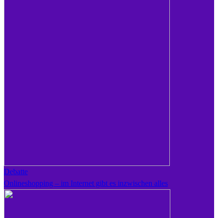
Debatte
Onlineshopping – im Internet gibt es inzwischen alles