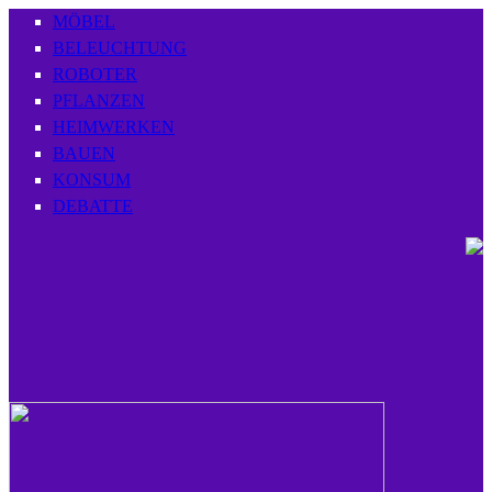
MÖBEL
BELEUCHTUNG
ROBOTER
PFLANZEN
HEIMWERKEN
BAUEN
KONSUM
DEBATTE