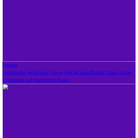
Debatte
Permakultur im kleinen Garten oder auf dem Balkon: Tipps für die
Umsetzung auf begrenztem Raum