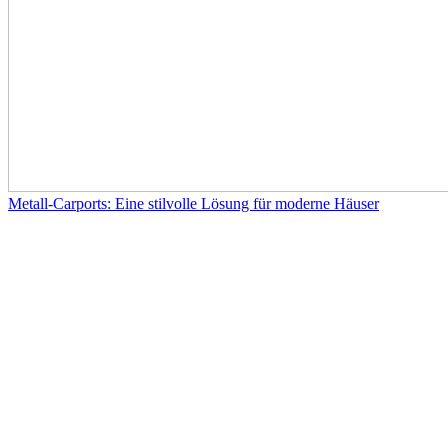
Metall-Carports: Eine stilvolle Lösung für moderne Häuser