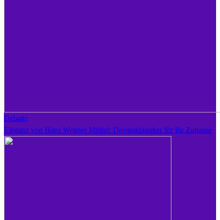
Debatte
Eleganz von Hans Wegner Möbel: Designklassiker für Ihr Zuhause