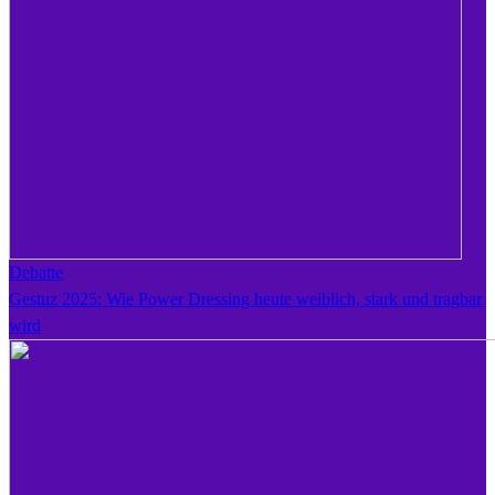
Debatte
Gestuz 2025: Wie Power Dressing heute weiblich, stark und tragbar
wird