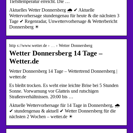
Tiefsttemperatur erreicht. Die …
Aktuelles Wetter Donnersberg 🌧️ ✔ Aktuelle
Wettervorhersage stundengenau für heute & die nächsten 3
Tage ✔ Regenradar, Unwettervorhersage & Wetterbericht
Donnersberg ☀
http s://www.wetter.de › … › Wetter Donnersberg
Wetter Donnersberg 14 Tage –
Wetter.de
Wetter Donnersberg 14 Tage – Wettertrend Donnersberg |
wetter.de
Es bleibt trocken. Es weht eine leichte Brise bei 5 Stunden
Sonne. Vorwarnung vor Glatteis und rutschigen
Straßenverhältnissen. 20:00 bis …
Aktuelle Wettervorhersage für 14 Tage in Donnersberg, 🌧️
✔ stundengenau & aktuell ✔ Wetter Donnersberg für die
nächsten 2 Wochen – wetter.de ☀