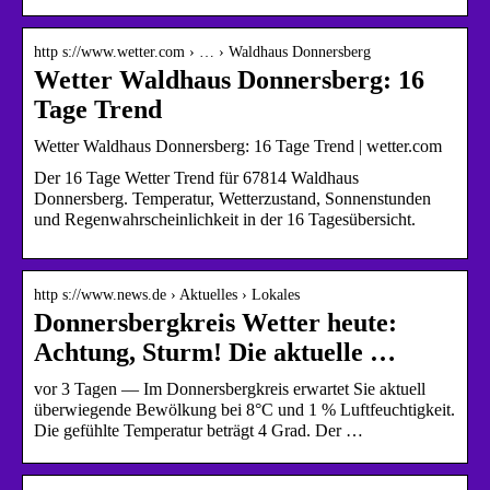
http s://www.wetter.com › … › Waldhaus Donnersberg
Wetter Waldhaus Donnersberg: 16
Tage Trend
Wetter Waldhaus Donnersberg: 16 Tage Trend | wetter.com
Der 16 Tage Wetter Trend für 67814 Waldhaus
Donnersberg. Temperatur, Wetterzustand, Sonnenstunden
und Regenwahrscheinlichkeit in der 16 Tagesübersicht.
http s://www.news.de › Aktuelles › Lokales
Donnersbergkreis Wetter heute:
Achtung, Sturm! Die aktuelle …
vor 3 Tagen — Im Donnersbergkreis erwartet Sie aktuell
überwiegende Bewölkung bei 8°C und 1 % Luftfeuchtigkeit.
Die gefühlte Temperatur beträgt 4 Grad. Der …