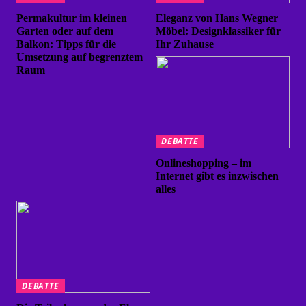
Permakultur im kleinen
Eleganz von Hans Wegner
Garten oder auf dem
Möbel: Designklassiker für
Balkon: Tipps für die
Ihr Zuhause
Umsetzung auf begrenztem
Raum
DEBATTE
Onlineshopping – im
Internet gibt es inzwischen
alles
DEBATTE