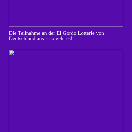
Die Teilnahme an der El Gordo Lotterie von
Deutschland aus – so geht es!