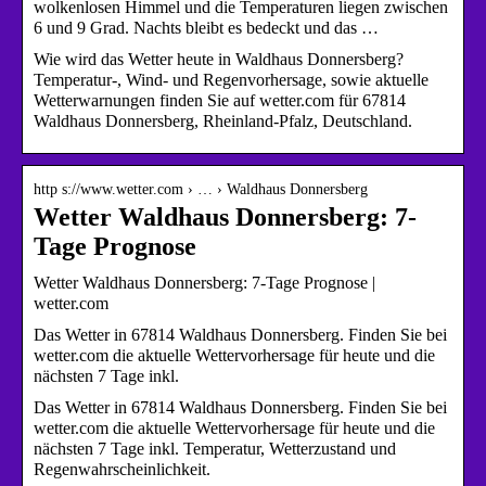
wolkenlosen Himmel und die Temperaturen liegen zwischen
6 und 9 Grad. Nachts bleibt es bedeckt und das …
Wie wird das Wetter heute in Waldhaus Donnersberg?
Temperatur-, Wind- und Regenvorhersage, sowie aktuelle
Wetterwarnungen finden Sie auf wetter.com für 67814
Waldhaus Donnersberg, Rheinland-Pfalz, Deutschland.
http s://www.wetter.com › … › Waldhaus Donnersberg
Wetter Waldhaus Donnersberg: 7-
Tage Prognose
Wetter Waldhaus Donnersberg: 7-Tage Prognose |
wetter.com
Das Wetter in 67814 Waldhaus Donnersberg. Finden Sie bei
wetter.com die aktuelle Wettervorhersage für heute und die
nächsten 7 Tage inkl.
Das Wetter in 67814 Waldhaus Donnersberg. Finden Sie bei
wetter.com die aktuelle Wettervorhersage für heute und die
nächsten 7 Tage inkl. Temperatur, Wetterzustand und
Regenwahrscheinlichkeit.