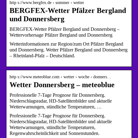
http s://www.bergfex.de › sommer › wetter
BERGFEX-Wetter Pfälzer Bergland
und Donnersberg
BERGFEX-Wetter Pfälzer Bergland und Donnersberg –
Wettervorhersage Pfälzer Bergland und Donnersberg
Wetterinformationen zur Region/zum Ort Pfälzer Bergland
und Donnersberg. Wetter Pfälzer Bergland und Donnersberg
– Rheinland-Pfalz – Deutschland.
http s://www.meteoblue.com › wetter › woche › donners…
Wetter Donnersberg – meteoblue
Professionelle 7-Tage Prognose für Donnersberg.
Niederschlagsradar, HD-Satellitenbilder und aktuelle
Wetterwarnungen, stündliche Temperaturen, …
Professionelle 7-Tage Prognose für Donnersberg.
Niederschlagsradar, HD-Satellitenbilder und aktuelle
Wetterwarnungen, stündliche Temperaturen,
Regenwahrscheinlichkeit und Sonnenstunden.