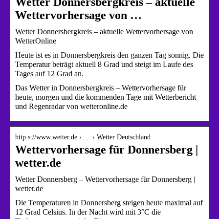
Wetter Donnersbergkreis – aktuelle
Wettervorhersage von …
Wetter Donnersbergkreis – aktuelle Wettervorhersage von
WetterOnline
Heute ist es in Donnersbergkreis den ganzen Tag sonnig. Die
Temperatur beträgt aktuell 8 Grad und steigt im Laufe des
Tages auf 12 Grad an.
Das Wetter in Donnersbergkreis – Wettervorhersage für
heute, morgen und die kommenden Tage mit Wetterbericht
und Regenradar von wetteronline.de
http s://www.wetter.de › … › Wetter Deutschland
Wettervorhersage für Donnersberg |
wetter.de
Wetter Donnersberg – Wettervorhersage für Donnersberg |
wetter.de
Die Temperaturen in Donnersberg steigen heute maximal auf
12 Grad Celsius. In der Nacht wird mit 3°C die