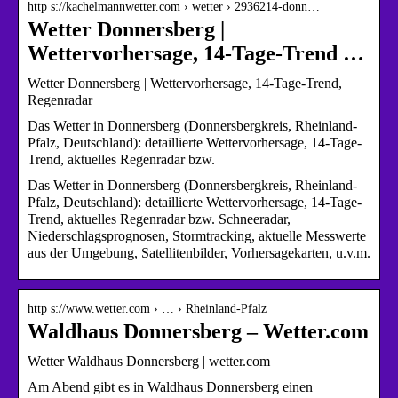
http s://kachelmannwetter.com › wetter › 2936214-donn…
Wetter Donnersberg |
Wettervorhersage, 14-Tage-Trend …
Wetter Donnersberg | Wettervorhersage, 14-Tage-Trend,
Regenradar
Das Wetter in Donnersberg (Donnersbergkreis, Rheinland-
Pfalz, Deutschland): detaillierte Wettervorhersage, 14-Tage-
Trend, aktuelles Regenradar bzw.
Das Wetter in Donnersberg (Donnersbergkreis, Rheinland-
Pfalz, Deutschland): detaillierte Wettervorhersage, 14-Tage-
Trend, aktuelles Regenradar bzw. Schneeradar,
Niederschlagsprognosen, Stormtracking, aktuelle Messwerte
aus der Umgebung, Satellitenbilder, Vorhersagekarten, u.v.m.
http s://www.wetter.com › … › Rheinland-Pfalz
Waldhaus Donnersberg – Wetter.com
Wetter Waldhaus Donnersberg | wetter.com
Am Abend gibt es in Waldhaus Donnersberg einen