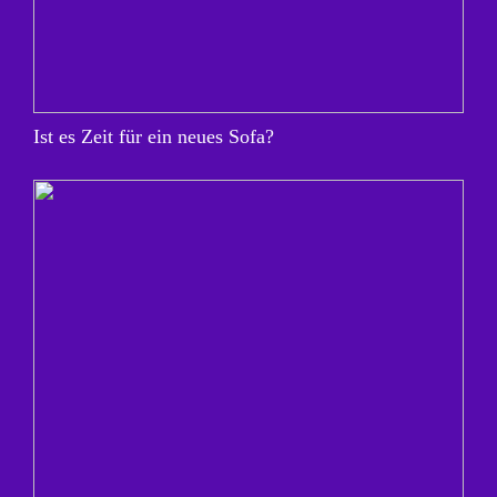
Ist es Zeit für ein neues Sofa?