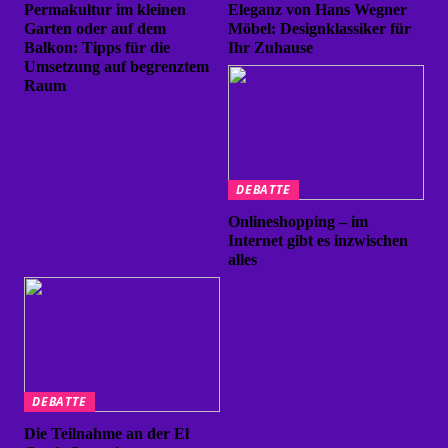
Permakultur im kleinen
Eleganz von Hans Wegner
Garten oder auf dem
Möbel: Designklassiker für
Balkon: Tipps für die
Ihr Zuhause
Umsetzung auf begrenztem
Raum
DEBATTE
Onlineshopping – im
Internet gibt es inzwischen
alles
DEBATTE
Die Teilnahme an der El