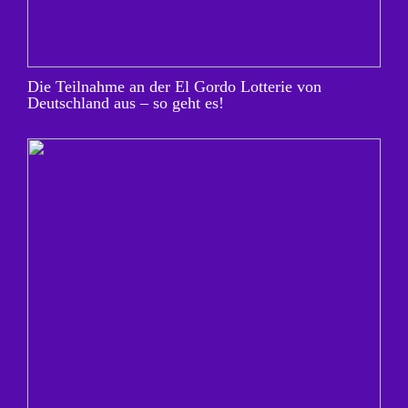
Die Teilnahme an der El Gordo Lotterie von
Deutschland aus – so geht es!