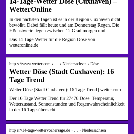
14-Tage-Wetter Döse (Cuxhaven) –
WetterOnline
In den nächsten Tagen ist es in der Region Cuxhaven dicht
bewölkt. Dabei fällt heute und am Donnerstag Regen. Die
Höchstwerte liegen zwischen 12 Grad morgen und …
Das 14-Tage-Wetter für die Region Döse von
wetteronline.de
http s://www.wetter.com › … › Niedersachsen › Döse
Wetter Döse (Stadt Cuxhaven): 16
Tage Trend
Wetter Döse (Stadt Cuxhaven): 16 Tage Trend | wetter.com
Der 16 Tage Wetter Trend für 27476 Döse. Temperatur,
Wetterzustand, Sonnenstunden und Regenwahrscheinlichkeit
in der 16 Tagesübersicht.
http s://14-tage-wettervorhersage.de › … › Niedersachsen