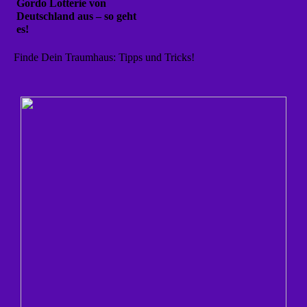
Gordo Lotterie von
Deutschland aus – so geht
es!
Finde Dein Traumhaus: Tipps und Tricks!