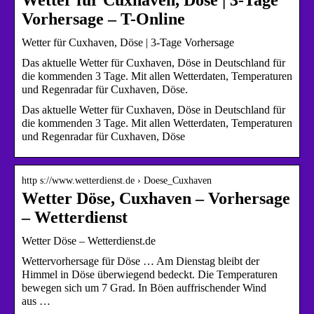
Vorhersage – T-Online
Wetter für Cuxhaven, Döse | 3-Tage Vorhersage
Das aktuelle Wetter für Cuxhaven, Döse in Deutschland für
die kommenden 3 Tage. Mit allen Wetterdaten, Temperaturen
und Regenradar für Cuxhaven, Döse.
Das aktuelle Wetter für Cuxhaven, Döse in Deutschland für
die kommenden 3 Tage. Mit allen Wetterdaten, Temperaturen
und Regenradar für Cuxhaven, Döse
http s://www.wetterdienst.de › Doese_Cuxhaven
Wetter Döse, Cuxhaven – Vorhersage
– Wetterdienst
Wetter Döse – Wetterdienst.de
Wettervorhersage für Döse … Am Dienstag bleibt der
Himmel in Döse überwiegend bedeckt. Die Temperaturen
bewegen sich um 7 Grad. In Böen auffrischender Wind
aus …