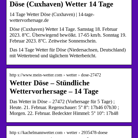
Döse (Cuxhaven) Wetter 14 Tage
14 Tage Wetter Döse (Cuxhaven) | 14-tage-
wettervorhersage.de
Döse (Cuxhaven) Wetter 14 Tage. Samstag 18. Februar
2023. 8°C. Überwiegend bewölkt. 17-65 km/h. Sonntag 19.
Februar 2023. 8°C. Zeitweise Sonnenschein.
Das 14 Tage Wetter für Döse (Niedersachsen, Deutschland)
mit Wettertrend und täglichem Wetterbericht.
http s://www.mein-wetter.com › wetter › dose-27472
Wetter Döse – Stündliche
Wettervorhersage – 14 Tage
Das Wetter in Döse – 27472 (Vorhersage für 5 Tage) ;
Heute. 21. Februar. Regenschauer: 5° 8°: 17h46 07h30 ;
Morgen. 22. Februar. Bedeckter Himmel: 5° 10°: 17h48
http s://kachelmannwetter.com › wetter › 2935478-doese