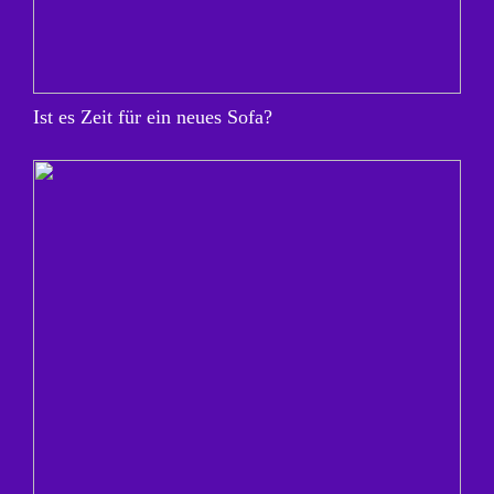
Ist es Zeit für ein neues Sofa?