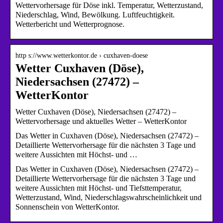
Wettervorhersage für Döse inkl. Temperatur, Wetterzustand,
Niederschlag, Wind, Bewölkung. Luftfeuchtigkeit.
Wetterbericht und Wetterprognose.
http s://www.wetterkontor.de › cuxhaven-doese
Wetter Cuxhaven (Döse),
Niedersachsen (27472) –
WetterKontor
Wetter Cuxhaven (Döse), Niedersachsen (27472) –
Wettervorhersage und aktuelles Wetter – WetterKontor
Das Wetter in Cuxhaven (Döse), Niedersachsen (27472) –
Detaillierte Wettervorhersage für die nächsten 3 Tage und
weitere Aussichten mit Höchst- und …
Das Wetter in Cuxhaven (Döse), Niedersachsen (27472) –
Detaillierte Wettervorhersage für die nächsten 3 Tage und
weitere Aussichten mit Höchst- und Tiefsttemperatur,
Wetterzustand, Wind, Niederschlagswahrscheinlichkeit und
Sonnenschein von WetterKontor.