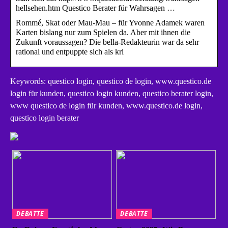
hellsehen.htm Questico Berater für Wahrsagen …
Rommé, Skat oder Mau-Mau – für Yvonne Adamek waren
Karten bislang nur zum Spielen da. Aber mit ihnen die
Zukunft voraussagen? Die bella-Redakteurin war da sehr
rational und entpuppte sich als kri
Keywords: questico login, questico de login, www.questico.de
login für kunden, questico login kunden, questico berater login,
www questico de login für kunden, www.questico.de login,
questico login berater
DEBATTE
DEBATTE