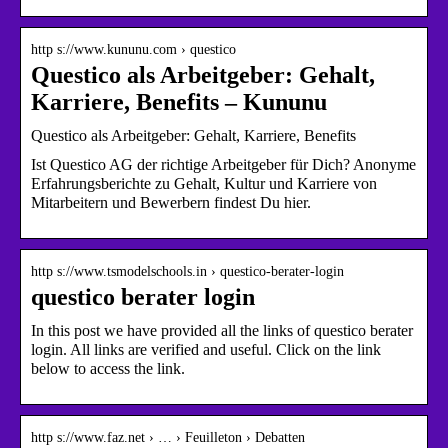
http s://www.kununu.com › questico
Questico als Arbeitgeber: Gehalt,
Karriere, Benefits – Kununu
Questico als Arbeitgeber: Gehalt, Karriere, Benefits
Ist Questico AG der richtige Arbeitgeber für Dich? Anonyme
Erfahrungsberichte zu Gehalt, Kultur und Karriere von
Mitarbeitern und Bewerbern findest Du hier.
http s://www.tsmodelschools.in › questico-berater-login
questico berater login
In this post we have provided all the links of questico berater
login. All links are verified and useful. Click on the link
below to access the link.
http s://www.faz.net › … › Feuilleton › Debatten