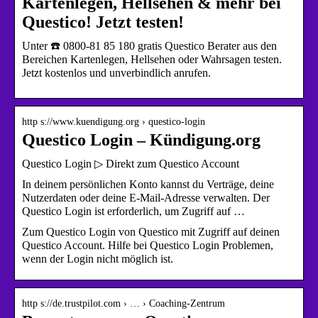
Kartenlegen, Hellsehen & mehr bei
Questico! Jetzt testen!
Unter ☎️ 0800-81 85 180 gratis Questico Berater aus den
Bereichen Kartenlegen, Hellsehen oder Wahrsagen testen.
Jetzt kostenlos und unverbindlich anrufen.
http s://www.kuendigung.org › questico-login
Questico Login – Kündigung.org
Questico Login ▷ Direkt zum Questico Account
In deinem persönlichen Konto kannst du Verträge, deine
Nutzerdaten oder deine E-Mail-Adresse verwalten. Der
Questico Login ist erforderlich, um Zugriff auf …
Zum Questico Login von Questico mit Zugriff auf deinen
Questico Account. Hilfe bei Questico Login Problemen,
wenn der Login nicht möglich ist.
http s://de.trustpilot.com › … › Coaching-Zentrum