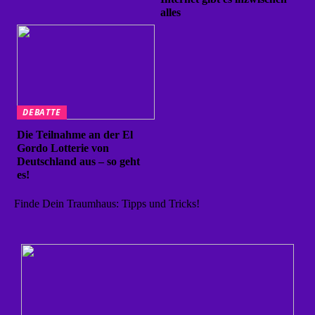
alles
DEBATTE
Die Teilnahme an der El
Gordo Lotterie von
Deutschland aus – so geht
es!
Finde Dein Traumhaus: Tipps und Tricks!