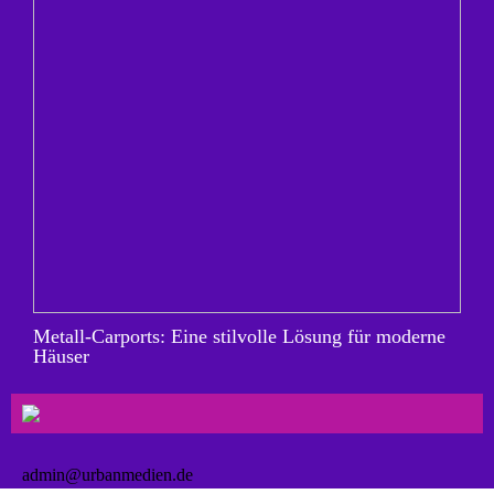
Metall-Carports: Eine stilvolle Lösung für moderne
Häuser
admin@urbanmedien.de