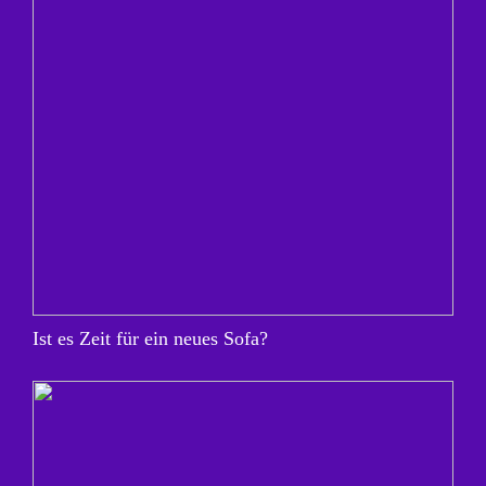
Ist es Zeit für ein neues Sofa?