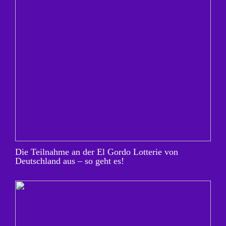
Die Teilnahme an der El Gordo Lotterie von
Deutschland aus – so geht es!