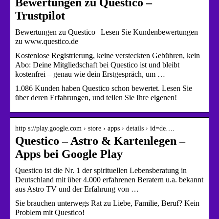
Bewertungen zu Questico –
Trustpilot
Bewertungen zu Questico | Lesen Sie Kundenbewertungen
zu www.questico.de
Kostenlose Registrierung, keine versteckten Gebühren, kein
Abo: Deine Mitgliedschaft bei Questico ist und bleibt
kostenfrei – genau wie dein Erstgespräch, um …
1.086 Kunden haben Questico schon bewertet. Lesen Sie
über deren Erfahrungen, und teilen Sie Ihre eigenen!
http s://play.google.com › store › apps › details › id=de….
Questico – Astro & Kartenlegen –
Apps bei Google Play
Questico ist die Nr. 1 der spirituellen Lebensberatung in
Deutschland mit über 4.000 erfahrenen Beratern u.a. bekannt
aus Astro TV und der Erfahrung von …
Sie brauchen unterwegs Rat zu Liebe, Familie, Beruf? Kein
Problem mit Questico!