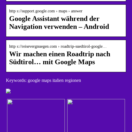
http s://support.google.com › maps › answer
Google Assistant während der
Navigation verwenden – Android
http s://reisevergnuegen.com › roadtrip-suedtirol-google…
Wir machen einen Roadtrip nach
Südtirol… mit Google Maps
Keywords: google maps italien regionen