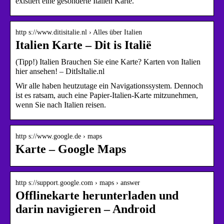
existiert eine gesonderte Italien Karte.
http s://www.ditisitalie.nl › Alles über Italien
Italien Karte – Dit is Italië
(Tipp!) Italien Brauchen Sie eine Karte? Karten von Italien
hier ansehen! – DitIsItalie.nl
Wir alle haben heutzutage ein Navigationssystem. Dennoch
ist es ratsam, auch eine Papier-Italien-Karte mitzunehmen,
wenn Sie nach Italien reisen.
http s://www.google.de › maps
Karte – Google Maps
http s://support.google.com › maps › answer
Offlinekarte herunterladen und
darin navigieren – Android