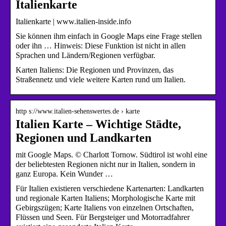
Italienkarte
Italienkarte | www.italien-inside.info
Sie können ihm einfach in Google Maps eine Frage stellen
oder ihn … Hinweis: Diese Funktion ist nicht in allen
Sprachen und Ländern/Regionen verfügbar.
Karten Italiens: Die Regionen und Provinzen, das
Straßennetz und viele weitere Karten rund um Italien.
http s://www.italien-sehenswertes.de › karte
Italien Karte – Wichtige Städte,
Regionen und Landkarten
mit Google Maps. © Charlott Tornow. Südtirol ist wohl eine
der beliebtesten Regionen nicht nur in Italien, sondern in
ganz Europa. Kein Wunder …
Für Italien existieren verschiedene Kartenarten: Landkarten
und regionale Karten Italiens; Morphologische Karte mit
Gebirgszügen; Karte Italiens von einzelnen Ortschaften,
Flüssen und Seen. Für Bergsteiger und Motorradfahrer