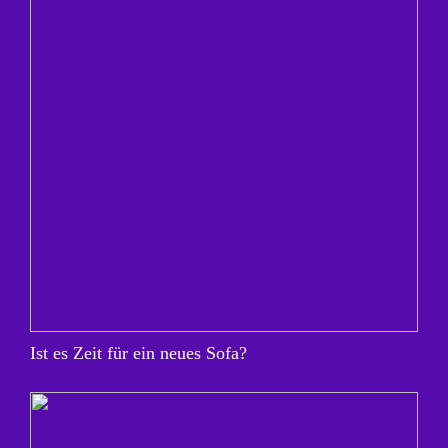
Ist es Zeit für ein neues Sofa?