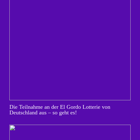
Die Teilnahme an der El Gordo Lotterie von
Deutschland aus – so geht es!