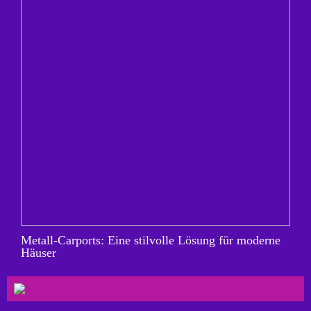
Metall-Carports: Eine stilvolle Lösung für moderne
Häuser