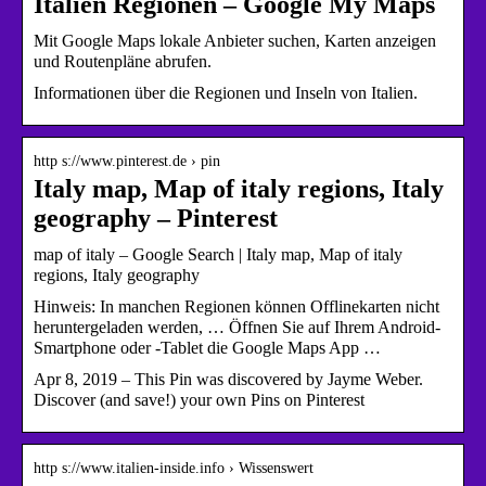
Italien Regionen – Google My Maps
Mit Google Maps lokale Anbieter suchen, Karten anzeigen
und Routenpläne abrufen.
Informationen über die Regionen und Inseln von Italien.
http s://www.pinterest.de › pin
Italy map, Map of italy regions, Italy
geography – Pinterest
map of italy – Google Search | Italy map, Map of italy
regions, Italy geography
Hinweis: In manchen Regionen können Offlinekarten nicht
heruntergeladen werden, … Öffnen Sie auf Ihrem Android-
Smartphone oder ‑Tablet die Google Maps App …
Apr 8, 2019 – This Pin was discovered by Jayme Weber.
Discover (and save!) your own Pins on Pinterest
http s://www.italien-inside.info › Wissenswert