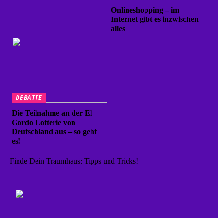
Onlineshopping – im
Internet gibt es inzwischen
alles
DEBATTE
Die Teilnahme an der El
Gordo Lotterie von
Deutschland aus – so geht
es!
Finde Dein Traumhaus: Tipps und Tricks!