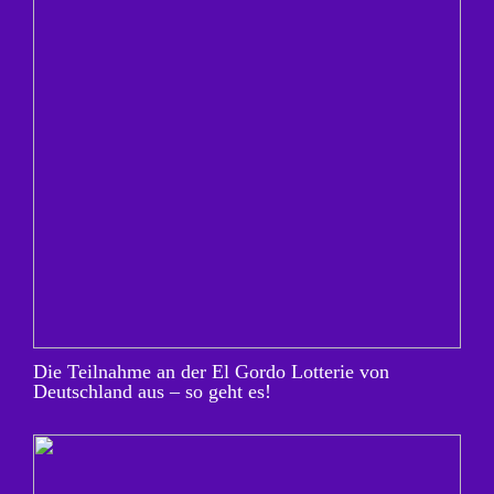
Die Teilnahme an der El Gordo Lotterie von
Deutschland aus – so geht es!