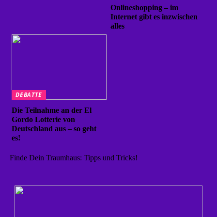
Onlineshopping – im
Internet gibt es inzwischen
alles
DEBATTE
Die Teilnahme an der El
Gordo Lotterie von
Deutschland aus – so geht
es!
Finde Dein Traumhaus: Tipps und Tricks!