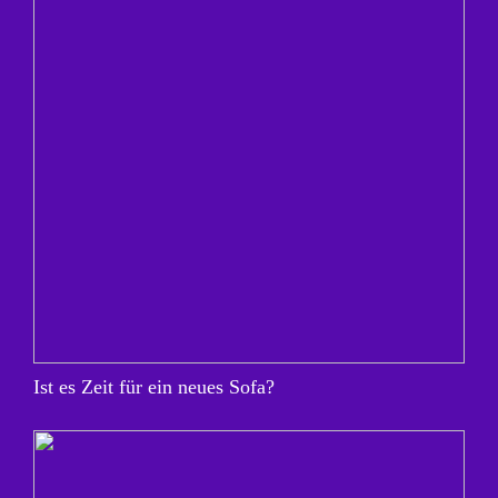
Ist es Zeit für ein neues Sofa?