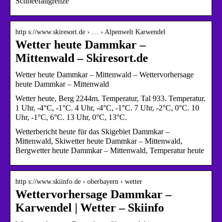
Schneefallgrenze
http s://www.skiresort.de › … › Alpenwelt Karwendel
Wetter heute Dammkar –
Mittenwald – Skiresort.de
Wetter heute Dammkar – Mittenwald – Wettervorhersage
heute Dammkar – Mittenwald
Wetter heute, Berg 2244m. Temperatur, Tal 933. Temperatur.
1 Uhr, -4°C, -1°C. 4 Uhr, -4°C, -1°C. 7 Uhr, -2°C, 0°C. 10
Uhr, -1°C, 6°C. 13 Uhr, 0°C, 13°C.
Wetterbericht heute für das Skigebiet Dammkar –
Mittenwald, Skiwetter heute Dammkar – Mittenwald,
Bergwetter heute Dammkar – Mittenwald, Temperatur heute
http s://www.skiinfo.de › oberbayern › wetter
Wettervorhersage Dammkar –
Karwendel | Wetter – Skiinfo