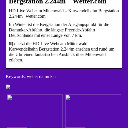
Bergstation 2.244m – Wetter.com
HD Live Webcam Mittenwald – Karwendelbahn Bergstation
2.244m | wetter.com
Im Winter ist die Bergstation der Ausgangspunkt für die
Dammkar-Abfahrt, die längste Freeride-Abfahrt
Deutschlands mit einer Länge von 7 km.
lll▷ Jetzt die HD Live Webcam Mittenwald –
Karwendelbahn Bergstation 2.244m ansehen und rund um
die Uhr einen fantastischen Ausblick über Mittenwald
erleben.
Keywords: wetter dammkar