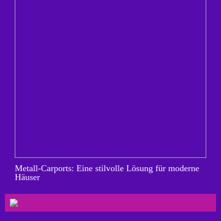
Metall-Carports: Eine stilvolle Lösung für moderne
Häuser