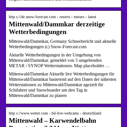
http s://de.snow-forecast.com › resorts › metars › latest
Mittenwald/Dammkar derzeitige
Wetterbedingungen
Mittenwald/Dammkar, Germany Schneebericht und aktuelle
Wetterbedingungen (c) Snow-Forecast.com
Aktuelle Wetterbedingungen in der Umgebung von
Mittenwald/Dammkar. gemeldet von 5 umgebenden
METAR / SYNOP Wetterstationen. Map placeholder …
Mittenwald/Dammkar Aktuelle live Wetterbedingungen für
Mittenwald/Dammkar basierend auf den Daten der nähesten
Wetterstationen zu Mittenwald/Dammkar agezielt für
Schifahrer und Snowboarder um den Tag in
Mittenwald/Dammkar zu planen
http s://www.wetter.com › hd-live-webcams › deutschland
Mittenwald – Karwendelbahn