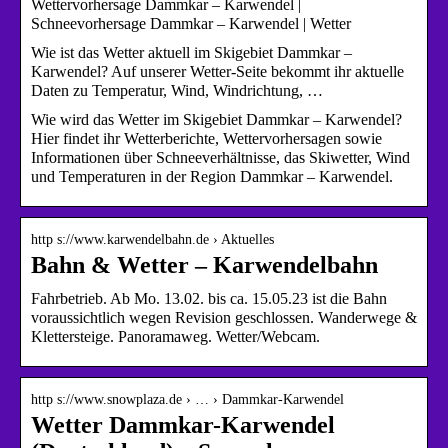
Wettervorhersage Dammkar – Karwendel |
Schneevorhersage Dammkar – Karwendel | Wetter
Wie ist das Wetter aktuell im Skigebiet Dammkar –
Karwendel? Auf unserer Wetter-Seite bekommt ihr aktuelle
Daten zu Temperatur, Wind, Windrichtung, …
Wie wird das Wetter im Skigebiet Dammkar – Karwendel?
Hier findet ihr Wetterberichte, Wettervorhersagen sowie
Informationen über Schneeverhältnisse, das Skiwetter, Wind
und Temperaturen in der Region Dammkar – Karwendel.
http s://www.karwendelbahn.de › Aktuelles
Bahn & Wetter – Karwendelbahn
Fahrbetrieb. Ab Mo. 13.02. bis ca. 15.05.23 ist die Bahn
voraussichtlich wegen Revision geschlossen. Wanderwege &
Klettersteige. Panoramaweg. Wetter/Webcam.
http s://www.snowplaza.de › … › Dammkar-Karwendel
Wetter Dammkar-Karwendel