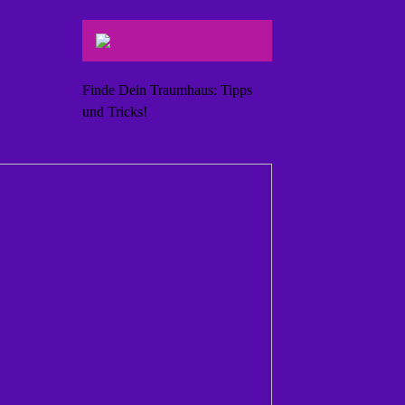
Finde Dein Traumhaus: Tipps
und Tricks!