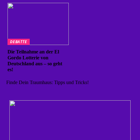
DEBATTE
Die Teilnahme an der El
Gordo Lotterie von
Deutschland aus – so geht
es!
Finde Dein Traumhaus: Tipps und Tricks!