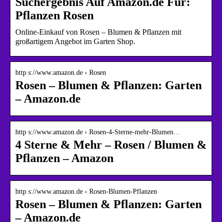
Suchergebnis Auf Amazon.de Für:
Pflanzen Rosen
Online-Einkauf von Rosen – Blumen & Pflanzen mit
großartigem Angebot im Garten Shop.
http s://www.amazon.de › Rosen
Rosen – Blumen & Pflanzen: Garten
– Amazon.de
http s://www.amazon.de › Rosen-4-Sterne-mehr-Blumen…
4 Sterne & Mehr – Rosen / Blumen &
Pflanzen – Amazon
http s://www.amazon.de › Rosen-Blumen-Pflanzen
Rosen – Blumen & Pflanzen: Garten
– Amazon.de