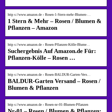
http s://www.amazon.de › Rosen-1-Stern-mehr-Blumen-…
1 Stern & Mehr – Rosen / Blumen &
Pflanzen – Amazon
http s://www.amazon.de › Rosen-Pflanzen-Kölle-Blume…
Suchergebnis Auf Amazon.de Für:
Pflanzen-Kölle – Rosen …
http s://www.amazon.de › Rosen-BALDUR-Garten-Vers…
BALDUR-Garten Versand – Rosen /
Blumen & Pflanzen
http s://www.amazon.de › Rosen-nr-01-Blumen-Pflanzen
Nr-01 – Rosen / Blumen & Pflanzen: