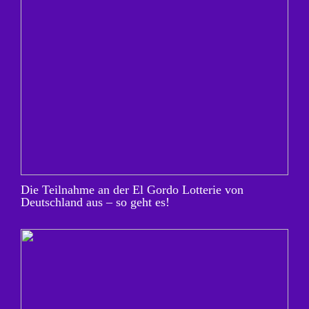
Die Teilnahme an der El Gordo Lotterie von
Deutschland aus – so geht es!