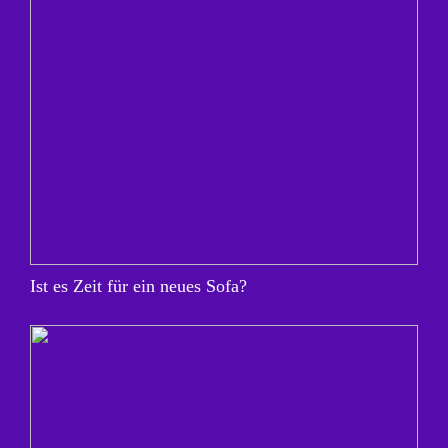
Ist es Zeit für ein neues Sofa?