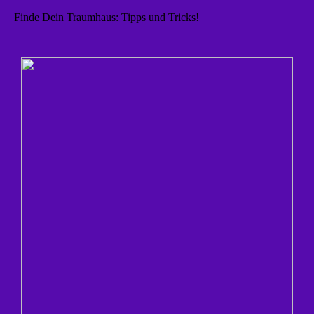
Finde Dein Traumhaus: Tipps und Tricks!