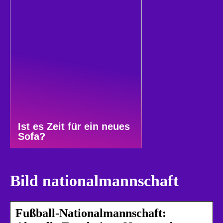
Ist es Zeit für ein neues
Sofa?
Bild nationalmannschaft
Fußball-Nationalmannschaft: