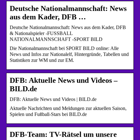
Deutsche Nationalmannschaft: News
aus dem Kader, DFB …
Deutsche Nationalmannschaft: News aus dem Kader, DFB
& Nationalspieler -FUSSBALL
NATIONALMANNSCHAFT -SPORT BILD
Die Nationalmannschaft bei SPORT BILD online: Alle
News und Infos zur Nationalelf, Hintergründe, Tabellen und
Statistiken zur WM und zur EM.
DFB: Aktuelle News und Videos –
BILD.de
DFB: Aktuelle News und Videos | BILD.de
Aktuelle Nachrichten und Meldungen zur aktuellen Saison,
Spielen und Fußball-Stars bei BILD.de
DFB-Team: TV-Rätsel um unsere