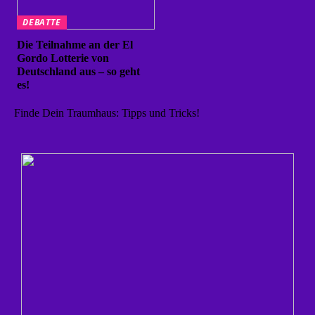
DEBATTE
Die Teilnahme an der El
Gordo Lotterie von
Deutschland aus – so geht
es!
Finde Dein Traumhaus: Tipps und Tricks!