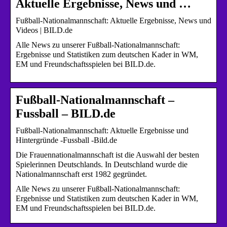
Aktuelle Ergebnisse, News und …
Fußball-Nationalmannschaft: Aktuelle Ergebnisse, News und
Videos | BILD.de
Alle News zu unserer Fußball-Nationalmannschaft:
Ergebnisse und Statistiken zum deutschen Kader in WM,
EM und Freundschaftsspielen bei BILD.de.
Fußball-Nationalmannschaft –
Fussball – BILD.de
Fußball-Nationalmannschaft: Aktuelle Ergebnisse und
Hintergründe -Fussball -Bild.de
Die Frauennationalmannschaft ist die Auswahl der besten
Spielerinnen Deutschlands. In Deutschland wurde die
Nationalmannschaft erst 1982 gegründet.
Alle News zu unserer Fußball-Nationalmannschaft:
Ergebnisse und Statistiken zum deutschen Kader in WM,
EM und Freundschaftsspielen bei BILD.de.