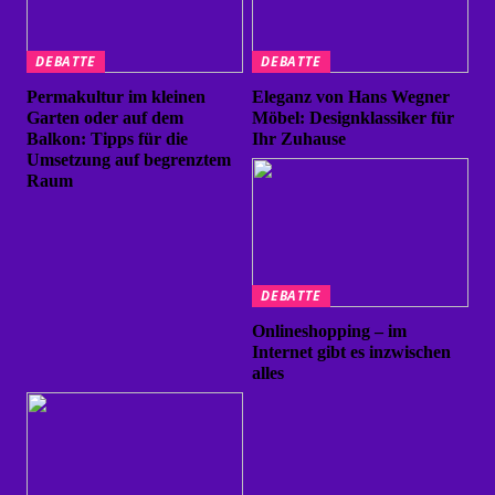
DEBATTE
DEBATTE
Permakultur im kleinen
Eleganz von Hans Wegner
Garten oder auf dem
Möbel: Designklassiker für
Balkon: Tipps für die
Ihr Zuhause
Umsetzung auf begrenztem
Raum
DEBATTE
Onlineshopping – im
Internet gibt es inzwischen
alles