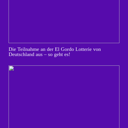
Die Teilnahme an der El Gordo Lotterie von
Deutschland aus – so geht es!