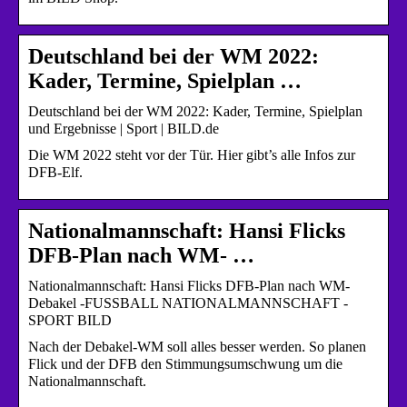
Deutschland bei der WM 2022:
Kader, Termine, Spielplan …
Deutschland bei der WM 2022: Kader, Termine, Spielplan
und Ergebnisse | Sport | BILD.de
Die WM 2022 steht vor der Tür. Hier gibt’s alle Infos zur
DFB-Elf.
Nationalmannschaft: Hansi Flicks
DFB-Plan nach WM- …
Nationalmannschaft: Hansi Flicks DFB-Plan nach WM-
Debakel -FUSSBALL NATIONALMANNSCHAFT -
SPORT BILD
Nach der Debakel-WM soll alles besser werden. So planen
Flick und der DFB den Stimmungsumschwung um die
Nationalmannschaft.