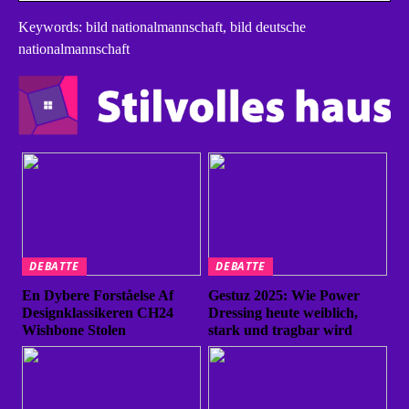
Keywords: bild nationalmannschaft, bild deutsche
nationalmannschaft
DEBATTE
DEBATTE
En Dybere Forståelse Af
Gestuz 2025: Wie Power
Designklassikeren CH24
Dressing heute weiblich,
Wishbone Stolen
stark und tragbar wird