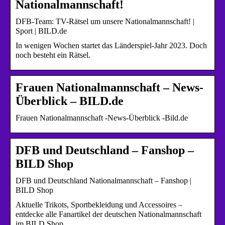
Nationalmannschaft!
DFB-Team: TV-Rätsel um unsere Nationalmannschaft! |
Sport | BILD.de
In wenigen Wochen startet das Länderspiel-Jahr 2023. Doch
noch besteht ein Rätsel.
Frauen Nationalmannschaft – News-
Überblick – BILD.de
Frauen Nationalmannschaft -News-Überblick -Bild.de
DFB und Deutschland – Fanshop –
BILD Shop
DFB und Deutschland Nationalmannschaft – Fanshop |
BILD Shop
Aktuelle Trikots, Sportbekleidung und Accessoires –
entdecke alle Fanartikel der deutschen Nationalmannschaft
im BILD Shop.