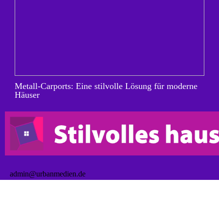
Metall-Carports: Eine stilvolle Lösung für moderne
Häuser
admin@urbanmedien.de