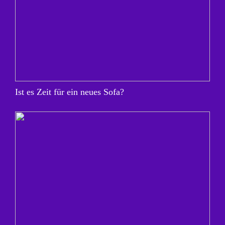
Ist es Zeit für ein neues Sofa?