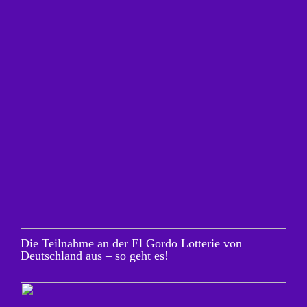
Die Teilnahme an der El Gordo Lotterie von
Deutschland aus – so geht es!