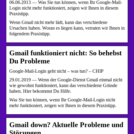
06.06.2013 — Was Sie tun können, wenn Ihr Google-Mail-
Login nicht mehr funktioniert, zeigen wir Ihnen in diesem
Praxistipp.
Wenn Gmail nicht mehr lädt, kann das verschiedene
Ursachen haben. Woran es liegen kann, verraten wir Ihnen in
folgendem Praxistipp.
Gmail funktioniert nicht: So behebst
Du Probleme
Google-Mail-Login geht nicht – was tun? – CHIP
29.01.2019 — Wenn der Google-Dienst Gmail einmal nicht
wie gewohnt funktioniert, kann das verschiedene Gründe
haben. Hier bekommst Du Hilfe.
Was Sie tun können, wenn Ihr Google-Mail-Login nicht
mehr funktioniert, zeigen wir Ihnen in diesem Praxistipp.
Gmail down? Aktuelle Probleme und
Störungen