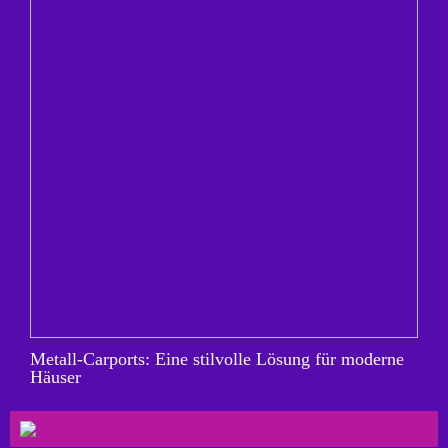
Metall-Carports: Eine stilvolle Lösung für moderne
Häuser