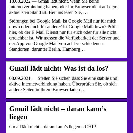
18.08.2022 — Gmail lädt nicht, wenn Sie keine
Internetverbindung haben oder Ihr Browser nicht auf dem
aktuellsten Stand ist. Bei uns lesen Sie, …
Störungen bei Google Mail. Ist Google Mail nur für mich
down oder auch für andere? Ist Google Mail down? Prüft
hier, ob der E-Mail-Dienst nur für euch oder für alle nicht
erreichbar ist. Wir messen die Verfügbarkeit der Server und
der App von Google Mail von acht verschiedenen
Standorten, darunter Berlin, Hamburg…
Gmail lädt nicht: Was ist da los?
08.09.2021 — Stellen Sie sicher, dass Sie eine stabile und
aktive Internetverbindung haben. Überprüfen Sie, ob sich
andere Seiten in Ihrem Browser laden …
Gmail lädt nicht – daran kann’s
liegen
Gmail lädt nicht – daran kann’s liegen – CHIP