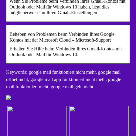
Wenn Sie Probleme beim Verbinden Ihres Gmail-Kontos mit
Outlook oder Mail für Windows 10 haben, liegt dies
möglicherweise an Ihren Gmail-Einstellungen.
Beheben von Problemen beim Verbinden Ihres Google-
Kontos mit der Microsoft Cloud – Microsoft-Support
Erhalten Sie Hilfe beim Verbinden Ihres Gmail-Kontos mit
Outlook oder Mail für Windows 10.
Keywords: google mail funktioniert nicht mehr, google mail
öffnet nicht, google mail app funktioniert nicht mehr, google
mail funktioniert nicht, google mail geht nicht