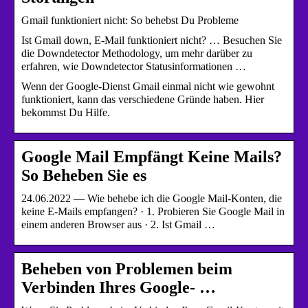
Gmail funktioniert nicht: So behebst Du Probleme
Ist Gmail down, E-Mail funktioniert nicht? … Besuchen Sie
die Downdetector Methodology, um mehr darüber zu
erfahren, wie Downdetector Statusinformationen …
Wenn der Google-Dienst Gmail einmal nicht wie gewohnt
funktioniert, kann das verschiedene Gründe haben. Hier
bekommst Du Hilfe.
Google Mail Empfängt Keine Mails?
So Beheben Sie es
24.06.2022 — Wie behebe ich die Google Mail-Konten, die
keine E-Mails empfangen? · 1. Probieren Sie Google Mail in
einem anderen Browser aus · 2. Ist Gmail …
Beheben von Problemen beim
Verbinden Ihres Google- …