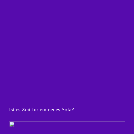
Ist es Zeit für ein neues Sofa?