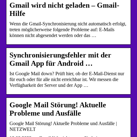
Gmail wird nicht geladen – Gmail-
Hilfe
Wenn die Gmail-Synchronisierung nicht automatisch erfolgt,
treten möglicherweise folgende Probleme auf: E-Mails
können nicht abgesendet werden oder das …
Synchronisierungsfehler mit der
Gmail App für Android …
Ist Google Mail down? Prüft hier, ob der E-Mail-Dienst nur
für euch oder für alle nicht erreichbar ist. Wir messen die
Verfügbarkeit der Server und der App …
Google Mail Störung! Aktuelle
Probleme und Ausfälle
Google Mail Störung! Aktuelle Probleme und Ausfälle |
NETZWELT