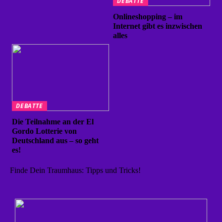
DEBATTE
Onlineshopping – im
Internet gibt es inzwischen
alles
DEBATTE
Die Teilnahme an der El
Gordo Lotterie von
Deutschland aus – so geht
es!
Finde Dein Traumhaus: Tipps und Tricks!