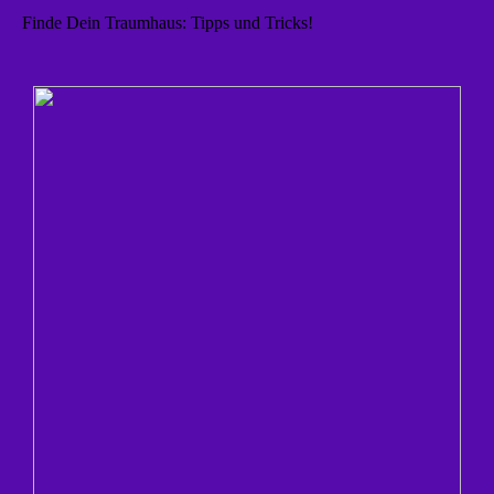
Finde Dein Traumhaus: Tipps und Tricks!