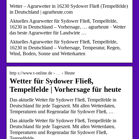
Wetter – Agrarwetter in 16230 Sydower Fließ (Tempelfelde)
in Deutschland | agrarheute.com
Aktuelles Agrarwetter für Sydower Fließ, Tempelfelde,
16230 in Deutschland – Vorhersage, … agrarheute · Wetter
das beste Agrarwetter für Landwirte …
Aktuelles Agrarwetter für Sydower Fließ, Tempelfelde,
16230 in Deutschland – Vorhersage, Temperatur, Regen,
Wind, Boden, Sonne und Wetterkarten
http s://www.t-online.de › … › Heute
Wetter für Sydower Fließ,
Tempelfelde | Vorhersage für heute
Das aktuelle Wetter für Sydower Fließ, Tempelfelde in
Deutschland für jede Tageszeit. Mit allen Wetterdaten,
Temperaturen und Regenradar für Sydower Fließ, …
Das aktuelle Wetter für Sydower Fließ, Tempelfelde in
Deutschland für jede Tageszeit. Mit allen Wetterdaten,
Temperaturen und Regenradar für Sydower Fließ,
Tempelfelde