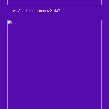
Ist es Zeit für ein neues Sofa?