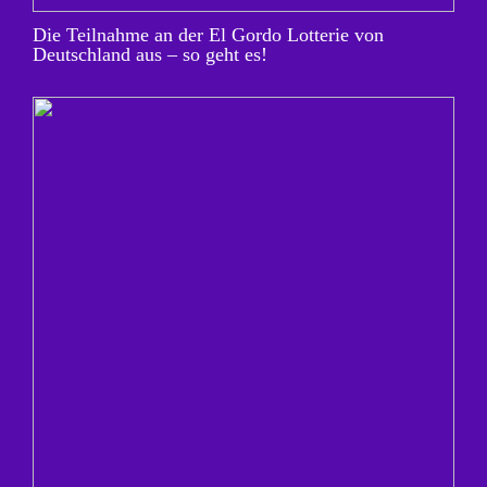
Die Teilnahme an der El Gordo Lotterie von
Deutschland aus – so geht es!