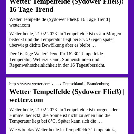
Wetter Tempelfelde (Sydower Fließ):
16 Tage Trend
Wetter Tempelfelde (Sydower Fließ): 16 Tage Trend |
wetter.com
Wetter heute, 21.02.2023. In Tempelfelde ist es am Morgen
bedeckt und die Temperatur liegt bei 8°C. Gegen später
überwiegt dichte Bewölkung aber es bleibt …
Der 16 Tage Wetter Trend für 16230 Tempelfelde.
Temperatur, Wetterzustand, Sonnenstunden und
Regenwahrscheinlichkeit in der 16 Tagesübersicht.
http s://www.wetter.com › … › Deutschland › Brandenburg
Wetter Tempelfelde (Sydower Fließ) |
wetter.com
Wetter heute, 21.02.2023. In Tempelfelde ist morgens der
Himmel bedeckt, die Sonne ist nicht zu sehen und die
Temperatur liegt bei 8°C. Später kann sich die …
Wie wird das Wetter heute in Tempelfelde? Temperatur-,