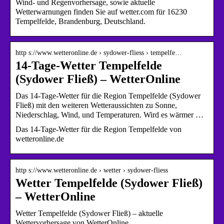
Wind- und Regenvorhersage, sowie aktuelle
Wetterwarnungen finden Sie auf wetter.com für 16230
Tempelfelde, Brandenburg, Deutschland.
http s://www.wetteronline.de › sydower-fliess › tempelfe…
14-Tage-Wetter Tempelfelde
(Sydower Fließ) – WetterOnline
Das 14-Tage-Wetter für die Region Tempelfelde (Sydower
Fließ) mit den weiteren Wetteraussichten zu Sonne,
Niederschlag, Wind, und Temperaturen. Wird es wärmer …
Das 14-Tage-Wetter für die Region Tempelfelde von
wetteronline.de
http s://www.wetteronline.de › wetter › sydower-fliess
Wetter Tempelfelde (Sydower Fließ)
– WetterOnline
Wetter Tempelfelde (Sydower Fließ) – aktuelle
Wettervorhersage von WetterOnline