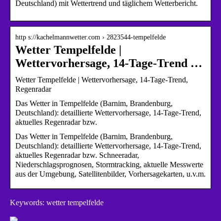
Deutschland) mit Wettertrend und täglichem Wetterbericht.
http s://kachelmannwetter.com › 2823544-tempelfelde
Wetter Tempelfelde |
Wettervorhersage, 14-Tage-Trend …
Wetter Tempelfelde | Wettervorhersage, 14-Tage-Trend,
Regenradar
Das Wetter in Tempelfelde (Barnim, Brandenburg,
Deutschland): detaillierte Wettervorhersage, 14-Tage-Trend,
aktuelles Regenradar bzw.
Das Wetter in Tempelfelde (Barnim, Brandenburg,
Deutschland): detaillierte Wettervorhersage, 14-Tage-Trend,
aktuelles Regenradar bzw. Schneeradar,
Niederschlagsprognosen, Stormtracking, aktuelle Messwerte
aus der Umgebung, Satellitenbilder, Vorhersagekarten, u.v.m.
Keywords: wetter tempelfelde