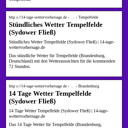
http s://14-tage-wettervorhersage.de › … › Tempelfelde
Stündliches Wetter Tempelfelde
(Sydower Fließ)
Stündliches Wetter Tempelfelde (Sydower Fließ) | 14-tage-
wettervorhersage.de
Das stündliche Wetter für Tempelfelde (Brandenburg,
Deutschland) mit den Wetteraussichten für die kommenden
72 Stunden.
http s://14-tage-wettervorhersage.de › … › Brandenburg
14 Tage Wetter Tempelfelde
(Sydower Fließ)
14 Tage Wetter Tempelfelde (Sydower Fließ) | 14-tage-
wettervorhersage.de
Das 14 Tage Wetter für Tempelfelde (Brandenburg,