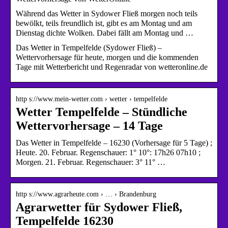
Während das Wetter in Sydower Fließ morgen noch teils
bewölkt, teils freundlich ist, gibt es am Montag und am
Dienstag dichte Wolken. Dabei fällt am Montag und …
Das Wetter in Tempelfelde (Sydower Fließ) –
Wettervorhersage für heute, morgen und die kommenden
Tage mit Wetterbericht und Regenradar von wetteronline.de
http s://www.mein-wetter.com › wetter › tempelfelde
Wetter Tempelfelde – Stündliche
Wettervorhersage – 14 Tage
Das Wetter in Tempelfelde – 16230 (Vorhersage für 5 Tage) ;
Heute. 20. Februar. Regenschauer: 1° 10°: 17h26 07h10 ;
Morgen. 21. Februar. Regenschauer: 3° 11° …
http s://www.agrarheute.com › … › Brandenburg
Agrarwetter für Sydower Fließ,
Tempelfelde 16230