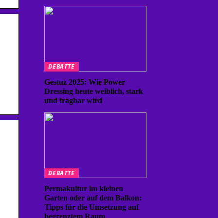
DEBATTE
Gestuz 2025: Wie Power
Dressing heute weiblich, stark
und tragbar wird
DEBATTE
Permakultur im kleinen
Garten oder auf dem Balkon:
Tipps für die Umsetzung auf
begrenztem Raum