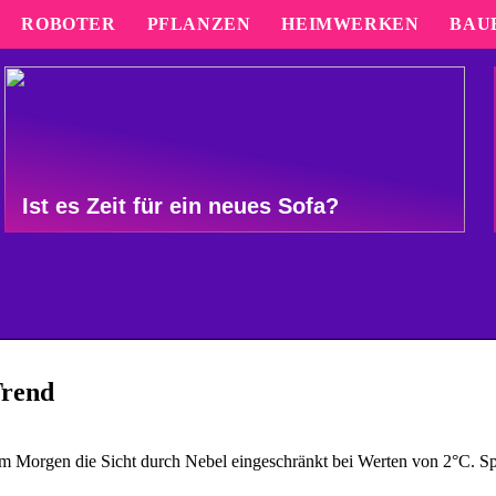
ROBOTER
PFLANZEN
HEIMWERKEN
BAU
Ist es Zeit für ein neues Sofa?
Trend
am Morgen die Sicht durch Nebel eingeschränkt bei Werten von 2°C. Sp