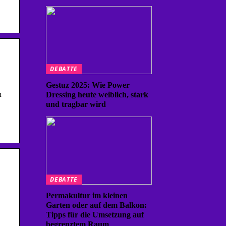
DEBATTE
Gestuz 2025: Wie Power
n
Dressing heute weiblich, stark
und tragbar wird
DEBATTE
Permakultur im kleinen
Garten oder auf dem Balkon:
Tipps für die Umsetzung auf
begrenztem Raum