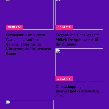
DEBATTE
DEBATTE
Permakultur im kleinen
Eleganz von Hans Wegner
Garten oder auf dem
Möbel: Designklassiker für
Balkon: Tipps für die
Ihr Zuhause
Umsetzung auf begrenztem
Raum
DEBATTE
Onlineshopping – im
Internet gibt es inzwischen
alles