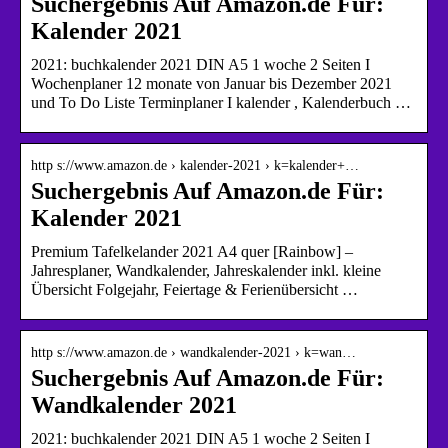
Suchergebnis Auf Amazon.de Für:
Kalender 2021
2021: buchkalender 2021 DIN A5 1 woche 2 Seiten I
Wochenplaner 12 monate von Januar bis Dezember 2021
und To Do Liste Terminplaner I kalender , Kalenderbuch …
http s://www.amazon.de › kalender-2021 › k=kalender+…
Suchergebnis Auf Amazon.de Für:
Kalender 2021
Premium Tafelkelander 2021 A4 quer [Rainbow] –
Jahresplaner, Wandkalender, Jahreskalender inkl. kleine
Übersicht Folgejahr, Feiertage & Ferienübersicht …
http s://www.amazon.de › wandkalender-2021 › k=wan…
Suchergebnis Auf Amazon.de Für:
Wandkalender 2021
2021: buchkalender 2021 DIN A5 1 woche 2 Seiten I