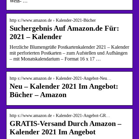
Weiß- …
http s://www.amazon.de › Kalender-2021-Bücher
Suchergebnis Auf Amazon.de Für:
2021 – Kalender
Herzliche Blumengrüße Postkartenkalender 2021 – Kalender
mit perforierten Postkarten – zum Aufstellen und Aufhängen
– mit Monatskalendarium – Format 16 x 17 …
http s://www.amazon.de › Kalender-2021-Angebot-Neu…
Neu – Kalender 2021 Im Angebot:
Bücher – Amazon
http s://www.amazon.de › Kalender-2021-Angebot-GR…
GRATIS-Versand Durch Amazon –
Kalender 2021 Im Angebot