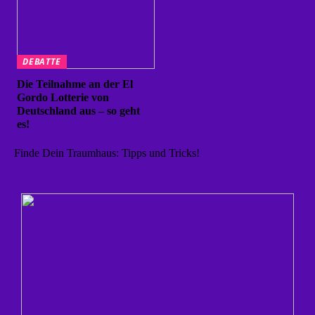
DEBATTE
Die Teilnahme an der El
Gordo Lotterie von
Deutschland aus – so geht
es!
Finde Dein Traumhaus: Tipps und Tricks!