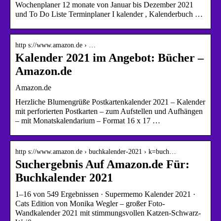
Wochenplaner 12 monate von Januar bis Dezember 2021
und To Do Liste Terminplaner I kalender , Kalenderbuch …
http s://www.amazon.de › …
Kalender 2021 im Angebot: Bücher –
Amazon.de
Amazon.de
Herzliche Blumengrüße Postkartenkalender 2021 – Kalender
mit perforierten Postkarten – zum Aufstellen und Aufhängen
– mit Monatskalendarium – Format 16 x 17 …
http s://www.amazon.de › buchkalender-2021 › k=buch…
Suchergebnis Auf Amazon.de Für:
Buchkalender 2021
1–16 von 549 Ergebnissen · Supermemo Kalender 2021 ·
Cats Edition von Monika Wegler – großer Foto-
Wandkalender 2021 mit stimmungsvollen Katzen-Schwarz-