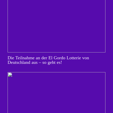
Die Teilnahme an der El Gordo Lotterie von
Deutschland aus – so geht es!