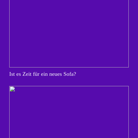
Ist es Zeit für ein neues Sofa?