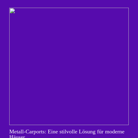
Metall-Carports: Eine stilvolle Lösung für moderne
Häuser