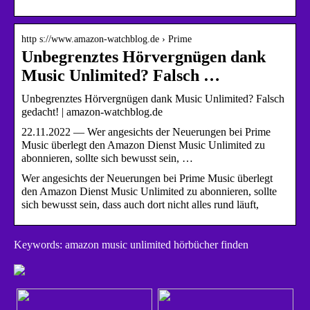
http s://www.amazon-watchblog.de › Prime
Unbegrenztes Hörvergnügen dank
Music Unlimited? Falsch …
Unbegrenztes Hörvergnügen dank Music Unlimited? Falsch
gedacht! | amazon-watchblog.de
22.11.2022 — Wer angesichts der Neuerungen bei Prime
Music überlegt den Amazon Dienst Music Unlimited zu
abonnieren, sollte sich bewusst sein, …
Wer angesichts der Neuerungen bei Prime Music überlegt
den Amazon Dienst Music Unlimited zu abonnieren, sollte
sich bewusst sein, dass auch dort nicht alles rund läuft,
Keywords: amazon music unlimited hörbücher finden