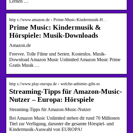
Lernen …
http s://www.amazon.de › Prime-Music-Kindermusik-H…
Prime Music: Kindermusik &
Hörspiele: Musik-Downloads
Amazon.de
Freevee. Tolle Filme und Serien. Kostenlos. Musik-
Download Amazon Music Unlimited Amazon Music Prime
Gratis Musik …
http s://www.play-europa.de › welche-anbieter-gibt-es
Streaming-Tipps für Amazon-Music-
Nutzer – Europa: Hörspiele
Streaming-Tipps für Amazon-Music-Nutzer
Bei Amazon Music Unlimited stehen dir rund 70 Millionen
Titel zur Verfügung, darunter die gesamte Hörspiel- und
Kindermusik-Auswahl von EUROPA!