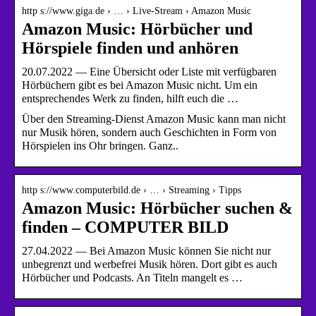
http s://www.giga.de › … › Live-Stream › Amazon Music
Amazon Music: Hörbücher und
Hörspiele finden und anhören
20.07.2022 — Eine Übersicht oder Liste mit verfügbaren
Hörbüchern gibt es bei Amazon Music nicht. Um ein
entsprechendes Werk zu finden, hilft euch die …
Über den Streaming-Dienst Amazon Music kann man nicht
nur Musik hören, sondern auch Geschichten in Form von
Hörspielen ins Ohr bringen. Ganz..
http s://www.computerbild.de › … › Streaming › Tipps
Amazon Music: Hörbücher suchen &
finden – COMPUTER BILD
27.04.2022 — Bei Amazon Music können Sie nicht nur
unbegrenzt und werbefrei Musik hören. Dort gibt es auch
Hörbücher und Podcasts. An Titeln mangelt es …