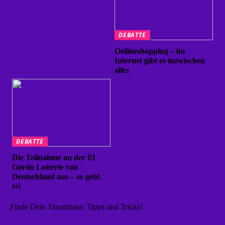
DEBATTE
Onlineshopping – im
Internet gibt es inzwischen
alles
DEBATTE
Die Teilnahme an der El
Gordo Lotterie von
Deutschland aus – so geht
es!
Finde Dein Traumhaus: Tipps und Tricks!