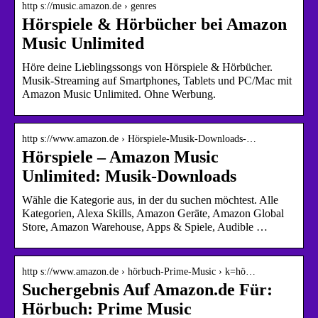
http s://music.amazon.de › genres
Hörspiele & Hörbücher bei Amazon
Music Unlimited
Höre deine Lieblingssongs von Hörspiele & Hörbücher.
Musik-Streaming auf Smartphones, Tablets und PC/Mac mit
Amazon Music Unlimited. Ohne Werbung.
http s://www.amazon.de › Hörspiele-Musik-Downloads-…
Hörspiele – Amazon Music
Unlimited: Musik-Downloads
Wähle die Kategorie aus, in der du suchen möchtest. Alle
Kategorien, Alexa Skills, Amazon Geräte, Amazon Global
Store, Amazon Warehouse, Apps & Spiele, Audible …
http s://www.amazon.de › hörbuch-Prime-Music › k=hö…
Suchergebnis Auf Amazon.de Für:
Hörbuch: Prime Music