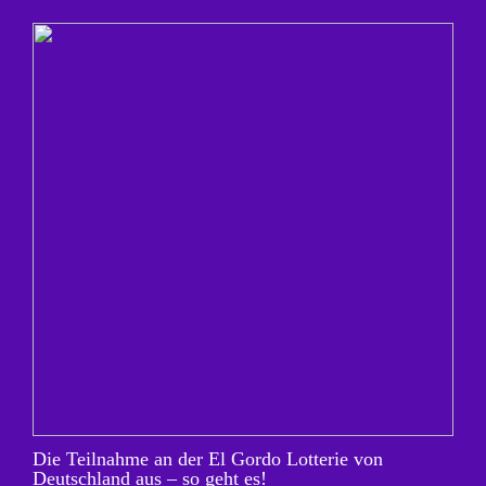
Die Teilnahme an der El Gordo Lotterie von
Deutschland aus – so geht es!