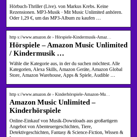
Hörbuch-Thriller (Live). von Markus Krebs. Keine
Rezensionen. MP3-Musik · Mit Music Unlimited anhören.
Oder 1,29 €, um das MP3-Album zu kaufen …
http s://www.amazon.de › Hörspiele-Kindermusik-Amaz…
Hörspiele – Amazon Music Unlimited
/ Kindermusik …
Wähle die Kategorie aus, in der du suchen möchtest. Alle
Kategorien, Alexa Skills, Amazon Geräte, Amazon Global
Store, Amazon Warehouse, Apps & Spiele, Audible …
http s://www.amazon.de › Kinderhörspiele-Amazon-Mu…
Amazon Music Unlimited –
Kinderhörspiele
Online-Einkauf von Musik-Downloads aus großartigem
Angebot von Abenteuergeschichten, Tiere,
Detektivgeschichten, Fantasy & Science-Fiction, Wissen &