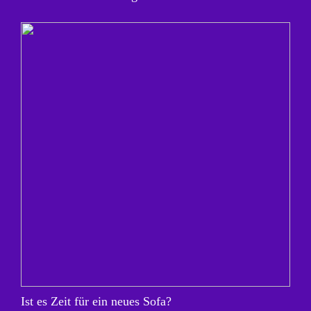
Ist es Zeit für ein neues Sofa?