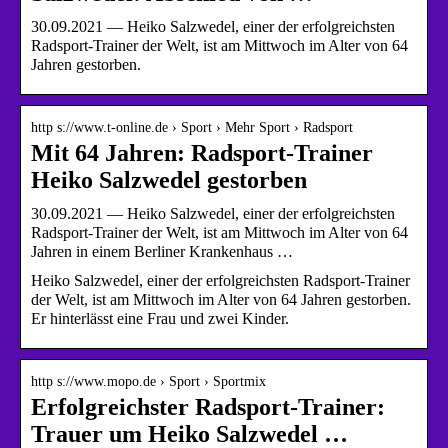
30.09.2021 — Heiko Salzwedel, einer der erfolgreichsten
Radsport-Trainer der Welt, ist am Mittwoch im Alter von 64
Jahren gestorben.
http s://www.t-online.de › Sport › Mehr Sport › Radsport
Mit 64 Jahren: Radsport-Trainer
Heiko Salzwedel gestorben
30.09.2021 — Heiko Salzwedel, einer der erfolgreichsten
Radsport-Trainer der Welt, ist am Mittwoch im Alter von 64
Jahren in einem Berliner Krankenhaus …
Heiko Salzwedel, einer der erfolgreichsten Radsport-Trainer
der Welt, ist am Mittwoch im Alter von 64 Jahren gestorben.
Er hinterlässt eine Frau und zwei Kinder.
http s://www.mopo.de › Sport › Sportmix
Erfolgreichster Radsport-Trainer:
Trauer um Heiko Salzwedel …