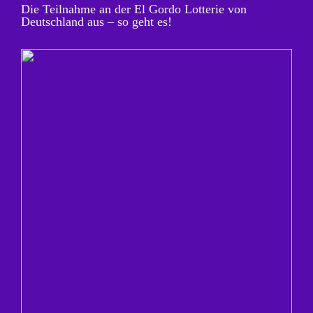
Die Teilnahme an der El Gordo Lotterie von
Deutschland aus – so geht es!