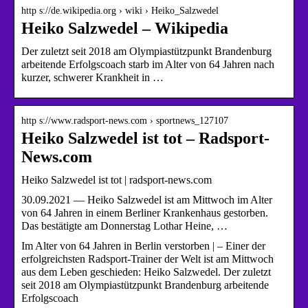
http s://de.wikipedia.org › wiki › Heiko_Salzwedel
Heiko Salzwedel – Wikipedia
Der zuletzt seit 2018 am Olympiastützpunkt Brandenburg
arbeitende Erfolgscoach starb im Alter von 64 Jahren nach
kurzer, schwerer Krankheit in …
http s://www.radsport-news.com › sportnews_127107
Heiko Salzwedel ist tot – Radsport-
News.com
Heiko Salzwedel ist tot | radsport-news.com
30.09.2021 — Heiko Salzwedel ist am Mittwoch im Alter
von 64 Jahren in einem Berliner Krankenhaus gestorben.
Das bestätigte am Donnerstag Lothar Heine, …
Im Alter von 64 Jahren in Berlin verstorben | – Einer der
erfolgreichsten Radsport-Trainer der Welt ist am Mittwoch
aus dem Leben geschieden: Heiko Salzwedel. Der zuletzt
seit 2018 am Olympiastützpunkt Brandenburg arbeitende
Erfolgscoach