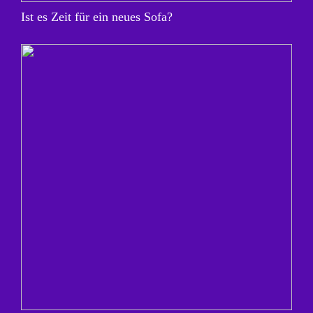
Ist es Zeit für ein neues Sofa?