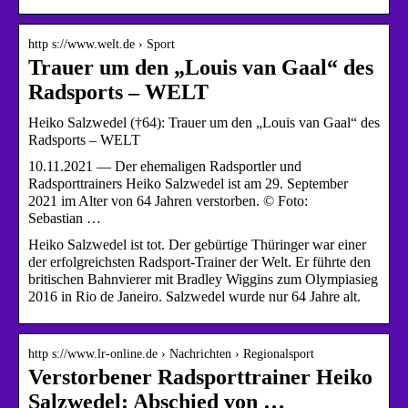
http s://www.welt.de › Sport
Trauer um den „Louis van Gaal“ des
Radsports – WELT
Heiko Salzwedel (†64): Trauer um den „Louis van Gaal“ des
Radsports – WELT
10.11.2021 — Der ehemaligen Radsportler und
Radsporttrainers Heiko Salzwedel ist am 29. September
2021 im Alter von 64 Jahren verstorben. © Foto:
Sebastian …
Heiko Salzwedel ist tot. Der gebürtige Thüringer war einer
der erfolgreichsten Radsport-Trainer der Welt. Er führte den
britischen Bahnvierer mit Bradley Wiggins zum Olympiasieg
2016 in Rio de Janeiro. Salzwedel wurde nur 64 Jahre alt.
http s://www.lr-online.de › Nachrichten › Regionalsport
Verstorbener Radsporttrainer Heiko
Salzwedel: Abschied von …