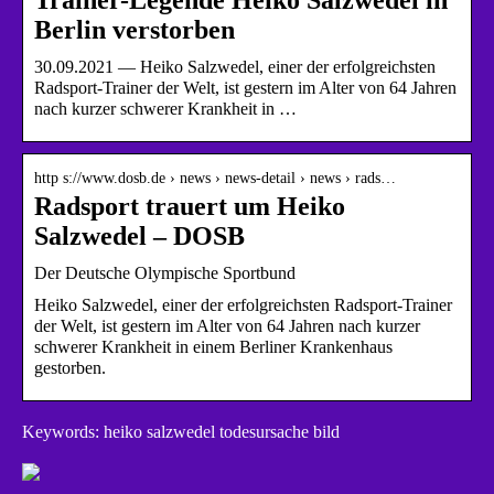
Berlin verstorben
30.09.2021 — Heiko Salzwedel, einer der erfolgreichsten
Radsport-Trainer der Welt, ist gestern im Alter von 64 Jahren
nach kurzer schwerer Krankheit in …
http s://www.dosb.de › news › news-detail › news › rads…
Radsport trauert um Heiko
Salzwedel – DOSB
Der Deutsche Olympische Sportbund
Heiko Salzwedel, einer der erfolgreichsten Radsport-Trainer
der Welt, ist gestern im Alter von 64 Jahren nach kurzer
schwerer Krankheit in einem Berliner Krankenhaus
gestorben.
Keywords: heiko salzwedel todesursache bild