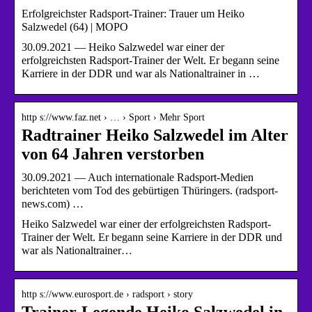
Erfolgreichster Radsport-Trainer: Trauer um Heiko
Salzwedel (64) | MOPO
30.09.2021 — Heiko Salzwedel war einer der
erfolgreichsten Radsport-Trainer der Welt. Er begann seine
Karriere in der DDR und war als Nationaltrainer in …
http s://www.faz.net › … › Sport › Mehr Sport
Radtrainer Heiko Salzwedel im Alter
von 64 Jahren verstorben
30.09.2021 — Auch internationale Radsport-Medien
berichteten vom Tod des gebürtigen Thüringers. (radsport-
news.com) …
Heiko Salzwedel war einer der erfolgreichsten Radsport-
Trainer der Welt. Er begann seine Karriere in der DDR und
war als Nationaltrainer…
http s://www.eurosport.de › radsport › story
Trainer-Legende Heiko Salzwedel in