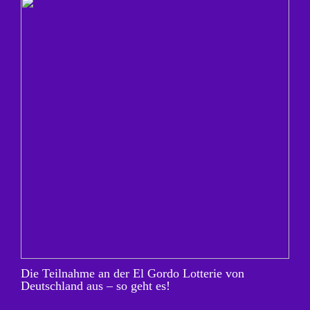
Die Teilnahme an der El Gordo Lotterie von
Deutschland aus – so geht es!