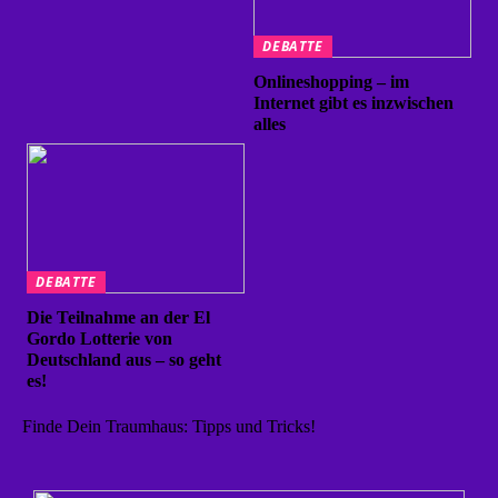
DEBATTE
Onlineshopping – im
Internet gibt es inzwischen
alles
DEBATTE
Die Teilnahme an der El
Gordo Lotterie von
Deutschland aus – so geht
es!
Finde Dein Traumhaus: Tipps und Tricks!