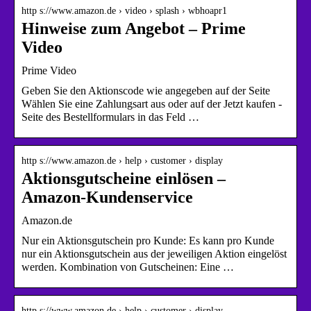
http s://www.amazon.de › video › splash › wbhoapr1
Hinweise zum Angebot – Prime
Video
Prime Video
Geben Sie den Aktionscode wie angegeben auf der Seite
Wählen Sie eine Zahlungsart aus oder auf der Jetzt kaufen -
Seite des Bestellformulars in das Feld …
http s://www.amazon.de › help › customer › display
Aktionsgutscheine einlösen –
Amazon-Kundenservice
Amazon.de
Nur ein Aktionsgutschein pro Kunde: Es kann pro Kunde
nur ein Aktionsgutschein aus der jeweiligen Aktion eingelöst
werden. Kombination von Gutscheinen: Eine …
http s://www.amazon.de › help › customer › display