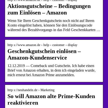
Aktionsgutscheine – Bedingungen
zum Einlösen – Amazon
Wenn Sie Ihren Geschenkgutschein noch nicht auf Ihrem
Konto eingelöst haben, können Sie den Einlösungscode
während des Bezahlvorgangs in das Feld Geschenkkarten …
http s://www.amazon.de › help › customer › display
Geschenkgutschein einlösen –
Amazon-Kundenservice
12.12.2019 — Comeback und Gutschein. Ich habe einen
Brief von Amazon erhalten, in dem ich eingeladen wurde,
mich erneut bei Amazon Prime anzumelden.
http s://neuhandeln.de › Marketing
So will Amazon alte Prime-Kunden
reaktivieren