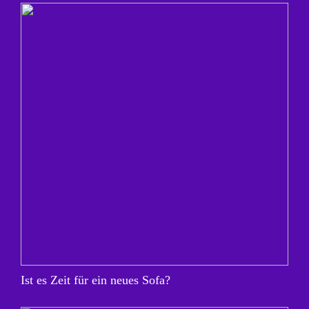
Ist es Zeit für ein neues Sofa?