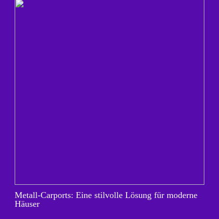
Metall-Carports: Eine stilvolle Lösung für moderne
Häuser