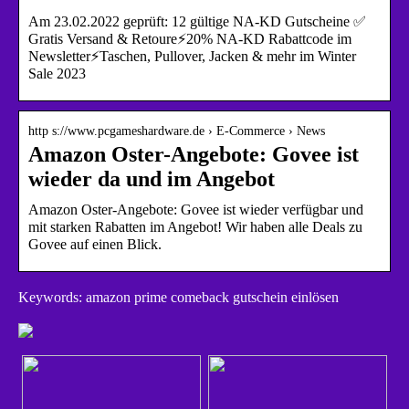
Am 23.02.2022 geprüft: 12 gültige NA-KD Gutscheine ✅
Gratis Versand & Retoure⚡20% NA-KD Rabattcode im
Newsletter⚡Taschen, Pullover, Jacken & mehr im Winter
Sale 2023
http s://www.pcgameshardware.de › E-Commerce › News
Amazon Oster-Angebote: Govee ist
wieder da und im Angebot
Amazon Oster-Angebote: Govee ist wieder verfügbar und
mit starken Rabatten im Angebot! Wir haben alle Deals zu
Govee auf einen Blick.
Keywords: amazon prime comeback gutschein einlösen