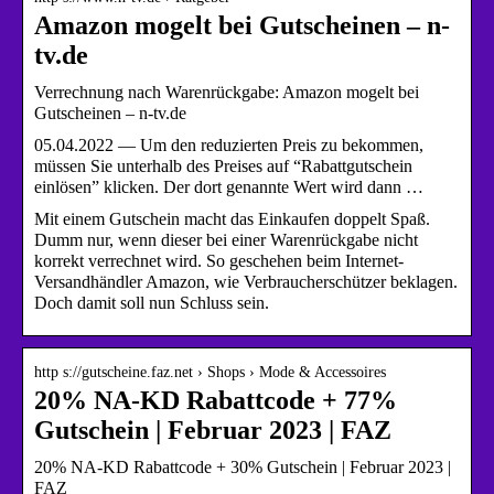
Amazon mogelt bei Gutscheinen – n-
tv.de
Verrechnung nach Warenrückgabe: Amazon mogelt bei
Gutscheinen – n-tv.de
05.04.2022 — Um den reduzierten Preis zu bekommen,
müssen Sie unterhalb des Preises auf “Rabattgutschein
einlösen” klicken. Der dort genannte Wert wird dann …
Mit einem Gutschein macht das Einkaufen doppelt Spaß.
Dumm nur, wenn dieser bei einer Warenrückgabe nicht
korrekt verrechnet wird. So geschehen beim Internet-
Versandhändler Amazon, wie Verbraucherschützer beklagen.
Doch damit soll nun Schluss sein.
http s://gutscheine.faz.net › Shops › Mode & Accessoires
20% NA-KD Rabattcode + 77%
Gutschein | Februar 2023 | FAZ
20% NA-KD Rabattcode + 30% Gutschein | Februar 2023 |
FAZ