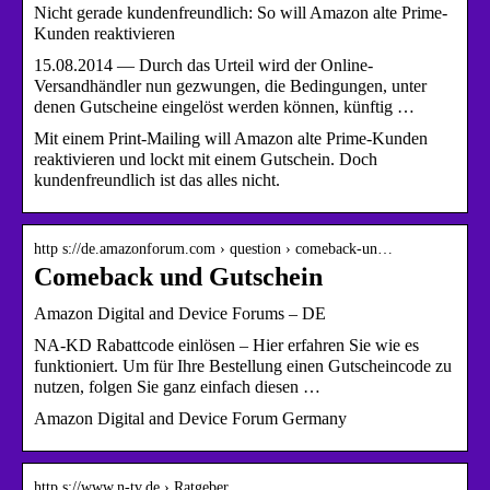
Nicht gerade kundenfreundlich: So will Amazon alte Prime-
Kunden reaktivieren
15.08.2014 — Durch das Urteil wird der Online-
Versandhändler nun gezwungen, die Bedingungen, unter
denen Gutscheine eingelöst werden können, künftig …
Mit einem Print-Mailing will Amazon alte Prime-Kunden
reaktivieren und lockt mit einem Gutschein. Doch
kundenfreundlich ist das alles nicht.
http s://de.amazonforum.com › question › comeback-un…
Comeback und Gutschein
Amazon Digital and Device Forums – DE
NA-KD Rabattcode einlösen – Hier erfahren Sie wie es
funktioniert. Um für Ihre Bestellung einen Gutscheincode zu
nutzen, folgen Sie ganz einfach diesen …
Amazon Digital and Device Forum Germany
http s://www.n-tv.de › Ratgeber