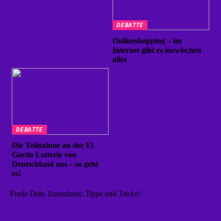
DEBATTE
Onlineshopping – im
Internet gibt es inzwischen
alles
DEBATTE
Die Teilnahme an der El
Gordo Lotterie von
Deutschland aus – so geht
es!
Finde Dein Traumhaus: Tipps und Tricks!