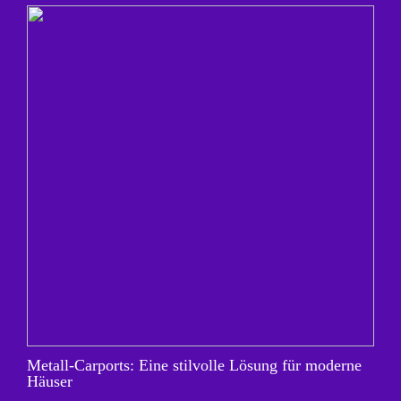
Metall-Carports: Eine stilvolle Lösung für moderne
Häuser