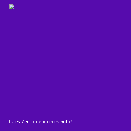
Ist es Zeit für ein neues Sofa?