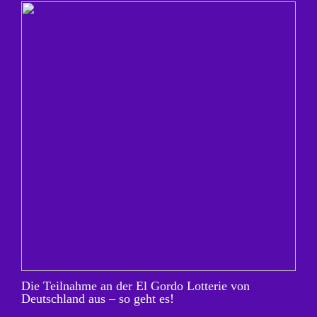
Die Teilnahme an der El Gordo Lotterie von
Deutschland aus – so geht es!