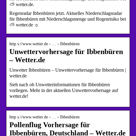
⛅ wetter.de.
Regenradar Ibbenbüren jetzt. Aktuelles Niederschlagsradar
für Ibbenbüren mit Niederschlagsmenge und Regenrisiko bei
⛅ wetter.de ☼
http s://www.wetter.de › … › Ibbenbüren
Unwettervorhersage für Ibbenbüren
– Wetter.de
Unwetter Ibbenbüren – Unwettervorhersage für Ibbenbüren |
wetter.de
Sieh nach ob Unwetterinformationen für Ibbenbüren
vorliegen. Mehr in der aktuellen Unwettervorhersage auf
wetter.de!
http s://www.wetter.de › … › Ibbenbüren
Pollenflug Vorhersage für
Ibbenbüren, Deutschland – Wetter.de