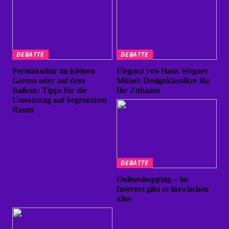
DEBATTE
DEBATTE
Permakultur im kleinen
Eleganz von Hans Wegner
Garten oder auf dem
Möbel: Designklassiker für
Balkon: Tipps für die
Ihr Zuhause
Umsetzung auf begrenztem
Raum
DEBATTE
Onlineshopping – im
Internet gibt es inzwischen
alles