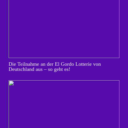
Die Teilnahme an der El Gordo Lotterie von
Deutschland aus – so geht es!