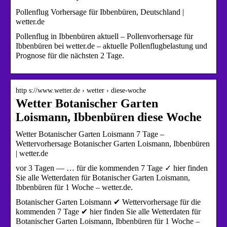
Pollenflug Vorhersage für Ibbenbüren, Deutschland |
wetter.de
Pollenflug in Ibbenbüren aktuell – Pollenvorhersage für
Ibbenbüren bei wetter.de – aktuelle Pollenflugbelastung und
Prognose für die nächsten 2 Tage.
http s://www.wetter.de › wetter › diese-woche
Wetter Botanischer Garten
Loismann, Ibbenbüren diese Woche
Wetter Botanischer Garten Loismann 7 Tage –
Wettervorhersage Botanischer Garten Loismann, Ibbenbüren
| wetter.de
vor 3 Tagen — … für die kommenden 7 Tage ✓ hier finden
Sie alle Wetterdaten für Botanischer Garten Loismann,
Ibbenbüren für 1 Woche – wetter.de.
Botanischer Garten Loismann ✔ Wettervorhersage für die
kommenden 7 Tage ✔ hier finden Sie alle Wetterdaten für
Botanischer Garten Loismann, Ibbenbüren für 1 Woche –