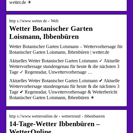
wetter.de ☀
http s://www.wetter.de › Welt
Wetter Botanischer Garten
Loismann, Ibbenbüren
Wetter Botanischer Garten Loismann – Wettervorhersage für
Botanischer Garten Loismann, Ibbenbüren | wetter.de
Aktuelles Wetter Botanischer Garten Loismann ✓ Aktuelle
Wettervorhersage stundengenau für heute & die nächsten 3
Tage ✓ Regenradar, Unwettervorhersage …
Aktuelles Wetter Botanischer Garten Loismann ✔ Aktuelle
Wettervorhersage stundengenau für heute & die nächsten 3
Tage ✔ Regenradar, Unwettervorhersage & Wetterbericht
Botanischer Garten Loismann, Ibbenbüren ☀
http s://www.wetteronline.de › wettertrend › ibbenbueren
14-Tage-Wetter Ibbenbüren –
WetterOnline