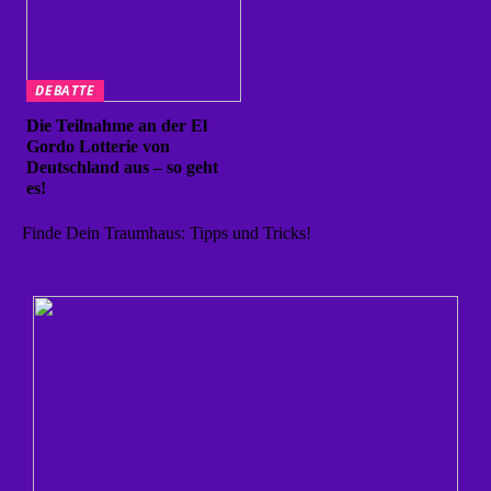
DEBATTE
Die Teilnahme an der El
Gordo Lotterie von
Deutschland aus – so geht
es!
Finde Dein Traumhaus: Tipps und Tricks!