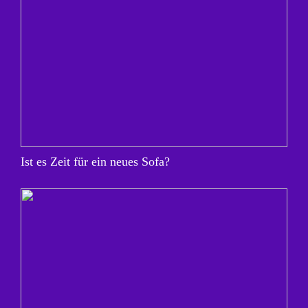
Ist es Zeit für ein neues Sofa?