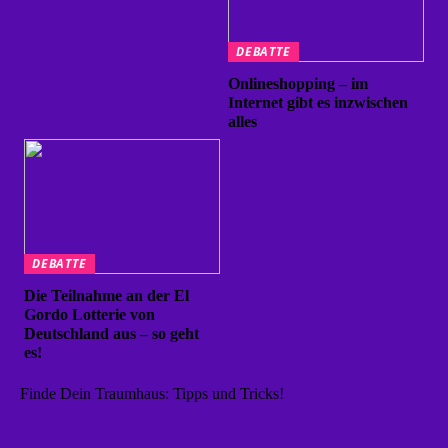
DEBATTE
Onlineshopping – im
Internet gibt es inzwischen
alles
DEBATTE
Die Teilnahme an der El
Gordo Lotterie von
Deutschland aus – so geht
es!
Finde Dein Traumhaus: Tipps und Tricks!