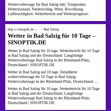
Wettervorhersage für Bad Salzig inkl. Temperatur,
Wetterzustand, Niederschlag, Wind, Bewölkung.
Luftfeuchtigkeit. Wetterbericht und Wetterprognose.
http s://sinoptik.de › … › Bad Salzig
Wetter in Bad Salzig für 10 Tage –
SINOPTIK.DE
Wetter in Bad Salzig für 10 tage. Wetterbericht für 10 Tage
in Bad Salzig und der Deutschland. Langfristige
Wettervorhersage Bad Salzig in der Rheinland-Pfalz,
Deutschland | SINOPTIK.DE
Wetter in Bad Salzig auf 10 tage. Detaillierte
wettervorhersage für 10 Tage in Bad Salzig.
Wettervorhersage in der Rheinland-Pfalz, Deutschland, …
Wetter in Bad Salzig für 10 tage. Wetterbericht für 10 Tage
in Bad Salzig und der Deutschland. Langfristige
Wettervorhersage Bad Salzig in der Rheinland-Pfalz,
Deutschland | SINOPTIK.DE