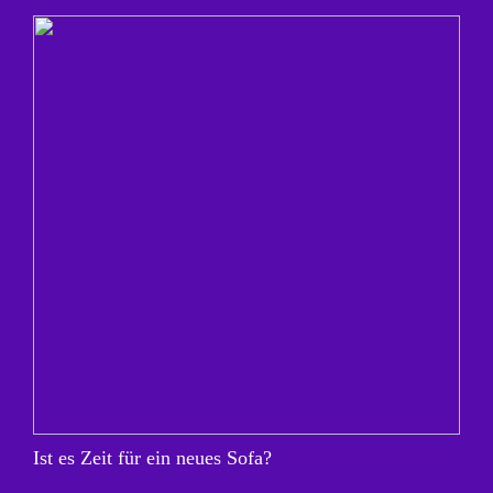
Ist es Zeit für ein neues Sofa?