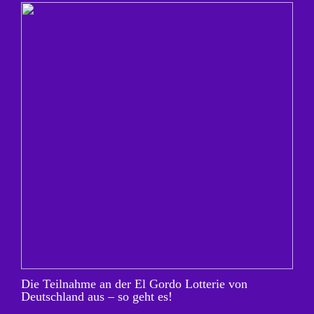
Die Teilnahme an der El Gordo Lotterie von
Deutschland aus – so geht es!