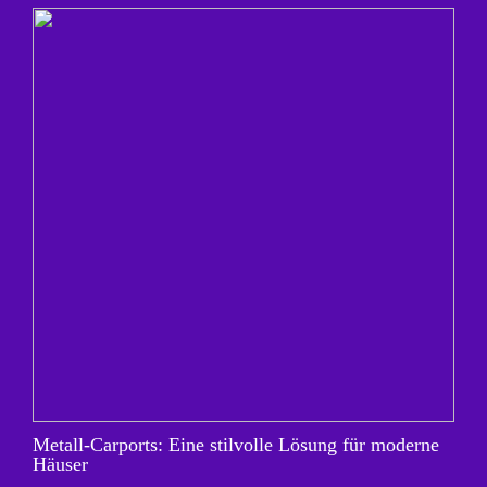
Metall-Carports: Eine stilvolle Lösung für moderne
Häuser