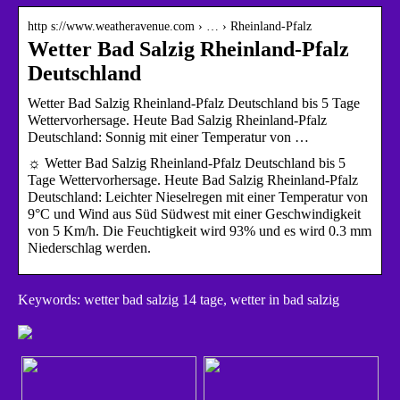
http s://www.weatheravenue.com › … › Rheinland-Pfalz
Wetter Bad Salzig Rheinland-Pfalz
Deutschland
Wetter Bad Salzig Rheinland-Pfalz Deutschland bis 5 Tage
Wettervorhersage. Heute Bad Salzig Rheinland-Pfalz
Deutschland: Sonnig mit einer Temperatur von …
☼ Wetter Bad Salzig Rheinland-Pfalz Deutschland bis 5
Tage Wettervorhersage. Heute Bad Salzig Rheinland-Pfalz
Deutschland: Leichter Nieselregen mit einer Temperatur von
9°C und Wind aus Süd Südwest mit einer Geschwindigkeit
von 5 Km/h. Die Feuchtigkeit wird 93% und es wird 0.3 mm
Niederschlag werden.
Keywords: wetter bad salzig 14 tage, wetter in bad salzig