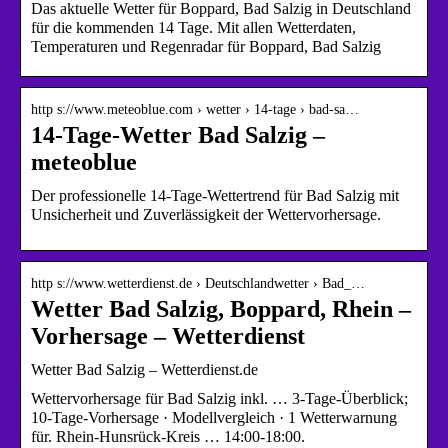
Das aktuelle Wetter für Boppard, Bad Salzig in Deutschland
für die kommenden 14 Tage. Mit allen Wetterdaten,
Temperaturen und Regenradar für Boppard, Bad Salzig
http s://www.meteoblue.com › wetter › 14-tage › bad-sa…
14-Tage-Wetter Bad Salzig –
meteoblue
Der professionelle 14-Tage-Wettertrend für Bad Salzig mit
Unsicherheit und Zuverlässigkeit der Wettervorhersage.
http s://www.wetterdienst.de › Deutschlandwetter › Bad_…
Wetter Bad Salzig, Boppard, Rhein –
Vorhersage – Wetterdienst
Wetter Bad Salzig – Wetterdienst.de
Wettervorhersage für Bad Salzig inkl. … 3-Tage-Überblick;
10-Tage-Vorhersage · Modellvergleich · 1 Wetterwarnung
für. Rhein-Hunsrück-Kreis … 14:00-18:00.