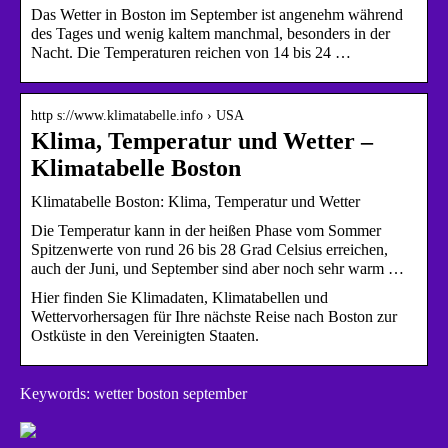
Das Wetter in Boston im September ist angenehm während
des Tages und wenig kaltem manchmal, besonders in der
Nacht. Die Temperaturen reichen von 14 bis 24 …
http s://www.klimatabelle.info › USA
Klima, Temperatur und Wetter –
Klimatabelle Boston
Klimatabelle Boston: Klima, Temperatur und Wetter
Die Temperatur kann in der heißen Phase vom Sommer
Spitzenwerte von rund 26 bis 28 Grad Celsius erreichen,
auch der Juni, und September sind aber noch sehr warm …
Hier finden Sie Klimadaten, Klimatabellen und
Wettervorhersagen für Ihre nächste Reise nach Boston zur
Ostküste in den Vereinigten Staaten.
Keywords: wetter boston september