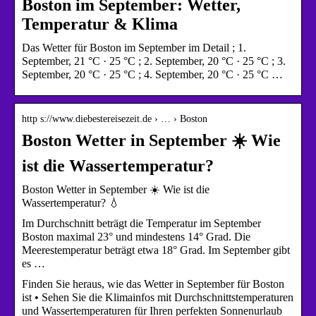
Boston im September: Wetter,
Temperatur & Klima
Das Wetter für Boston im September im Detail ; 1.
September, 21 °C · 25 °C ; 2. September, 20 °C · 25 °C ; 3.
September, 20 °C · 25 °C ; 4. September, 20 °C · 25 °C …
http s://www.diebestereisezeit.de › … › Boston
Boston Wetter in September ☀️ Wie
ist die Wassertemperatur?
Boston Wetter in September ☀️ Wie ist die
Wassertemperatur? 💧
Im Durchschnitt beträgt die Temperatur im September
Boston maximal 23° und mindestens 14° Grad. Die
Meerestemperatur beträgt etwa 18° Grad. Im September gibt
es …
Finden Sie heraus, wie das Wetter in September für Boston
ist • Sehen Sie die Klimainfos mit Durchschnittstemperaturen
und Wassertemperaturen für Ihren perfekten Sonnenurlaub