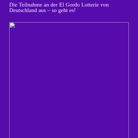
Die Teilnahme an der El Gordo Lotterie von
Deutschland aus – so geht es!