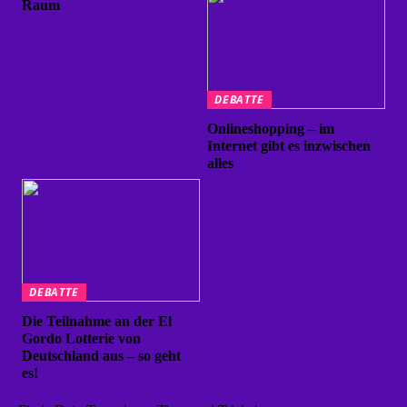
Raum
DEBATTE
Onlineshopping – im
Internet gibt es inzwischen
alles
DEBATTE
Die Teilnahme an der El
Gordo Lotterie von
Deutschland aus – so geht
es!