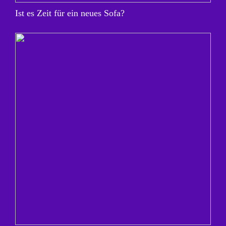
Ist es Zeit für ein neues Sofa?