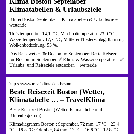
Klima Boston September –
Klimatabellen & Urlaubsziele
Klima Boston September – Klimatabellen & Urlaubsziele |
wetter.de
Tiefsttemperatur: 14,1 °C ; Maximaltemperatur: 23,0 °C ;
Wassertemperatur: 17,7 °C ; Mittlerer Niederschlag: 83 mm ;
Wolkenbedeckung: 53 %.
Das Reisewetter für Boston im September: Beste Reisezeit
für Boston im September ✅ Klima & Wassertemperaturen ✅
Urlaubs- und Reiseziele entdecken – wetter.de
http s://www.travelklima.de › boston
Beste Reisezeit Boston (Wetter,
Klimatabelle … – TravelKlima
Beste Reisezeit Boston (Wetter, Klimatabelle und
Klimadiagramm)
Klimadiagramm Boston ; September, 72 mm, 17 °C · 23.4
°C · 18.8 °C ; Oktober, 84 mm, 13 °C · 16.8 °C · 12.8 °C …