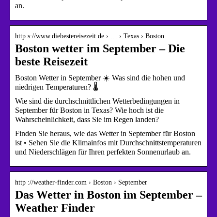
an.
http s://www.diebestereisezeit.de › … › Texas › Boston
Boston wetter im September – Die
beste Reisezeit
Boston Wetter in September ☀️ Was sind die hohen und
niedrigen Temperaturen? 🌡️
Wie sind die durchschnittlichen Wetterbedingungen in
September für Boston in Texas? Wie hoch ist die
Wahrscheinlichkeit, dass Sie im Regen landen?
Finden Sie heraus, wie das Wetter in September für Boston
ist • Sehen Sie die Klimainfos mit Durchschnittstemperaturen
und Niederschlägen für Ihren perfekten Sonnenurlaub an.
http ://weather-finder.com › Boston › September
Das Wetter in Boston im September –
Weather Finder