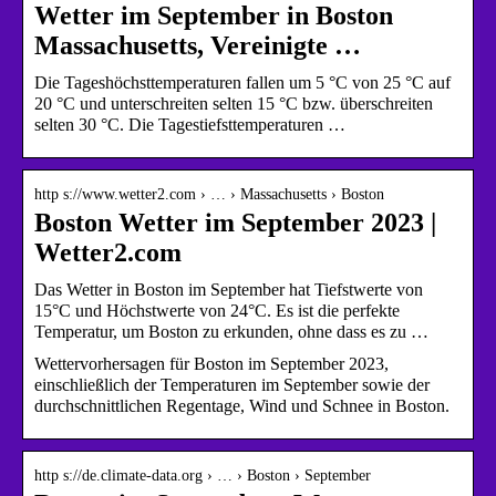
Wetter im September in Boston
Massachusetts, Vereinigte …
Die Tageshöchsttemperaturen fallen um 5 °C von 25 °C auf
20 °C und unterschreiten selten 15 °C bzw. überschreiten
selten 30 °C. Die Tagestiefsttemperaturen …
http s://www.wetter2.com › … › Massachusetts › Boston
Boston Wetter im September 2023 |
Wetter2.com
Das Wetter in Boston im September hat Tiefstwerte von
15°C und Höchstwerte von 24°C. Es ist die perfekte
Temperatur, um Boston zu erkunden, ohne dass es zu …
Wettervorhersagen für Boston im September 2023,
einschließlich der Temperaturen im September sowie der
durchschnittlichen Regentage, Wind und Schnee in Boston.
http s://de.climate-data.org › … › Boston › September