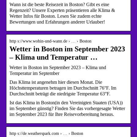
Wann ist die beste Reisezeit in Boston? Gibt es eine
Regenzeit? Unsere Experten präsentieren alle Klima &
Wetter Infos für Boston. Lesen Sie zudem echte
Bewertungen und Erfahrungen anderer Urlauber!
http s://www.wohin-und-wann.de › … › Boston
Wetter in Boston im September 2023
– Klima und Temperatur …
Wetter in Boston im September 2023 – Klima und
Temperatur im September
Das Klima ist angenehm hier diesen Monat. Die
Höchsttemperaturen betragen im Durchschnitt 76°F. Im
Durchschnitt beträgt die niedrigste Temperatur 63°F.
Ist das Klima in Boston(in den Vereinigten Staaten (USA))
im September günstig? Finden Sie das vorhergesagte Wetter
im September 2023 für Ihre Reisevorbereitung heraus.
http s://de.weatherspark.com › … › Boston