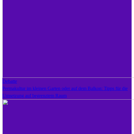
Debatte
Permakultur im kleinen Garten oder auf dem Balkon: Tipps für die
Umsetzung auf begrenztem Raum