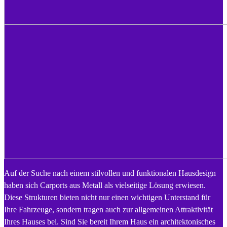
Auf der Suche nach einem stilvollen und funktionalen Hausdesign
haben sich Carports aus Metall als vielseitige Lösung erwiesen.
Diese Strukturen bieten nicht nur einen wichtigen Unterstand für
Ihre Fahrzeuge, sondern tragen auch zur allgemeinen Attraktivität
Ihres Hauses bei. Sind Sie bereit Ihrem Haus ein architektonisches