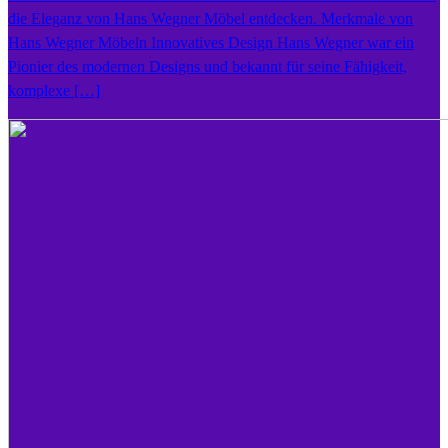
die Eleganz von Hans Wegner Möbel entdecken. Merkmale von
Hans Wegner Möbeln Innovatives Design Hans Wegner war ein
Pionier des modernen Designs und bekannt für seine Fähigkeit,
komplexe […]