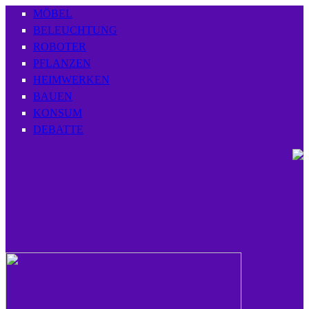
MÖBEL
BELEUCHTUNG
ROBOTER
PFLANZEN
HEIMWERKEN
BAUEN
KONSUM
DEBATTE