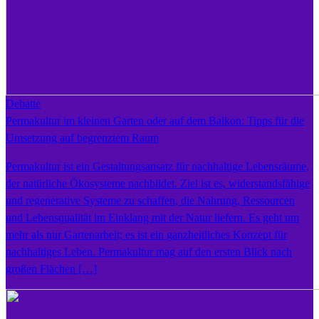
Debatte
Permakultur im kleinen Garten oder auf dem Balkon: Tipps für die
Umsetzung auf begrenztem Raum
Permakultur ist ein Gestaltungsansatz für nachhaltige Lebensräume,
der natürliche Ökosysteme nachbildet. Ziel ist es, widerstandsfähige
und regenerative Systeme zu schaffen, die Nahrung, Ressourcen
und Lebensqualität im Einklang mit der Natur liefern. Es geht um
mehr als nur Gartenarbeit; es ist ein ganzheitliches Konzept für
nachhaltiges Leben. Permakultur mag auf den ersten Blick nach
großen Flächen […]