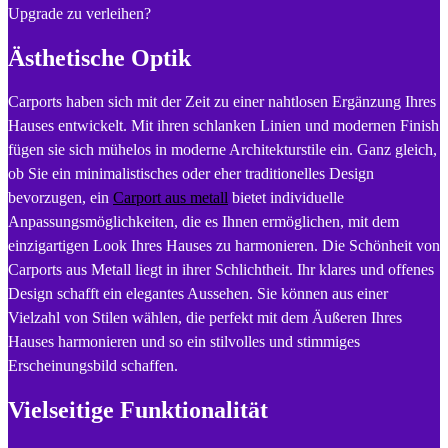
Upgrade zu verleihen?
Ästhetische Optik
Carports haben sich mit der Zeit zu einer nahtlosen Ergänzung Ihres
Hauses entwickelt. Mit ihren schlanken Linien und modernen Finish
fügen sie sich mühelos in moderne Architekturstile ein. Ganz gleich,
ob Sie ein minimalistisches oder eher traditionelles Design
bevorzugen, ein
Carport aus metall
bietet individuelle
Anpassungsmöglichkeiten, die es Ihnen ermöglichen, mit dem
einzigartigen Look Ihres Hauses zu harmonieren. Die Schönheit von
Carports aus Metall liegt in ihrer Schlichtheit. Ihr klares und offenes
Design schafft ein elegantes Aussehen. Sie können aus einer
Vielzahl von Stilen wählen, die perfekt mit dem Äußeren Ihres
Hauses harmonieren und so ein stilvolles und stimmiges
Erscheinungsbild schaffen.
Vielseitige Funktionalität