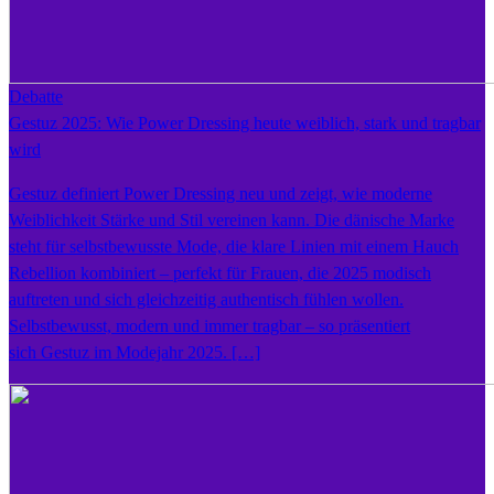
Debatte
Gestuz 2025: Wie Power Dressing heute weiblich, stark und tragbar
wird
Gestuz definiert Power Dressing neu und zeigt, wie moderne
Weiblichkeit Stärke und Stil vereinen kann. Die dänische Marke
steht für selbstbewusste Mode, die klare Linien mit einem Hauch
Rebellion kombiniert – perfekt für Frauen, die 2025 modisch
auftreten und sich gleichzeitig authentisch fühlen wollen.
Selbstbewusst, modern und immer tragbar – so präsentiert
sich Gestuz im Modejahr 2025. […]