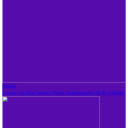
Debatte
Eleganz von Hans Wegner Möbel: Designklassiker für Ihr Zuhause