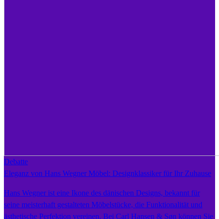
Debatte
Eleganz von Hans Wegner Möbel: Designklassiker für Ihr Zuhause
Hans Wegner ist eine Ikone des dänischen Designs, bekannt für
seine meisterhaft gestalteten Möbelstücke, die Funktionalität und
ästhetische Perfektion vereinen. Bei Carl Hansen & Søn können Sie