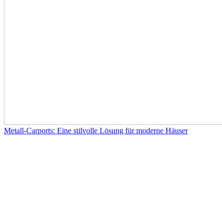
Metall-Carports: Eine stilvolle Lösung für moderne Häuser