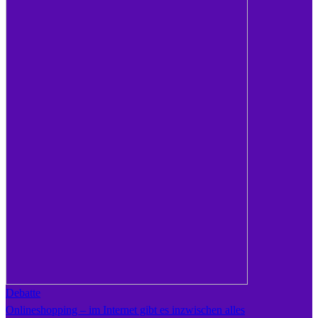
Debatte
Onlineshopping – im Internet gibt es inzwischen alles