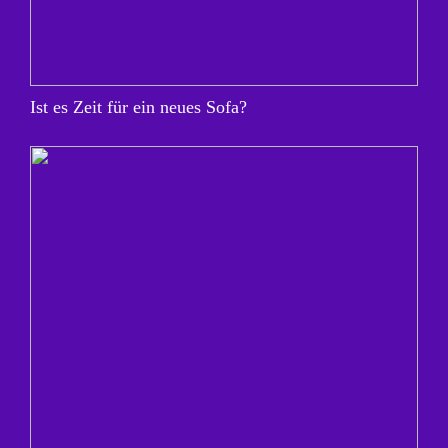
Ist es Zeit für ein neues Sofa?