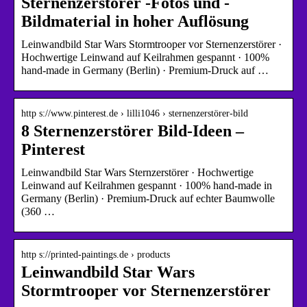
Sternenzerstörer -Fotos und -
Bildmaterial in hoher Auflösung
Leinwandbild Star Wars Stormtrooper vor Sternenzerstörer ·
Hochwertige Leinwand auf Keilrahmen gespannt · 100%
hand-made in Germany (Berlin) · Premium-Druck auf …
http s://www.pinterest.de › lilli1046 › sternenzerstörer-bild
8 Sternenzerstörer Bild-Ideen –
Pinterest
Leinwandbild Star Wars Sternzerstörer · Hochwertige
Leinwand auf Keilrahmen gespannt · 100% hand-made in
Germany (Berlin) · Premium-Druck auf echter Baumwolle
(360 …
http s://printed-paintings.de › products
Leinwandbild Star Wars
Stormtrooper vor Sternenzerstörer