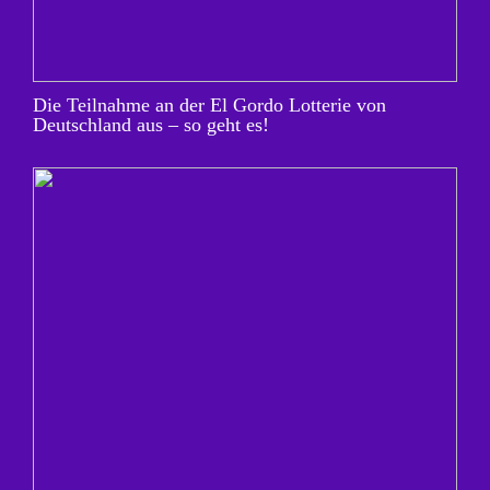
Die Teilnahme an der El Gordo Lotterie von
Deutschland aus – so geht es!