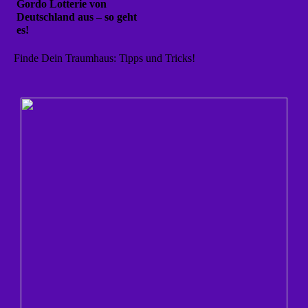
Gordo Lotterie von
Deutschland aus – so geht
es!
Finde Dein Traumhaus: Tipps und Tricks!