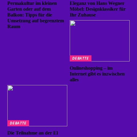
Permakultur im kleinen
Eleganz von Hans Wegner
Garten oder auf dem
Möbel: Designklassiker für
Balkon: Tipps für die
Ihr Zuhause
Umsetzung auf begrenztem
Raum
DEBATTE
Onlineshopping – im
Internet gibt es inzwischen
alles
DEBATTE
Die Teilnahme an der El