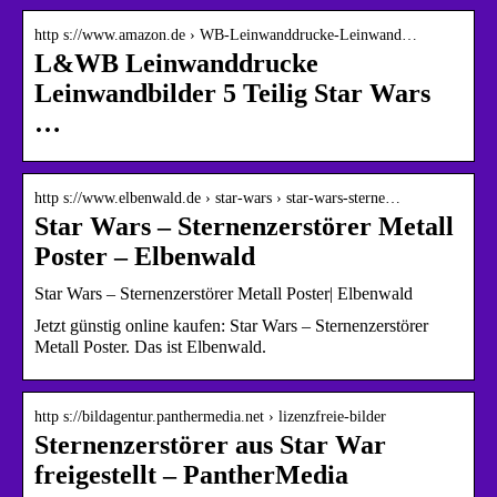
http s://www.amazon.de › WB-Leinwanddrucke-Leinwand…
L&WB Leinwanddrucke
Leinwandbilder 5 Teilig Star Wars
…
http s://www.elbenwald.de › star-wars › star-wars-sterne…
Star Wars – Sternenzerstörer Metall
Poster – Elbenwald
Star Wars – Sternenzerstörer Metall Poster| Elbenwald
Jetzt günstig online kaufen: Star Wars – Sternenzerstörer
Metall Poster. Das ist Elbenwald.
http s://bildagentur.panthermedia.net › lizenzfreie-bilder
Sternenzerstörer aus Star War
freigestellt – PantherMedia