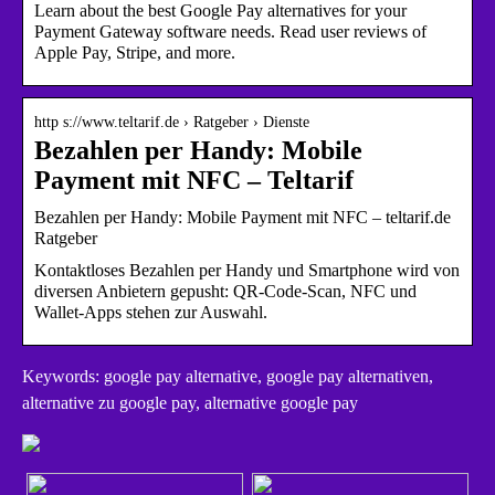
Learn about the best Google Pay alternatives for your
Payment Gateway software needs. Read user reviews of
Apple Pay, Stripe, and more.
http s://www.teltarif.de › Ratgeber › Dienste
Bezahlen per Handy: Mobile
Payment mit NFC – Teltarif
Bezahlen per Handy: Mobile Payment mit NFC – teltarif.de
Ratgeber
Kontaktloses Bezahlen per Handy und Smartphone wird von
diversen Anbietern gepusht: QR-Code-Scan, NFC und
Wallet-Apps stehen zur Auswahl.
Keywords: google pay alternative, google pay alternativen,
alternative zu google pay, alternative google pay