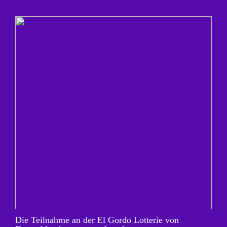
Die Teilnahme an der El Gordo Lotterie von