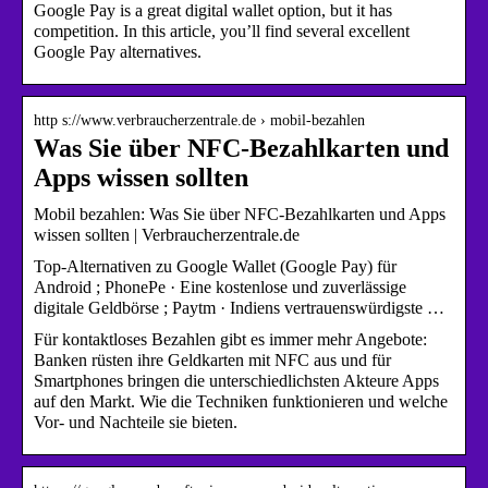
Google Pay is a great digital wallet option, but it has
competition. In this article, you’ll find several excellent
Google Pay alternatives.
http s://www.verbraucherzentrale.de › mobil-bezahlen
Was Sie über NFC-Bezahlkarten und
Apps wissen sollten
Mobil bezahlen: Was Sie über NFC-Bezahlkarten und Apps
wissen sollten | Verbraucherzentrale.de
Top-Alternativen zu Google Wallet (Google Pay) für
Android ; PhonePe · Eine kostenlose und zuverlässige
digitale Geldbörse ; Paytm · Indiens vertrauenswürdigste …
Für kontaktloses Bezahlen gibt es immer mehr Angebote:
Banken rüsten ihre Geldkarten mit NFC aus und für
Smartphones bringen die unterschiedlichsten Akteure Apps
auf den Markt. Wie die Techniken funktionieren und welche
Vor- und Nachteile sie bieten.