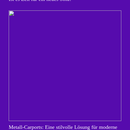
Metall-Carports: Eine stilvolle Lösung für moderne