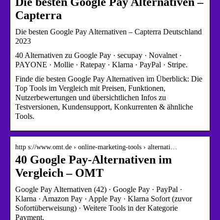
Die besten Google Pay Alternativen –
Capterra
Die besten Google Pay Alternativen – Capterra Deutschland
2023
40 Alternativen zu Google Pay · secupay · Novalnet ·
PAYONE · Mollie · Ratepay · Klarna · PayPal · Stripe.
Finde die besten Google Pay Alternativen im Überblick: Die
Top Tools im Vergleich mit Preisen, Funktionen,
Nutzerbewertungen und übersichtlichen Infos zu
Testversionen, Kundensupport, Konkurrenten & ähnliche
Tools.
http s://www.omt.de › online-marketing-tools › alternati…
40 Google Pay-Alternativen im
Vergleich – OMT
Google Pay Alternativen (42) · Google Pay · PayPal ·
Klarna · Amazon Pay · Apple Pay · Klarna Sofort (zuvor
Sofortüberweisung) · Weitere Tools in der Kategorie
Payment.