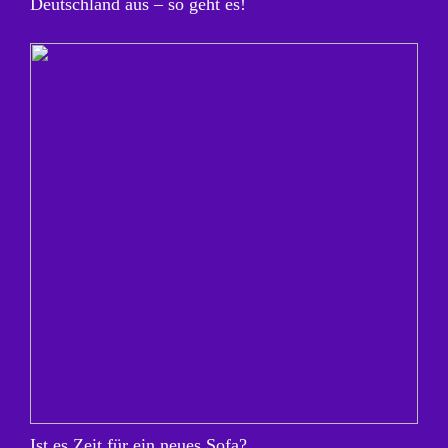
Deutschland aus – so geht es!
Ist es Zeit für ein neues Sofa?