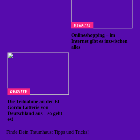
DEBATTE
Onlineshopping – im
Internet gibt es inzwischen
alles
DEBATTE
Die Teilnahme an der El
Gordo Lotterie von
Deutschland aus – so geht
es!
Finde Dein Traumhaus: Tipps und Tricks!