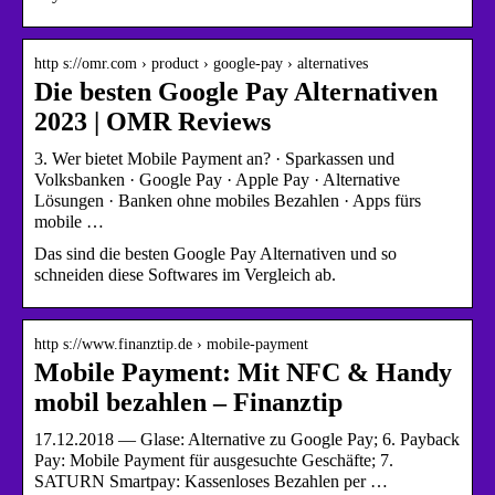
http s://omr.com › product › google-pay › alternatives
Die besten Google Pay Alternativen
2023 | OMR Reviews
3. Wer bietet Mobile Payment an? · Sparkassen und
Volksbanken · Google Pay · Apple Pay · Alternative
Lösungen · Banken ohne mobiles Bezahlen · Apps fürs
mobile …
Das sind die besten Google Pay Alternativen und so
schneiden diese Softwares im Vergleich ab.
http s://www.finanztip.de › mobile-payment
Mobile Payment: Mit NFC & Handy
mobil bezahlen – Finanztip
17.12.2018 — Glase: Alternative zu Google Pay; 6. Payback
Pay: Mobile Payment für ausgesuchte Geschäfte; 7.
SATURN Smartpay: Kassenloses Bezahlen per …