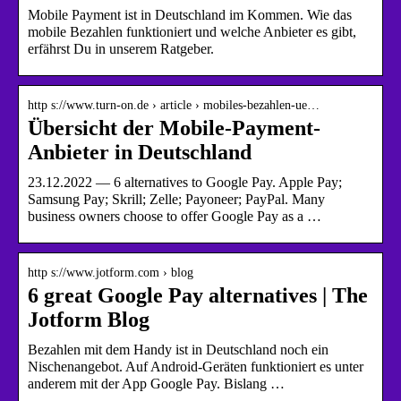
Mobile Payment ist in Deutschland im Kommen. Wie das
mobile Bezahlen funktioniert und welche Anbieter es gibt,
erfährst Du in unserem Ratgeber.
http s://www.turn-on.de › article › mobiles-bezahlen-ue…
Übersicht der Mobile-Payment-
Anbieter in Deutschland
23.12.2022 — 6 alternatives to Google Pay. Apple Pay;
Samsung Pay; Skrill; Zelle; Payoneer; PayPal. Many
business owners choose to offer Google Pay as a …
http s://www.jotform.com › blog
6 great Google Pay alternatives | The
Jotform Blog
Bezahlen mit dem Handy ist in Deutschland noch ein
Nischenangebot. Auf Android-Geräten funktioniert es unter
anderem mit der App Google Pay. Bislang …