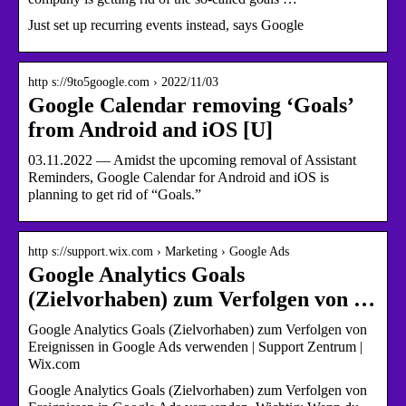
Just set up recurring events instead, says Google
http s://9to5google.com › 2022/11/03
Google Calendar removing ‘Goals’
from Android and iOS [U]
03.11.2022 — Amidst the upcoming removal of Assistant
Reminders, Google Calendar for Android and iOS is
planning to get rid of “Goals.”
http s://support.wix.com › Marketing › Google Ads
Google Analytics Goals
(Zielvorhaben) zum Verfolgen von …
Google Analytics Goals (Zielvorhaben) zum Verfolgen von
Ereignissen in Google Ads verwenden | Support Zentrum |
Wix.com
Google Analytics Goals (Zielvorhaben) zum Verfolgen von