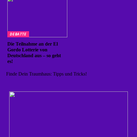
DEBATTE
Die Teilnahme an der El
Gordo Lotterie von
Deutschland aus – so geht
es!
Finde Dein Traumhaus: Tipps und Tricks!