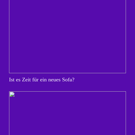
Ist es Zeit für ein neues Sofa?