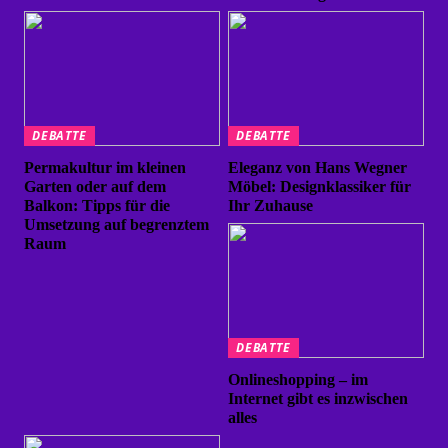
DEBATTE
DEBATTE
Permakultur im kleinen
Eleganz von Hans Wegner
Garten oder auf dem
Möbel: Designklassiker für
Balkon: Tipps für die
Ihr Zuhause
Umsetzung auf begrenztem
Raum
DEBATTE
Onlineshopping – im
Internet gibt es inzwischen
alles