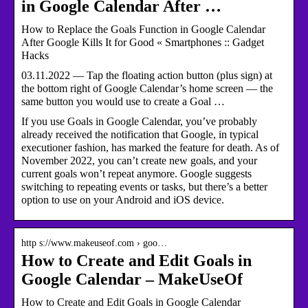
in Google Calendar After …
How to Replace the Goals Function in Google Calendar
After Google Kills It for Good « Smartphones :: Gadget
Hacks
03.11.2022 — Tap the floating action button (plus sign) at
the bottom right of Google Calendar’s home screen — the
same button you would use to create a Goal …
If you use Goals in Google Calendar, you’ve probably
already received the notification that Google, in typical
executioner fashion, has marked the feature for death. As of
November 2022, you can’t create new goals, and your
current goals won’t repeat anymore. Google suggests
switching to repeating events or tasks, but there’s a better
option to use on your Android and iOS device.
http s://www.makeuseof.com › goo…
How to Create and Edit Goals in
Google Calendar – MakeUseOf
How to Create and Edit Goals in Google Calendar