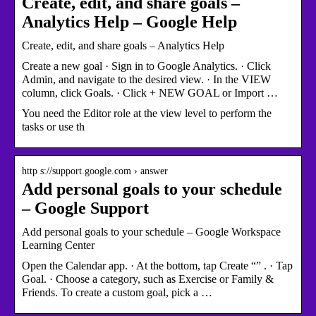
Create, edit, and share goals –
Analytics Help – Google Help
Create, edit, and share goals – Analytics Help
Create a new goal · Sign in to Google Analytics. · Click
Admin, and navigate to the desired view. · In the VIEW
column, click Goals. · Click + NEW GOAL or Import …
You need the Editor role at the view level to perform the
tasks or use th
http s://support.google.com › answer
Add personal goals to your schedule
– Google Support
Add personal goals to your schedule – Google Workspace
Learning Center
Open the Calendar app. · At the bottom, tap Create “” . · Tap
Goal. · Choose a category, such as Exercise or Family &
Friends. To create a custom goal, pick a …