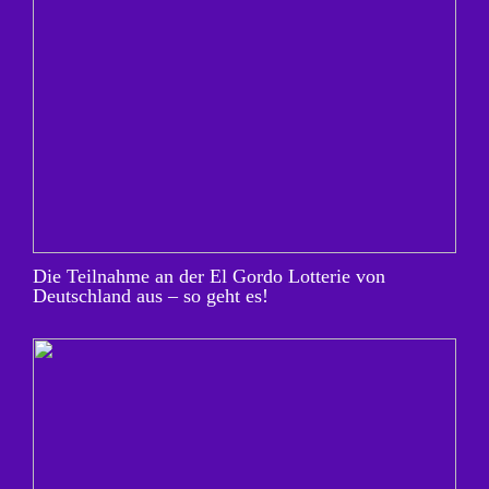
Die Teilnahme an der El Gordo Lotterie von
Deutschland aus – so geht es!