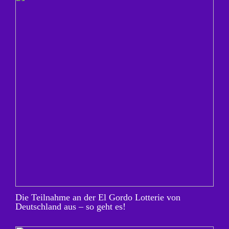
Die Teilnahme an der El Gordo Lotterie von
Deutschland aus – so geht es!