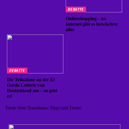
DEBATTE
Onlineshopping – im
Internet gibt es inzwischen
alles
DEBATTE
Die Teilnahme an der El
Gordo Lotterie von
Deutschland aus – so geht
es!
Finde Dein Traumhaus: Tipps und Tricks!