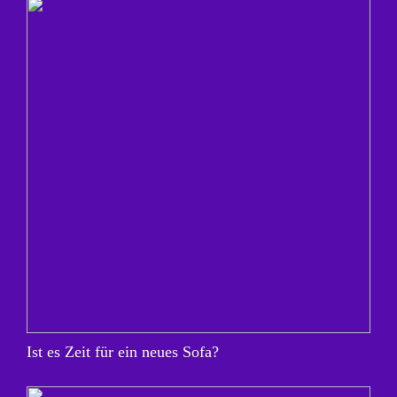
Ist es Zeit für ein neues Sofa?