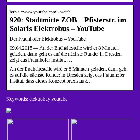
http s://www.youtube.com › watch
920: Stadtmitte ZOB – Pfisterstr. im
Solaris Elektrobus – YouTube
Der Fraunhofer Elektrobus – YouTube
09.04.2015 — An der Endhaltestelle wird er 8 Minuten
geladen, dann geht es auf die nächste Runde: In Dresden
zeigt das Fraunhofer Institut, …
An der Endhaltestelle wird er 8 Minuten geladen, dann geht
es auf die nächste Runde: In Dresden zeigt das Fraunhofer
Institut, dass dieses Konzept praxistaug…
Keywords: elektrobuy youtube