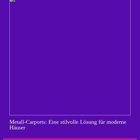
Metall-Carports: Eine stilvolle Lösung für moderne
Häuser