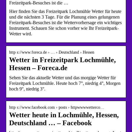
Freizeitpark-Besuches ist die …
Hier finden Sie das Freizeitpark Lochmühle Wetter für heute
und die nächsten 3 Tage. Für die Planung eines gelungenen
Freizeitpark-Besuches ist die Wettervorhersage ein wichtiges
Instrument. Schauen Sie schon vorher wie Ihr Freizeitpark-
Wetter wird.
http s://www.foreca.de › … › Deutschland › Hessen
Wetter in Freizeitpark Lochmühle,
Hessen – Foreca.de
Sehen Sie das aktuelle Wetter und das morgige Wetter für
Freizeitpark Lochmühle. Heute hoch 7°, niedrig 4°, Morgen
hoch 9°, niedrig 3°.
http s://www.facebook.com › posts › httpwwwwetterco…
Wetter heute in Lochmühle, Hessen,
Deutschland … – Facebook