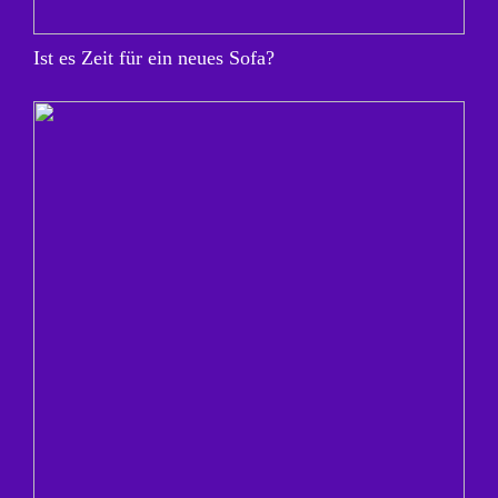
Ist es Zeit für ein neues Sofa?