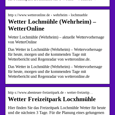
http s://www.wetteronline.de › wehrheim › lochmuehle
Wetter Lochmühle (Wehrheim) –
WetterOnline
Wetter Lochmühle (Wehrheim) – aktuelle Wettervorhersage
von WetterOnline
Das Wetter in Lochmühle (Wehrheim) – Wettervorhersage
für heute, morgen und die kommenden Tage mit
Wetterbericht und Regenradar von wetteronline.de.
Das Wetter in Lochmühle (Wehrheim) – Wettervorhersage
für heute, morgen und die kommenden Tage mit
Wetterbericht und Regenradar von wetteronline.de
http s://www.abenteuer-freizeitpark.de › wetter-freizeitp…
Wetter Freizeitpark Locxhmühle
Hier finden Sie das Freizeitpark Lochmühle Wetter für heute
und die nächsten 3 Tage. Für die Planung eines gelungenen