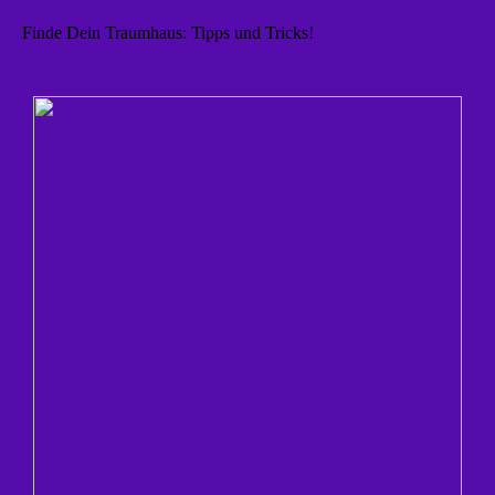
Finde Dein Traumhaus: Tipps und Tricks!