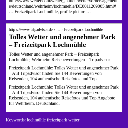
http://www.wetter.com/wetter_aktuell/wettervorhersage/heut
e/deutschland/wehrheim/lochmuehle/DE0011269005.html#
… Freizeitpark Lochmühle, profile picture …
http s://www.tripadvisor.de › … › Freizeitpark Lochmühle
Tolles Wetter und angenehmer Park
– Freizeitpark Lochmühle
Tolles Wetter und angenehmer Park – Freizeitpark
Lochmühle, Wehrheim Reisebewertungen – Tripadvisor
Freizeitpark Lochmühle: Tolles Wetter und angenehmer Park
– Auf Tripadvisor finden Sie 144 Bewertungen von
Reisenden, 104 authentische Reisefotos und Top …
Freizeitpark Lochmühle: Tolles Wetter und angenehmer Park
– Auf Tripadvisor finden Sie 144 Bewertungen von
Reisenden, 104 authentische Reisefotos und Top Angebote
für Wehrheim, Deutschland.
Keywords: lochmühle freizeitpark wetter