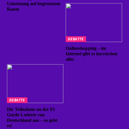
Umsetzung auf begrenztem
Raum
DEBATTE
Onlineshopping – im
Internet gibt es inzwischen
alles
DEBATTE
Die Teilnahme an der El
Gordo Lotterie von
Deutschland aus – so geht
es!