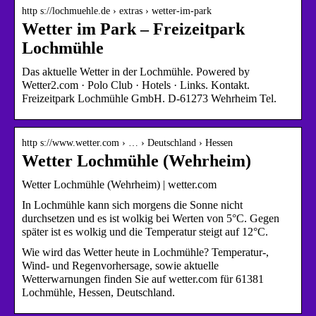
http s://lochmuehle.de › extras › wetter-im-park
Wetter im Park – Freizeitpark
Lochmühle
Das aktuelle Wetter in der Lochmühle. Powered by
Wetter2.com · Polo Club · Hotels · Links. Kontakt.
Freizeitpark Lochmühle GmbH. D-61273 Wehrheim Tel.
http s://www.wetter.com › … › Deutschland › Hessen
Wetter Lochmühle (Wehrheim)
Wetter Lochmühle (Wehrheim) | wetter.com
In Lochmühle kann sich morgens die Sonne nicht
durchsetzen und es ist wolkig bei Werten von 5°C. Gegen
später ist es wolkig und die Temperatur steigt auf 12°C.
Wie wird das Wetter heute in Lochmühle? Temperatur-,
Wind- und Regenvorhersage, sowie aktuelle
Wetterwarnungen finden Sie auf wetter.com für 61381
Lochmühle, Hessen, Deutschland.