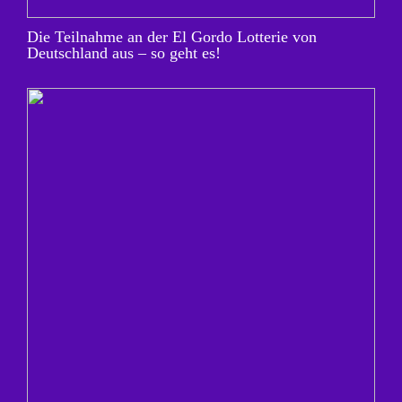
Die Teilnahme an der El Gordo Lotterie von
Deutschland aus – so geht es!