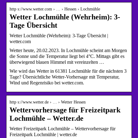
http s://www.wetter.com › … › Hessen › Lochmühle
Wetter Lochmühle (Wehrheim): 3-
Tage Übersicht
Wetter Lochmühle (Wehrheim): 3-Tage Übersicht |
wetter.com
Wetter heute, 20.02.2023. In Lochmühle scheint am Morgen
die Sonne und die Temperatur liegt bei 4°C. Mittags gibt es
überwiegend blauen Himmel mit vereinzelten …
Wie wird das Wetter in 61381 Lochmühle für die nächsten 3
Tage? Übersichtliche Wetter-Vorhersage mit Temperatur,
Wind und Regenrisiko bei wetter.com.
http s://www.wetter.de › … › Wetter Hessen
Wettervorhersage für Freizeitpark
Lochmühle – Wetter.de
Wetter Freizeitpark Lochmühle – Wettervorhersage für
Freizeitpark Lochmühle | wetter.de