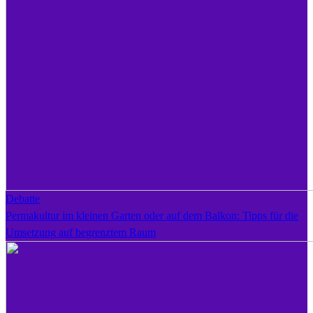
Debatte
Permakultur im kleinen Garten oder auf dem Balkon: Tipps für die
Umsetzung auf begrenztem Raum