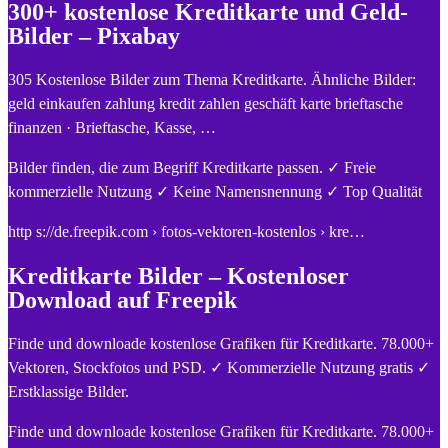
300+ kostenlose Kreditkarte und Geld-
Bilder – Pixabay
305 Kostenlose Bilder zum Thema Kreditkarte. Ähnliche Bilder:
geld einkaufen zahlung kredit zahlen geschäft karte brieftasche
finanzen · Brieftasche, Kasse, …
Bilder finden, die zum Begriff Kreditkarte passen. ✓ Freie
kommerzielle Nutzung ✓ Keine Namensnennung ✓ Top Qualität
http s://de.freepik.com › fotos-vektoren-kostenlos › kre…
Kreditkarte Bilder – Kostenloser
Download auf Freepik
Finde und downloade kostenlose Grafiken für Kreditkarte. 78.000+
Vektoren, Stockfotos und PSD. ✓ Kommerzielle Nutzung gratis ✓
Erstklassige Bilder.
Finde und downloade kostenlose Grafiken für Kreditkarte. 78.000+