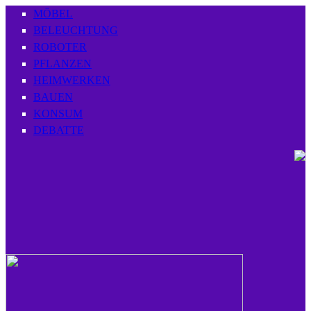
MÖBEL
BELEUCHTUNG
ROBOTER
PFLANZEN
HEIMWERKEN
BAUEN
KONSUM
DEBATTE