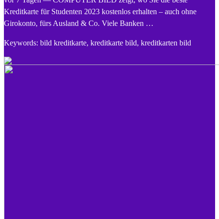
Kreditkarte für Studenten 2023 kostenlos erhalten – auch ohne
Girokonto, fürs Ausland & Co. Viele Banken …
Keywords: bild kreditkarte, kreditkarte bild, kreditkarten bild