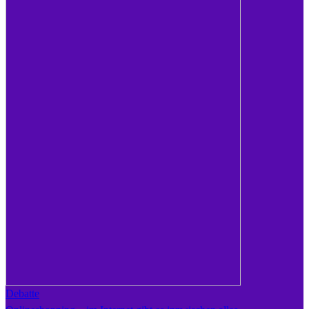
Debatte