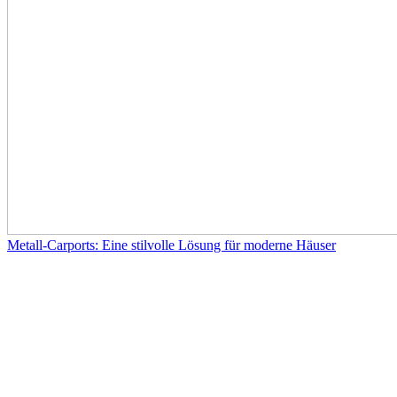
Metall-Carports: Eine stilvolle Lösung für moderne Häuser