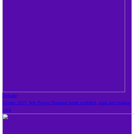
Debatte
Gestuz 2025: Wie Power Dressing heute weiblich, stark und tragbar
wird