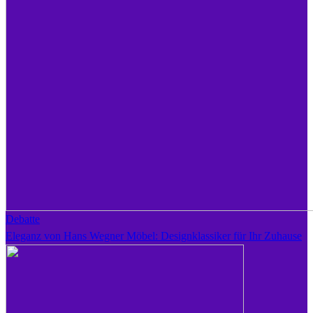
Debatte
Eleganz von Hans Wegner Möbel: Designklassiker für Ihr Zuhause