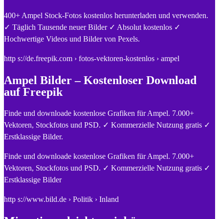
400+ Ampel Stock-Fotos kostenlos herunterladen und verwenden.
✓ Täglich Tausende neuer Bilder ✓ Absolut kostenlos ✓
Hochwertige Videos und Bilder von Pexels.
http s://de.freepik.com › fotos-vektoren-kostenlos › ampel
Ampel Bilder – Kostenloser Download
auf Freepik
Finde und downloade kostenlose Grafiken für Ampel. 7.000+
Vektoren, Stockfotos und PSD. ✓ Kommerzielle Nutzung gratis ✓
Erstklassige Bilder.
Finde und downloade kostenlose Grafiken für Ampel. 7.000+
Vektoren, Stockfotos und PSD. ✓ Kommerzielle Nutzung gratis ✓
Erstklassige Bilder
http s://www.bild.de › Politik › Inland