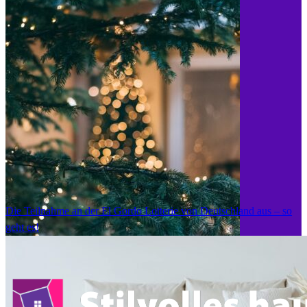
Die Teilnahme an der El Gordo Lotterie von Deutschland aus – so
geht es!