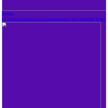
Debatte
En Dybere Forståelse Af Designklassikeren CH24 Wishbone Stolen