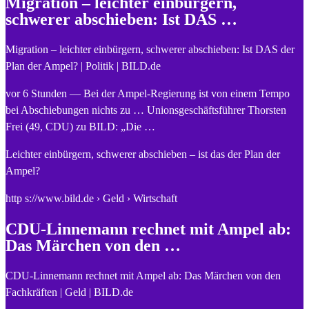
Migration – leichter einbürgern,
schwerer abschieben: Ist DAS …
Migration – leichter einbürgern, schwerer abschieben: Ist DAS der
Plan der Ampel? | Politik | BILD.de
vor 6 Stunden — Bei der Ampel-Regierung ist von einem Tempo
bei Abschiebungen nichts zu … Unionsgeschäftsführer Thorsten
Frei (49, CDU) zu BILD: „Die …
Leichter einbürgern, schwerer abschieben – ist das der Plan der
Ampel?
http s://www.bild.de › Geld › Wirtschaft
CDU-Linnemann rechnet mit Ampel ab:
Das Märchen von den …
CDU-Linnemann rechnet mit Ampel ab: Das Märchen von den
Fachkräften | Geld | BILD.de