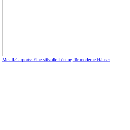
Metall-Carports: Eine stilvolle Lösung für moderne Häuser