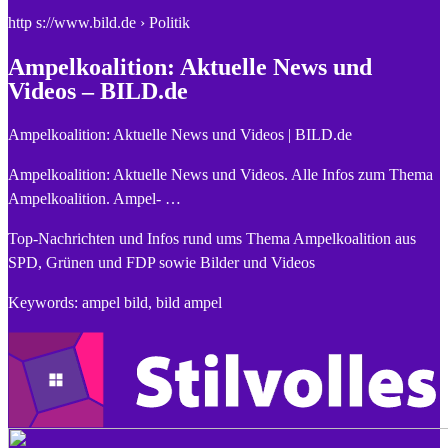
http s://www.bild.de › Politik
Ampelkoalition: Aktuelle News und
Videos – BILD.de
Ampelkoalition: Aktuelle News und Videos | BILD.de
Ampelkoalition: Aktuelle News und Videos. Alle Infos zum Thema
Ampelkoalition. Ampel- …
Top-Nachrichten und Infos rund ums Thema Ampelkoalition aus
SPD, Grünen und FDP sowie Bilder und Videos
Keywords: ampel bild, bild ampel