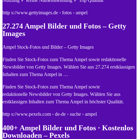
Nutzung ✓ Keine Namensnennung ✓ Top Qualität
http s://www.gettyimages.de › fotos › ampel
27.274 Ampel Bilder und Fotos – Getty
Images
Ampel Stock-Fotos und Bilder – Getty Images
Finden Sie Stock-Fotos zum Thema Ampel sowie redaktionelle
Newsbilder von Getty Images. Wählen Sie aus 27.274 erstklassigen
Inhalten zum Thema Ampel in …
Finden Sie Stock-Fotos zum Thema Ampel sowie
redaktionelle Newsbilder von Getty Images. Wählen Sie aus
erstklassigen Inhalten zum Thema Ampel in höchster Qualität.
http s://www.pexels.com › de-de › suche › ampel
400+ Ampel Bilder und Fotos · Kostenlos
Downloaden – Pexels