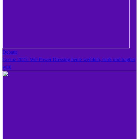
Debatte
Gestuz 2025: Wie Power Dressing heute weiblich, stark und tragbar
wird