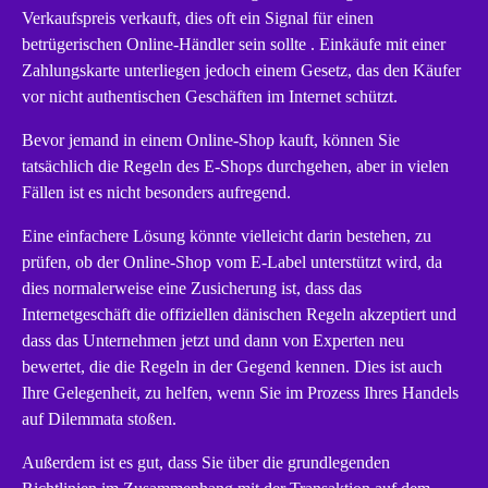
Verkaufspreis verkauft, dies oft ein Signal für einen
betrügerischen Online-Händler sein sollte . Einkäufe mit einer
Zahlungskarte unterliegen jedoch einem Gesetz, das den Käufer
vor nicht authentischen Geschäften im Internet schützt.
Bevor jemand in einem Online-Shop kauft, können Sie
tatsächlich die Regeln des E-Shops durchgehen, aber in vielen
Fällen ist es nicht besonders aufregend.
Eine einfachere Lösung könnte vielleicht darin bestehen, zu
prüfen, ob der Online-Shop vom E-Label unterstützt wird, da
dies normalerweise eine Zusicherung ist, dass das
Internetgeschäft die offiziellen dänischen Regeln akzeptiert und
dass das Unternehmen jetzt und dann von Experten neu
bewertet, die die Regeln in der Gegend kennen. Dies ist auch
Ihre Gelegenheit, zu helfen, wenn Sie im Prozess Ihres Handels
auf Dilemmata stoßen.
Außerdem ist es gut, dass Sie über die grundlegenden