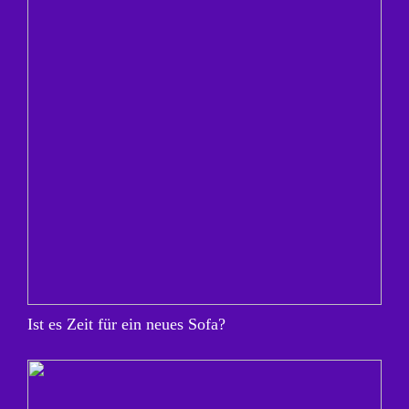
Ist es Zeit für ein neues Sofa?