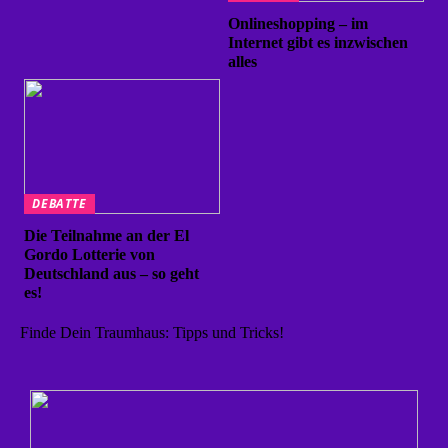
Onlineshopping – im
Internet gibt es inzwischen
alles
DEBATTE
Die Teilnahme an der El
Gordo Lotterie von
Deutschland aus – so geht
es!
Finde Dein Traumhaus: Tipps und Tricks!