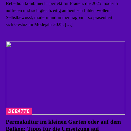
Rebellion kombiniert – perfekt für Frauen, die 2025 modisch
auftreten und sich gleichzeitig authentisch fühlen wollen.
Selbstbewusst, modern und immer tragbar – so präsentiert
sich Gestuz im Modejahr 2025. […]
DEBATTE
Permakultur im kleinen Garten oder auf dem
Balkon: Tipps für die Umsetzung auf