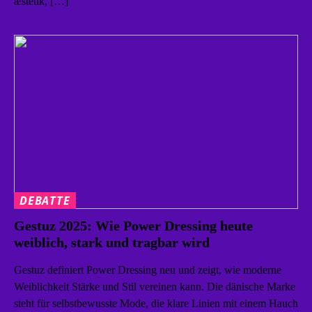
æstetik, […]
DEBATTE
Gestuz 2025: Wie Power Dressing heute
weiblich, stark und tragbar wird
Gestuz definiert Power Dressing neu und zeigt, wie moderne
Weiblichkeit Stärke und Stil vereinen kann. Die dänische Marke
steht für selbstbewusste Mode, die klare Linien mit einem Hauch