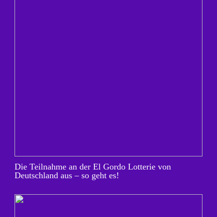
Die Teilnahme an der El Gordo Lotterie von
Deutschland aus – so geht es!