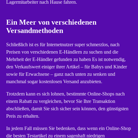
Lagermitarbeiter nach Hause fahren.
Ein Meer von verschiedenen
Versandmethoden
Schließlich ist es für Internetnutzer super schmerzlos, nach
Preisen von verschiedenen E-Händlern zu suchen und die
Mehrheit der E-Händler gefunden zu haben Es ist notwendig,
den Verkaufswert einiger ihrer Artikel – für Babys und Kinder
sowie für Erwachsene – ganz nach unten zu senken und
manchmal sogar kostenlosen Versand anzubieten.
Trotzdem kann es sich lohnen, bestimmte Online-Shops nach
einem Rabatt zu vergleichen, bevor Sie Ihre Transaktion
abschließen, damit Sie sich sicher sein können, den günstigsten
Preis zu erhalten.
In jedem Fall müssen Sie bedenken, dass wenn ein Online-Shop
die besten Testartikel zu einem sagenhaft niedrigen