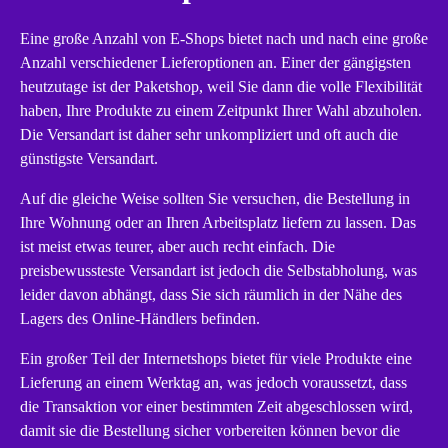
Eine große Anzahl von E-Shops bietet nach und nach eine große
Anzahl verschiedener Lieferoptionen an. Einer der gängigsten
heutzutage ist der Paketshop, weil Sie dann die volle Flexibilität
haben, Ihre Produkte zu einem Zeitpunkt Ihrer Wahl abzuholen.
Die Versandart ist daher sehr unkompliziert und oft auch die
günstigste Versandart.
Auf die gleiche Weise sollten Sie versuchen, die Bestellung in
Ihre Wohnung oder an Ihren Arbeitsplatz liefern zu lassen. Das
ist meist etwas teurer, aber auch recht einfach. Die
preisbewussteste Versandart ist jedoch die Selbstabholung, was
leider davon abhängt, dass Sie sich räumlich in der Nähe des
Lagers des Online-Händlers befinden.
Ein großer Teil der Internetshops bietet für viele Produkte eine
Lieferung an einem Werktag an, was jedoch voraussetzt, dass
die Transaktion vor einer bestimmten Zeit abgeschlossen wird,
damit sie die Bestellung sicher vorbereiten können bevor die