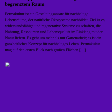
begrenztem Raum
Permakultur ist ein Gestaltungsansatz für nachhaltige
Lebensräume, der natürliche Ökosysteme nachbildet. Ziel ist es,
widerstandsfähige und regenerative Systeme zu schaffen, die
Nahrung, Ressourcen und Lebensqualität im Einklang mit der
Natur liefern. Es geht um mehr als nur Gartenarbeit; es ist ein
ganzheitliches Konzept für nachhaltiges Leben. Permakultur
mag auf den ersten Blick nach großen Flächen […]