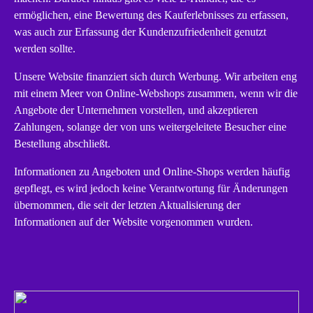
ermöglichen, eine Bewertung des Kauferlebnisses zu erfassen,
was auch zur Erfassung der Kundenzufriedenheit genutzt
werden sollte.
Unsere Website finanziert sich durch Werbung. Wir arbeiten eng
mit einem Meer von Online-Webshops zusammen, wenn wir die
Angebote der Unternehmen vorstellen, und akzeptieren
Zahlungen, solange der von uns weitergeleitete Besucher eine
Bestellung abschließt.
Informationen zu Angeboten und Online-Shops werden häufig
gepflegt, es wird jedoch keine Verantwortung für Änderungen
übernommen, die seit der letzten Aktualisierung der
Informationen auf der Website vorgenommen wurden.