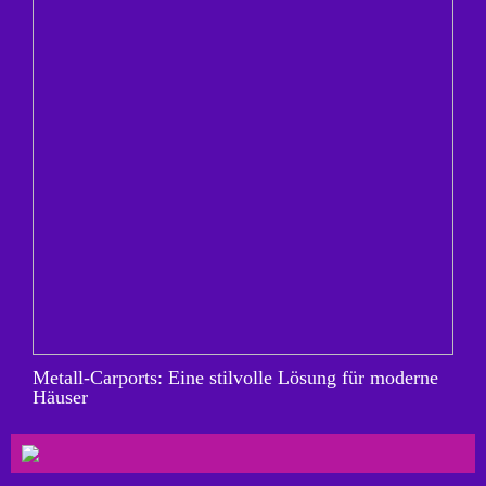
Metall-Carports: Eine stilvolle Lösung für moderne
Häuser