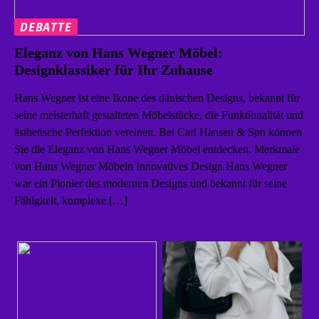
DEBATTE
Eleganz von Hans Wegner Möbel:
Designklassiker für Ihr Zuhause
Hans Wegner ist eine Ikone des dänischen Designs, bekannt für
seine meisterhaft gestalteten Möbelstücke, die Funktionalität und
ästhetische Perfektion vereinen. Bei Carl Hansen & Søn können
Sie die Eleganz von Hans Wegner Möbel entdecken. Merkmale
von Hans Wegner Möbeln Innovatives Design Hans Wegner
war ein Pionier des modernen Designs und bekannt für seine
Fähigkeit, komplexe […]