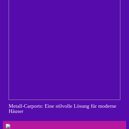
Metall-Carports: Eine stilvolle Lösung für moderne
Häuser