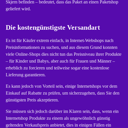
Skjern befinden – bedeutet, dass das Paket an einen Paketshop
geliefert wird.
Die kostengünstigste Versandart
Es ist für Käufer extrem einfach, in Internet-Webshops nach
Preisinformationen zu suchen, und aus diesem Grund konnten
viele Online-Shops dies nicht tun das Preisniveau ihrer Produkte
– für Kinder und Babys, aber auch für Frauen und Männer –
erheblich zu forcieren und teilweise sogar eine kostenlose
Lieferung garantieren.
Es kann jedoch von Vorteil sein, einige Internetshops vor dem
Einkauf auf Rabatte zu prüfen, um sicherzugehen, dass Sie den
günstigsten Preis akzeptieren.
Sie müssen sich jedoch darüber im Klaren sein, dass, wenn ein
Internetshop Produkte zu einem als ungewöhnlich günstig
geltenden Verkaufspreis anbietet, dies in einigen Fällen ein