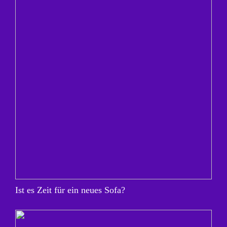
Ist es Zeit für ein neues Sofa?