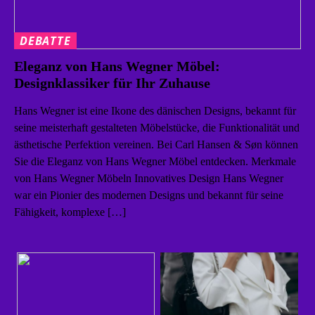
DEBATTE
Eleganz von Hans Wegner Möbel:
Designklassiker für Ihr Zuhause
Hans Wegner ist eine Ikone des dänischen Designs, bekannt für
seine meisterhaft gestalteten Möbelstücke, die Funktionalität und
ästhetische Perfektion vereinen. Bei Carl Hansen & Søn können
Sie die Eleganz von Hans Wegner Möbel entdecken. Merkmale
von Hans Wegner Möbeln Innovatives Design Hans Wegner
war ein Pionier des modernen Designs und bekannt für seine
Fähigkeit, komplexe […]