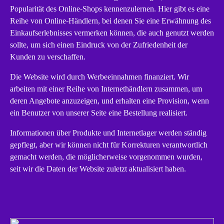
Popularität des Online-Shops kennenzulernen. Hier gibt es eine
Reihe von Online-Händlern, bei denen Sie eine Erwähnung des
Einkaufserlebnisses vermerken können, die auch genutzt werden
sollte, um sich einen Eindruck von der Zufriedenheit der
Kunden zu verschaffen.
Die Website wird durch Werbeeinnahmen finanziert. Wir
arbeiten mit einer Reihe von Internethändlern zusammen, um
deren Angebote anzuzeigen, und erhalten eine Provision, wenn
ein Benutzer von unserer Seite eine Bestellung realisiert.
Informationen über Produkte und Internetlager werden ständig
gepflegt, aber wir können nicht für Korrekturen verantwortlich
gemacht werden, die möglicherweise vorgenommen wurden,
seit wir die Daten der Website zuletzt aktualisiert haben.