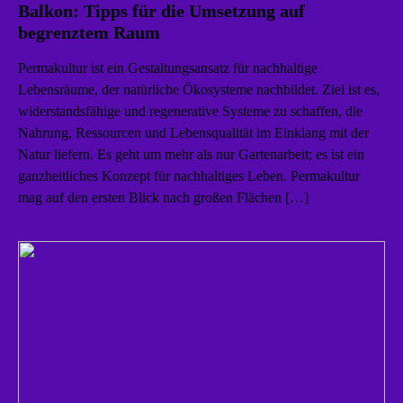
Balkon: Tipps für die Umsetzung auf
begrenztem Raum
Permakultur ist ein Gestaltungsansatz für nachhaltige
Lebensräume, der natürliche Ökosysteme nachbildet. Ziel ist es,
widerstandsfähige und regenerative Systeme zu schaffen, die
Nahrung, Ressourcen und Lebensqualität im Einklang mit der
Natur liefern. Es geht um mehr als nur Gartenarbeit; es ist ein
ganzheitliches Konzept für nachhaltiges Leben. Permakultur
mag auf den ersten Blick nach großen Flächen […]