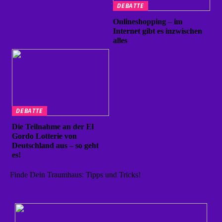
DEBATTE
Onlineshopping – im
Internet gibt es inzwischen
alles
DEBATTE
Die Teilnahme an der El
Gordo Lotterie von
Deutschland aus – so geht
es!
Finde Dein Traumhaus: Tipps und Tricks!