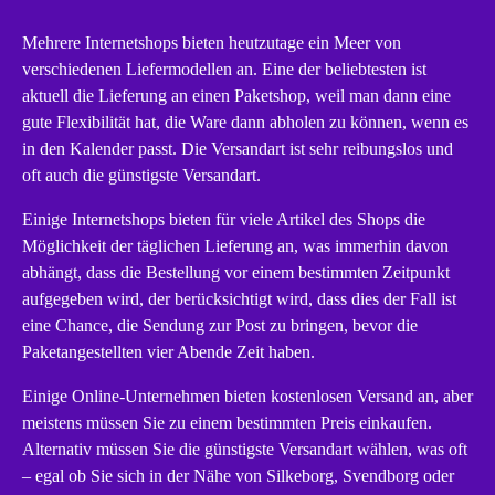
Mehrere Internetshops bieten heutzutage ein Meer von
verschiedenen Liefermodellen an. Eine der beliebtesten ist
aktuell die Lieferung an einen Paketshop, weil man dann eine
gute Flexibilität hat, die Ware dann abholen zu können, wenn es
in den Kalender passt. Die Versandart ist sehr reibungslos und
oft auch die günstigste Versandart.
Einige Internetshops bieten für viele Artikel des Shops die
Möglichkeit der täglichen Lieferung an, was immerhin davon
abhängt, dass die Bestellung vor einem bestimmten Zeitpunkt
aufgegeben wird, der berücksichtigt wird, dass dies der Fall ist
eine Chance, die Sendung zur Post zu bringen, bevor die
Paketangestellten vier Abende Zeit haben.
Einige Online-Unternehmen bieten kostenlosen Versand an, aber
meistens müssen Sie zu einem bestimmten Preis einkaufen.
Alternativ müssen Sie die günstigste Versandart wählen, was oft
– egal ob Sie sich in der Nähe von Silkeborg, Svendborg oder