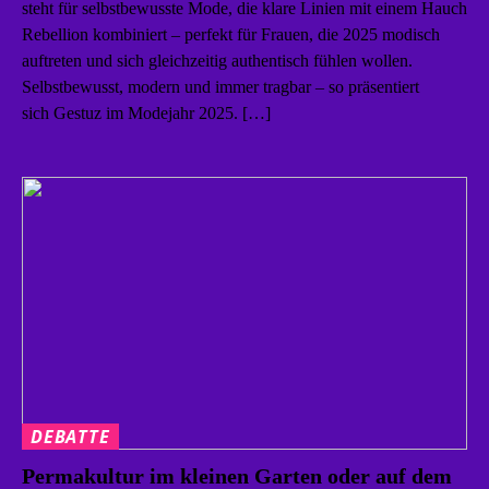
steht für selbstbewusste Mode, die klare Linien mit einem Hauch
Rebellion kombiniert – perfekt für Frauen, die 2025 modisch
auftreten und sich gleichzeitig authentisch fühlen wollen.
Selbstbewusst, modern und immer tragbar – so präsentiert
sich Gestuz im Modejahr 2025. […]
DEBATTE
Permakultur im kleinen Garten oder auf dem