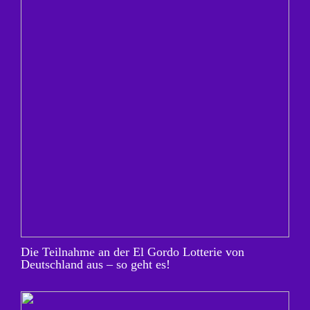
Die Teilnahme an der El Gordo Lotterie von
Deutschland aus – so geht es!