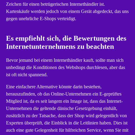
Zeichen für einen betrügerischen Internethändler ist.
Kartenkäufe werden jedoch von einem Gerät abgedeckt, das uns
gegen unehrliche E-Shops verteidigt.
Es empfiehlt sich, die Bewertungen des
Internetunternehmens zu beachten
Bevor jemand bei einem Internethändler kauft, sollte man sich
unbedingt die Konditionen des Webshops durchlesen, aber das
ist oft nicht spannend.
Eine einfachere Alternative könnte darin bestehen,
herauszufinden, ob das Online-Unternehmen ein E-geprüftes
Mitglied ist, da es seit langem ein Image ist, dass das Internet-
Unternehmen die geltende dänische Gesetzgebung einhält,
zusätzlich zu der Tatsache, dass der Shop wird gelegentlich von
Experten überprüft, die Einblick in die Leitlinien haben. Dies ist
auch eine gute Gelegenheit für hilfreichen Service, wenn Sie mit