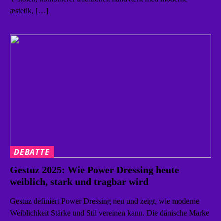
æstetik, […]
DEBATTE
Gestuz 2025: Wie Power Dressing heute
weiblich, stark und tragbar wird
Gestuz definiert Power Dressing neu und zeigt, wie moderne
Weiblichkeit Stärke und Stil vereinen kann. Die dänische Marke