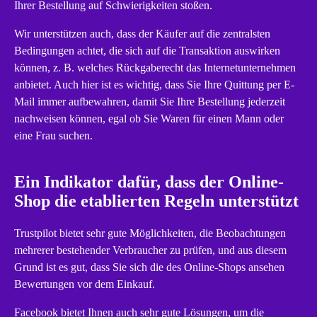
Ihrer Bestellung auf Schwierigkeiten stoßen.
Wir unterstützen auch, dass der Käufer auf die zentralsten
Bedingungen achtet, die sich auf die Transaktion auswirken
können, z. B. welches Rückgaberecht das Internetunternehmen
anbietet. Auch hier ist es wichtig, dass Sie Ihre Quittung per E-
Mail immer aufbewahren, damit Sie Ihre Bestellung jederzeit
nachweisen können, egal ob Sie Waren für einen Mann oder
eine Frau suchen.
Ein Indikator dafür, dass der Online-
Shop die etablierten Regeln unterstützt
Trustpilot bietet sehr gute Möglichkeiten, die Beobachtungen
mehrerer bestehender Verbraucher zu prüfen, und aus diesem
Grund ist es gut, dass Sie sich die des Online-Shops ansehen
Bewertungen vor dem Einkauf.
Facebook bietet Ihnen auch sehr gute Lösungen, um die