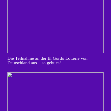
Die Teilnahme an der El Gordo Lotterie von
Deutschland aus – so geht es!