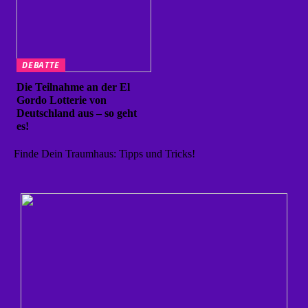
DEBATTE
Die Teilnahme an der El
Gordo Lotterie von
Deutschland aus – so geht
es!
Finde Dein Traumhaus: Tipps und Tricks!