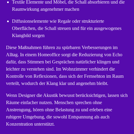
Textile Elemente und Möbel, die Schall absorbieren und die
Raumwirkung angenehmer machen
Diffusionselemente wie Regale oder strukturierte
Oberflächen, die Schall streuen und für ein ausgewogenes
Klangbild sorgen
Diese Maßnahmen führen zu spürbaren Verbesserungen im
Alltag. In einem Homeoffice sorgt die Reduzierung von Echo
dafür, dass Stimmen bei Gesprächen natürlicher klingen und
leichter zu verstehen sind. Im Wohnzimmer verhindert die
Kontrolle von Reflexionen, dass sich der Fernsehton im Raum
verteilt, wodurch der Klang klar und angenehm bleibt.
Wenn Designer die Akustik bewusst berücksichtigen, lassen sich
Räume einfacher nutzen. Menschen sprechen ohne
Anstrengung, hören ohne Belastung zu und erleben eine
ruhigere Umgebung, die sowohl Entspannung als auch
Konzentration unterstützt.