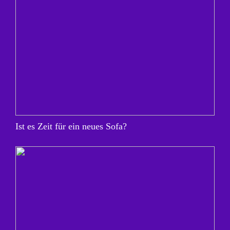
Ist es Zeit für ein neues Sofa?