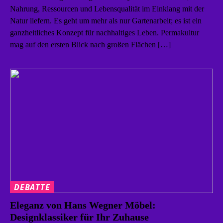
Nahrung, Ressourcen und Lebensqualität im Einklang mit der
Natur liefern. Es geht um mehr als nur Gartenarbeit; es ist ein
ganzheitliches Konzept für nachhaltiges Leben. Permakultur
mag auf den ersten Blick nach großen Flächen […]
DEBATTE
Eleganz von Hans Wegner Möbel:
Designklassiker für Ihr Zuhause