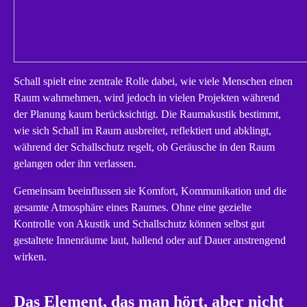
Schall spielt eine zentrale Rolle dabei, wie viele Menschen einen
Raum wahrnehmen, wird jedoch in vielen Projekten während
der Planung kaum berücksichtigt. Die Raumakustik bestimmt,
wie sich Schall im Raum ausbreitet, reflektiert und abklingt,
während der Schallschutz regelt, ob Geräusche in den Raum
gelangen oder ihn verlassen.
Gemeinsam beeinflussen sie Komfort, Kommunikation und die
gesamte Atmosphäre eines Raumes. Ohne eine gezielte
Kontrolle von Akustik und Schallschutz können selbst gut
gestaltete Innenräume laut, hallend oder auf Dauer anstrengend
wirken.
Das Element, das man hört, aber nicht