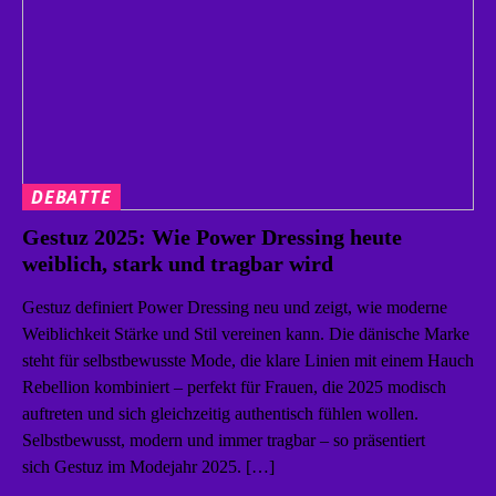
DEBATTE
Gestuz 2025: Wie Power Dressing heute
weiblich, stark und tragbar wird
Gestuz definiert Power Dressing neu und zeigt, wie moderne
Weiblichkeit Stärke und Stil vereinen kann. Die dänische Marke
steht für selbstbewusste Mode, die klare Linien mit einem Hauch
Rebellion kombiniert – perfekt für Frauen, die 2025 modisch
auftreten und sich gleichzeitig authentisch fühlen wollen.
Selbstbewusst, modern und immer tragbar – so präsentiert
sich Gestuz im Modejahr 2025. […]