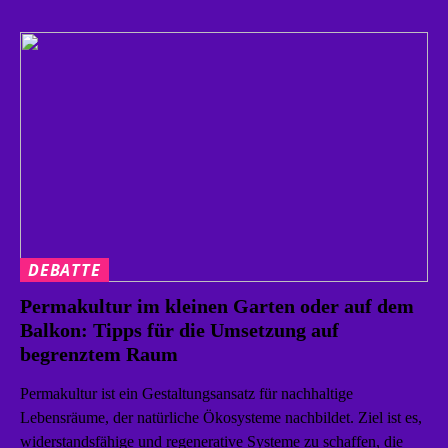
DEBATTE
Permakultur im kleinen Garten oder auf dem
Balkon: Tipps für die Umsetzung auf
begrenztem Raum
Permakultur ist ein Gestaltungsansatz für nachhaltige
Lebensräume, der natürliche Ökosysteme nachbildet. Ziel ist es,
widerstandsfähige und regenerative Systeme zu schaffen, die