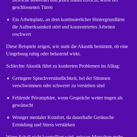
geschlossenen Türen
Ein Arbeitsplatz, an dem kontinuierlicher Hintergrundlärm
die Aufmerksamkeit stört und konzentriertes Arbeiten
erschwert
Diese Beispiele zeigen, wie stark die Akustik bestimmt, ob eine
Umgebung ruhig oder belastend wirkt.
Schlechte Akustik führt zu konkreten Problemen im Alltag:
Geringere Sprachverständlichkeit, bei der Stimmen
verschwimmen oder schwerer zu verstehen sind
Fehlende Privatsphäre, wenn Gespräche weiter tragen als
gewünscht
Weniger mentaler Komfort, da dauerhafte Geräusche
Ermüdung und Stress verstärken
Wenn Schall nicht kontrolliert wird, müssen Menschen mehr