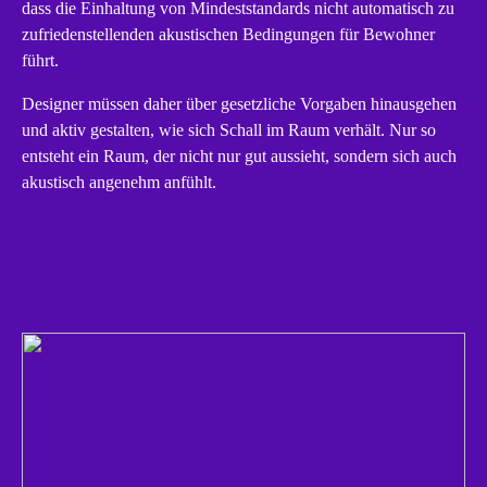
dass die Einhaltung von Mindeststandards nicht automatisch zu
zufriedenstellenden akustischen Bedingungen für Bewohner
führt.
Designer müssen daher über gesetzliche Vorgaben hinausgehen
und aktiv gestalten, wie sich Schall im Raum verhält. Nur so
entsteht ein Raum, der nicht nur gut aussieht, sondern sich auch
akustisch angenehm anfühlt.