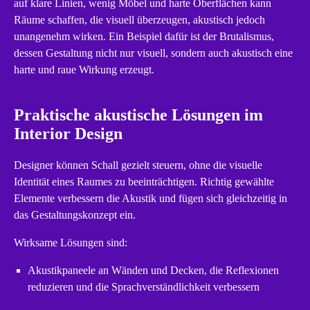
auf klare Linien, wenig Möbel und harte Oberflächen kann
Räume schaffen, die visuell überzeugen, akustisch jedoch
unangenehm wirken. Ein Beispiel dafür ist der Brutalismus,
dessen Gestaltung nicht nur visuell, sondern auch akustisch eine
harte und raue Wirkung erzeugt.
Praktische akustische Lösungen im
Interior Design
Designer können Schall gezielt steuern, ohne die visuelle
Identität eines Raumes zu beeinträchtigen. Richtig gewählte
Elemente verbessern die Akustik und fügen sich gleichzeitig in
das Gestaltungskonzept ein.
Wirksame Lösungen sind:
Akustikpaneele an Wänden und Decken, die Reflexionen
reduzieren und die Sprachverständlichkeit verbessern