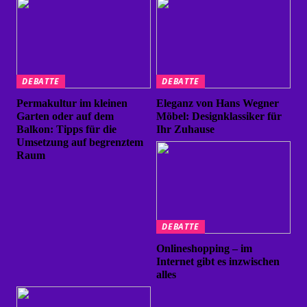
DEBATTE
DEBATTE
Permakultur im kleinen
Eleganz von Hans Wegner
Garten oder auf dem
Möbel: Designklassiker für
Balkon: Tipps für die
Ihr Zuhause
Umsetzung auf begrenztem
Raum
DEBATTE
Onlineshopping – im
Internet gibt es inzwischen
alles