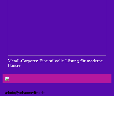
Metall-Carports: Eine stilvolle Lösung für moderne
Häuser
admin@urbanmedien.de