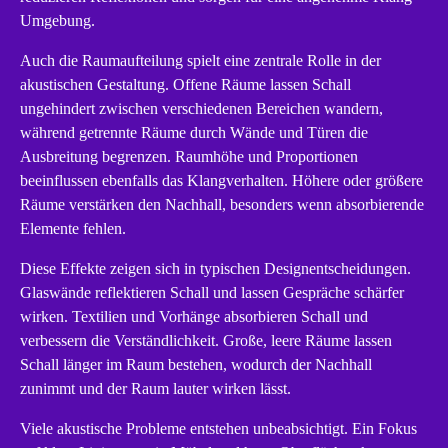
Umgebung.
Auch die Raumaufteilung spielt eine zentrale Rolle in der
akustischen Gestaltung. Offene Räume lassen Schall
ungehindert zwischen verschiedenen Bereichen wandern,
während getrennte Räume durch Wände und Türen die
Ausbreitung begrenzen. Raumhöhe und Proportionen
beeinflussen ebenfalls das Klangverhalten. Höhere oder größere
Räume verstärken den Nachhall, besonders wenn absorbierende
Elemente fehlen.
Diese Effekte zeigen sich in typischen Designentscheidungen.
Glaswände reflektieren Schall und lassen Gespräche schärfer
wirken. Textilien und Vorhänge absorbieren Schall und
verbessern die Verständlichkeit. Große, leere Räume lassen
Schall länger im Raum bestehen, wodurch der Nachhall
zunimmt und der Raum lauter wirken lässt.
Viele akustische Probleme entstehen unbeabsichtigt. Ein Fokus