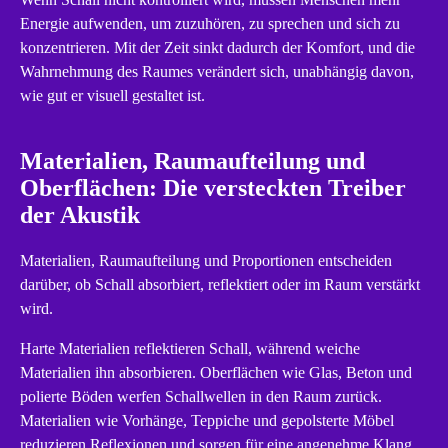
Energie aufwenden, um zuzuhören, zu sprechen und sich zu
konzentrieren. Mit der Zeit sinkt dadurch der Komfort, und die
Wahrnehmung des Raumes verändert sich, unabhängig davon,
wie gut er visuell gestaltet ist.
Materialien, Raumaufteilung und
Oberflächen: Die versteckten Treiber
der Akustik
Materialien, Raumaufteilung und Proportionen entscheiden
darüber, ob Schall absorbiert, reflektiert oder im Raum verstärkt
wird.
Harte Materialien reflektieren Schall, während weiche
Materialien ihn absorbieren. Oberflächen wie Glas, Beton und
polierte Böden werfen Schallwellen in den Raum zurück.
Materialien wie Vorhänge, Teppiche und gepolsterte Möbel
reduzieren Reflexionen und sorgen für eine angenehme Klang