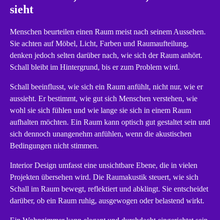
sieht
Menschen beurteilen einen Raum meist nach seinem Aussehen.
Sie achten auf Möbel, Licht, Farben und Raumaufteilung,
denken jedoch selten darüber nach, wie sich der Raum anhört.
Schall bleibt im Hintergrund, bis er zum Problem wird.
Schall beeinflusst, wie sich ein Raum anfühlt, nicht nur, wie er
aussieht. Er bestimmt, wie gut sich Menschen verstehen, wie
wohl sie sich fühlen und wie lange sie sich in einem Raum
aufhalten möchten. Ein Raum kann optisch gut gestaltet sein und
sich dennoch unangenehm anfühlen, wenn die akustischen
Bedingungen nicht stimmen.
Interior Design umfasst eine unsichtbare Ebene, die in vielen
Projekten übersehen wird. Die Raumakustik steuert, wie sich
Schall im Raum bewegt, reflektiert und abklingt. Sie entscheidet
darüber, ob ein Raum ruhig, ausgewogen oder belastend wirkt.