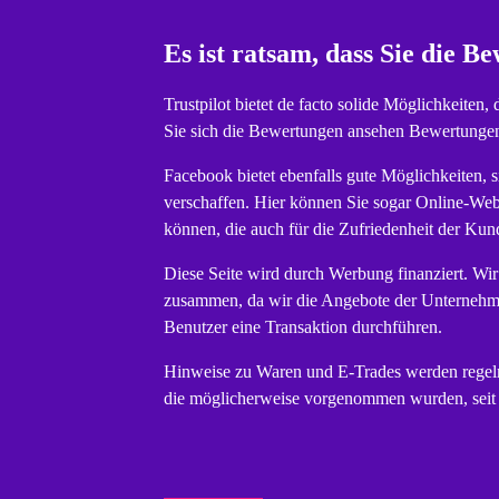
Es ist ratsam, dass Sie die 
Trustpilot bietet de facto solide Möglichkeiten
Sie sich die Bewertungen ansehen Bewertungen
Facebook bietet ebenfalls gute Möglichkeiten,
verschaffen. Hier können Sie sogar Online-We
können, die auch für die Zufriedenheit der Kun
Diese Seite wird durch Werbung finanziert. Wir
zusammen, da wir die Angebote der Unternehme
Benutzer eine Transaktion durchführen.
Hinweise zu Waren und E-Trades werden regelm
die möglicherweise vorgenommen wurden, seit wi